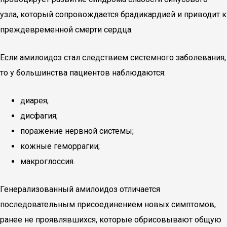
узла, который сопровождается брадикардией и приводит к
преждевременной смерти сердца.
Если амилоидоз стал следствием системного заболевания,
то у большинства пациентов наблюдаются:
диарея;
дисфагия;
поражение нервной системы;
кожные геморрагии;
макроглоссия.
Генерализованный амилоидоз отличается
последовательным присоединением новых симптомов,
ранее не проявлявшихся, которые обрисовывают общую