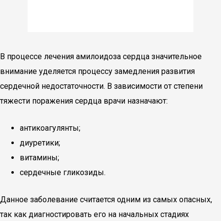
В процессе лечения амилоидоза сердца значительное
внимание уделяется процессу замедления развития
сердечной недостаточности. В зависимости от степени
тяжести поражения сердца врачи назначают:
антикоагулянты;
диуретики;
витамины;
сердечные гликозиды.
Данное заболевание считается одним из самых опасных,
так как диагностировать его на начальных стадиях