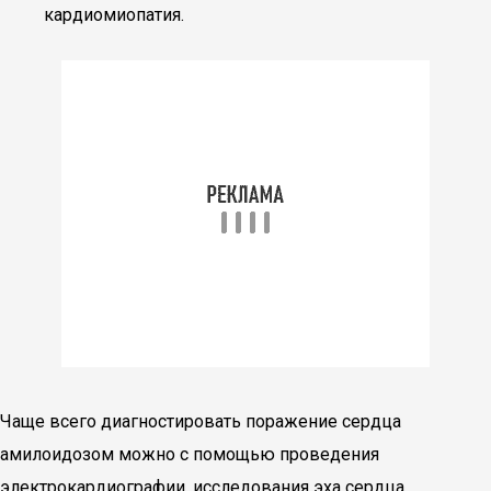
кардиомиопатия.
Чаще всего диагностировать поражение сердца
амилоидозом можно с помощью проведения
электрокардиографии, исследования эха сердца,