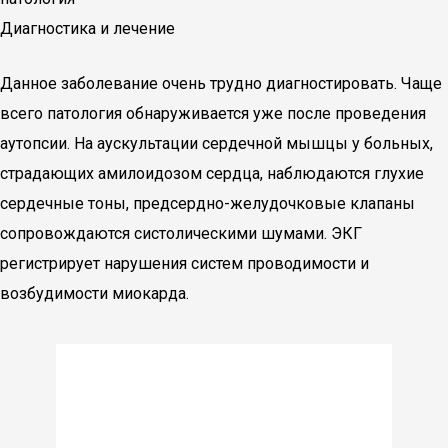
Диагностика и лечение
Данное заболевание очень трудно диагностировать. Чаще
всего патология обнаруживается уже после проведения
аутопсии. На аускультации сердечной мышцы у больных,
страдающих амилоидозом сердца, наблюдаются глухие
сердечные тоны, предсердно-желудочковые клапаны
сопровождаются систолическими шумами. ЭКГ
регистрирует нарушения систем проводимости и
возбудимости миокарда.