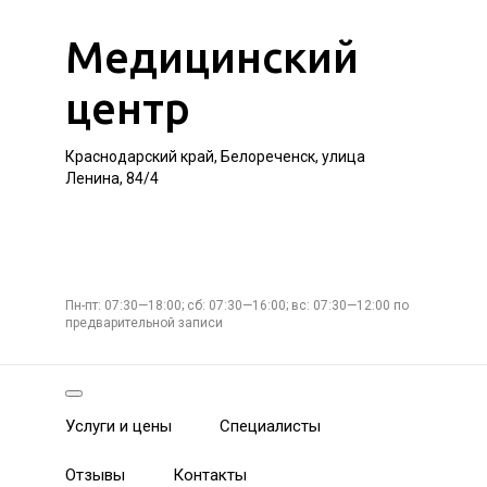
Медицинский
центр
Краснодарский край, Белореченск, улица
Ленина, 84/4
Пн-пт: 07:30—18:00; сб: 07:30—16:00; вс: 07:30—12:00 по
предварительной записи
Услуги и цены
Специалисты
Отзывы
Контакты