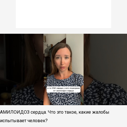
АМИЛОИДОЗ сердца. Что это такое, какие жалобы
испытывает человек?