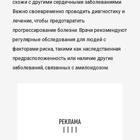
схожи с другими сердечными заболеваниями.
Важно своевременно проводить диагностику и
лечение, чтобы предотвратить
прогрессирование болезни. Врачи рекомендуют
регулярные обследования для людей с
факторами риска, такими как наследственная
предрасположенность или наличие других
заболеваний, связанных с амилоидозом.