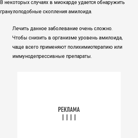
В некоторых случаях в миокарде удается обнаружить
гранулоподобные скопления амилоида.
Лечить данное заболевание очень сложно.
Чтобы снизить в организме уровень амилоида,
чаще всего применяют полихимиотерапию или
иммунодепрессивные препараты.