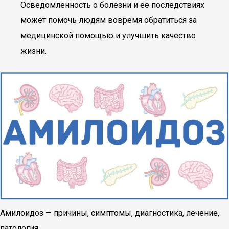
Осведомленность о болезни и её последствиях
может помочь людям вовремя обратиться за
медицинской помощью и улучшить качество
жизни.
Амилоидоз — причины, симптомы, диагностика, лечение,
патология