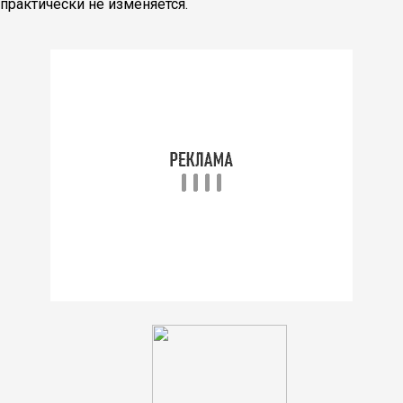
практически не изменяется.