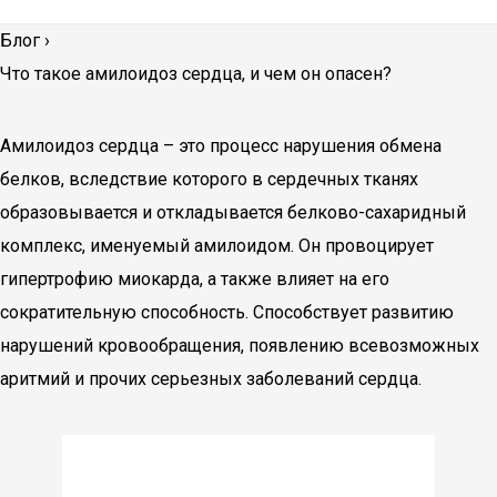
Блог
›
Что такое амилоидоз сердца, и чем он опасен?
Амилоидоз сердца – это процесс нарушения обмена
белков, вследствие которого в сердечных тканях
образовывается и откладывается белково-сахаридный
комплекс, именуемый амилоидом. Он провоцирует
гипертрофию миокарда, а также влияет на его
сократительную способность. Способствует развитию
нарушений кровообращения, появлению всевозможных
аритмий и прочих серьезных заболеваний сердца.