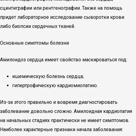
сцинтиграфии или рентгенографии. Также на помощь
придет лабораторное исследование сыворотки крови
либо биопсии сердечных тканей.
Основные симптомы болезни
Амилоидоз сердца имеет свойство маскироваться под:
ишемическую болезнь сердца;
гипертрофическую кардиомиопатию.
Из-за этого правильно и вовремя диагностировать
заболевание довольно сложно. Амилоидная кардиопатия
на начальных стадиях практически не имеет симптомов.
Наиболее характерные признаки начала заболевания: