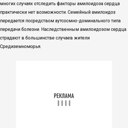
многих случаях отследить факторы амилоидоза сердца
практически нет возможности. Семейный амилоидоз
передается посредством аутсосмно-доминального типа
передачи болезни. Наследственным амилоидозом сердца
страдают в большинстве случаев жители
Средиземноморья.