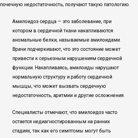
почечную недостаточность, получают такую патологию.
Амилоидоз сердца — это заболевание, при
котором в сердечной ткани накапливаются
аномальные белки, называемые амилоидами.
Врачи подчеркивают, что это состояние может
привести к серьезным нарушениям сердечной
функции. Накапливаясь, амилоиды нарушают
нормальную структуру и работу сердечной
мышцы, что может вызвать сердечную
недостаточность, аритмии и другие осложнения.
Специалисты отмечают, что амилоидоз часто
остается недиагностированным на ранних
стадиях, так как его симптомы могут быть