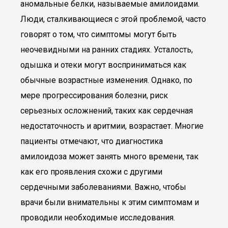
аномальные белки, называемые амилоидами.
Люди, сталкивающиеся с этой проблемой, часто
говорят о том, что симптомы могут быть
неочевидными на ранних стадиях. Усталость,
одышка и отеки могут восприниматься как
обычные возрастные изменения. Однако, по
мере прогрессирования болезни, риск
серьезных осложнений, таких как сердечная
недостаточность и аритмии, возрастает. Многие
пациенты отмечают, что диагностика
амилоидоза может занять много времени, так
как его проявления схожи с другими
сердечными заболеваниями. Важно, чтобы
врачи были внимательны к этим симптомам и
проводили необходимые исследования.