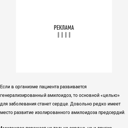
Если в организме пациента развивается
генерализированный амилоидоз, то основной «целью»
для заболевания станет сердце. Довольно редко имеет
место развитие изолированного амилоидоза предсердий.