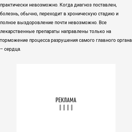
практически невозможно. Когда диагноз поставлен,
болезнь, обычно, переходит в хроническую стадию и
полное выздоровление почти невозможно. Все
лекарственные препараты направлены только на
торможение процесса разрушения самого главного органа
– сердца.