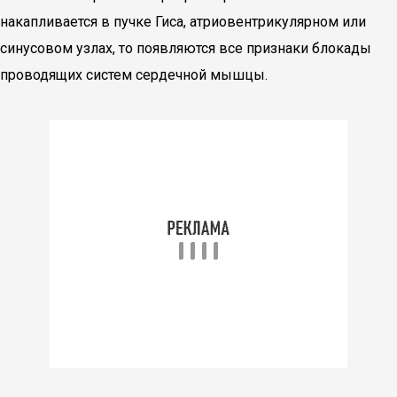
накапливается в пучке Гиса, атриовентрикулярном или
синусовом узлах, то появляются все признаки блокады
проводящих систем сердечной мышцы.