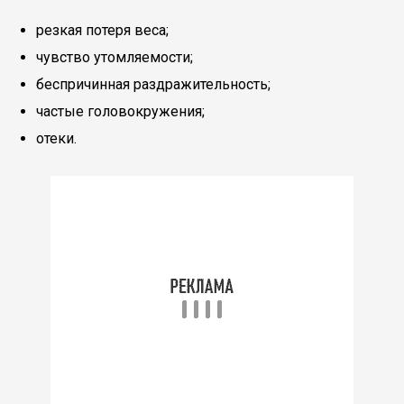
резкая потеря веса;
чувство утомляемости;
беспричинная раздражительность;
частые головокружения;
отеки.