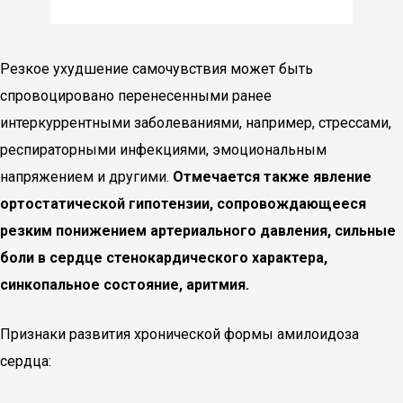
Резкое ухудшение самочувствия может быть
спровоцировано перенесенными ранее
интеркуррентными заболеваниями, например, стрессами,
респираторными инфекциями, эмоциональным
напряжением и другими.
Отмечается также явление
ортостатической гипотензии, сопровождающееся
резким понижением артериального давления, сильные
боли в сердце стенокардического характера,
синкопальное состояние, аритмия.
Признаки развития хронической формы амилоидоза
сердца: