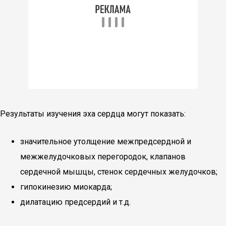
Результаты изучения эха сердца могут показать:
значительное утолщение межпредсердной и
межжелудочковых перегородок, клапанов
сердечной мышцы, стенок сердечных желудочков;
гипокинезию миокарда;
дилатацию предсердий и т.д.