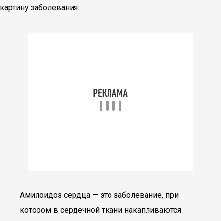
картину заболевания.
Амилоидоз сердца — это заболевание, при
котором в сердечной ткани накапливаются