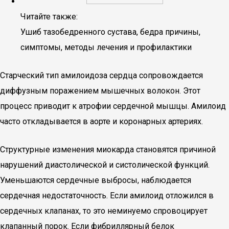
Читайте также:
Ушиб тазобедренного сустава, бедра причины,
симптомы, методы лечения и профилактики
Старческий тип амилоидоза сердца сопровождается
диффузным поражением мышечных волокон. Этот
процесс приводит к атрофии сердечной мышцы. Амилоид
часто откладывается в аорте и коронарных артериях.
Структурные изменения миокарда становятся причиной
нарушений диастолической и систолической функций.
Уменьшаются сердечные выбросы, наблюдается
сердечная недостаточность. Если амилоид отложился в
сердечных клапанах, то это неминуемо спровоцирует
клапанный порок. Если фибриллярный белок