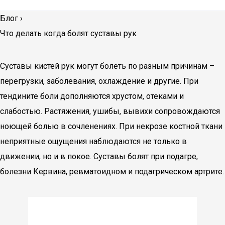
Блог
›
Что делать когда болят суставы рук
Суставы кистей рук могут болеть по разным причинам –
перегрузки, заболевания, охлаждение и другие. При
тендините боли дополняются хрустом, отеками и
слабостью. Растяжения, ушибы, вывихи сопровождаются
ноющей болью в сочленениях. При некрозе костной ткани
неприятные ощущения наблюдаются не только в
движении, но и в покое. Суставы болят при подагре,
болезни Кервина, ревматоидном и подагрическом артрите.