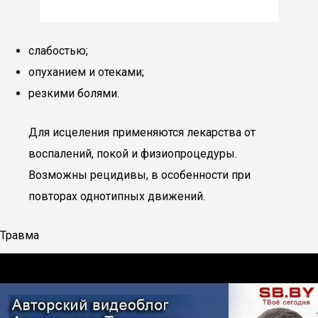
слабостью;
опуханием и отеками;
резкими болями.
Для исцеления применяются лекарства от
воспалений, покой и физиопроцедуры.
Возможны рецидивы, в особенности при
повторах однотипных движений.
Травма