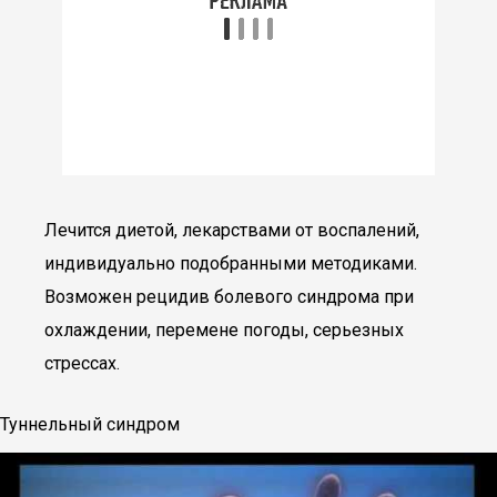
Лечится диетой, лекарствами от воспалений,
индивидуально подобранными методиками.
Возможен рецидив болевого синдрома при
охлаждении, перемене погоды, серьезных
стрессах.
Туннельный синдром