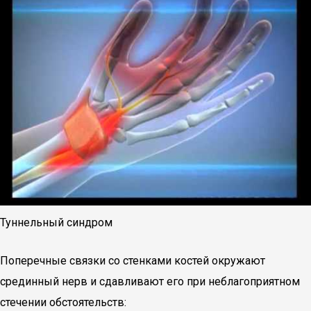
Туннельный синдром
Поперечные связки со стенками костей окружают
срединный нерв и сдавливают его при неблагоприятном
стечении обстоятельств: