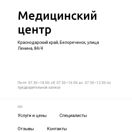
Медицинский
центр
Краснодарский край, Белореченск, улица
Ленина, 84/4
Пн-пт: 07:30—18:00; сб: 07:30—16:00; вс: 07:30—12:00 по
предварительной записи
Услуги и цены
Специалисты
Отзывы
Контакты