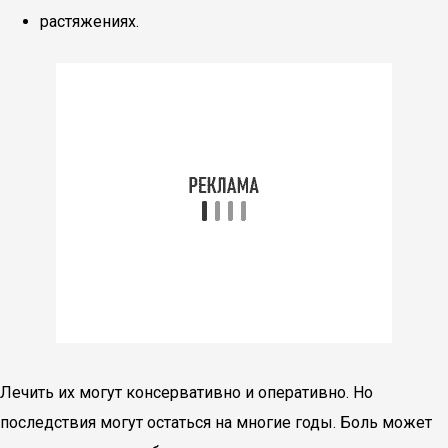
растяжениях.
Лечить их могут консервативно и оперативно. Но
последствия могут остаться на многие годы. Боль может