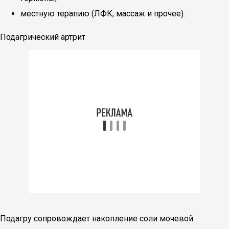
местную терапию (ЛФК, массаж и прочее).
Подагрический артрит
Подагру сопровождает накопление соли мочевой