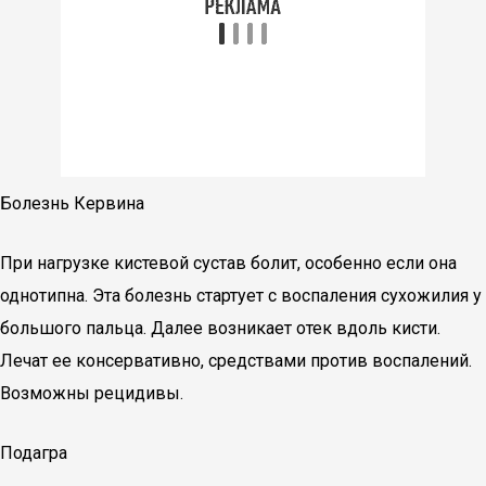
Болезнь Кервина
При нагрузке кистевой сустав болит, особенно если она
однотипна. Эта болезнь стартует с воспаления сухожилия у
большого пальца. Далее возникает отек вдоль кисти.
Лечат ее консервативно, средствами против воспалений.
Возможны рецидивы.
Подагра