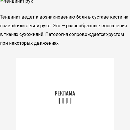
Тендинит ведет к возникновению боли в суставе кисти на
правой или левой руке. Это — разнообразные воспаления
в тканях сухожилий. Патология сопровождается:хрустом
при некоторых движениях;