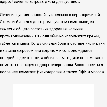
артроз! лечение артроза: диета для суставов
Лечение суставов кистей рук связано с первопричиной.
Схема избирается доктором с учетом симптомов, их
тяжести, общего состояния здоровья, наличия
противопоказаний. От боли обычно используют кремы,
таблетки и мази. Когда сильная боль в суставе кисти руки
вызвана артрозом или артритом и сопровождается
потерей подвижности, а обычные методики не помогают,
поможет операция эндопротезирования. Восстановиться
после нее помогает физиотерапия, а также ЛФК и массаж.