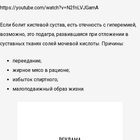
https://youtube.com/watch?v=N2fnLVJGamA
Если болит кистевой сустав, есть отечность с гиперемией,
возможно, это подагра, развившаяся при отложении в
суставных тканях солей мочевой кислоты. Причины:
переедание;
жирное мясо в рационе;
избыток спиртного;
малоподвижный образ жизни.