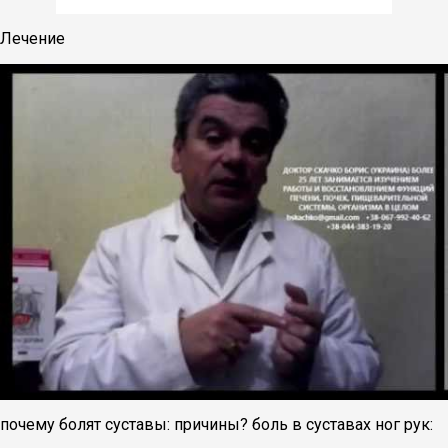
Лечение
почему болят суставы: причины? боль в суставах ног рук: