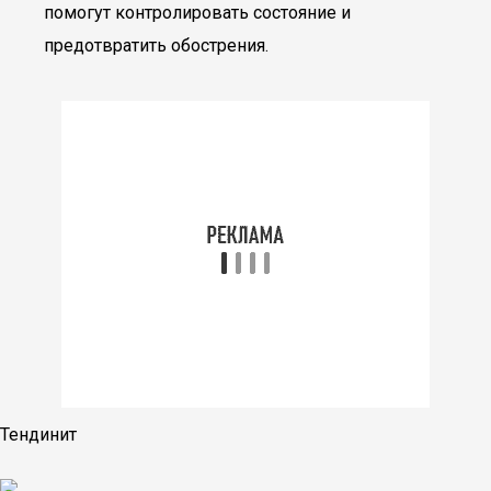
помогут контролировать состояние и
предотвратить обострения.
Тендинит