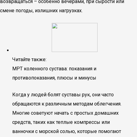
возвращаться – особенно вечерами, при сырости или
смене погоды, излишних нагрузках.
Читайте также:
МРТ коленного сустава: показания и
противопоказания, плюсы и минусы
Когда у людей болят суставы рук, они часто
обращаются к различным методам облегчения.
Многие советуют начать с простых домашних
средств, таких как теплые компрессы или
ванночки с морской солью, которые помогают