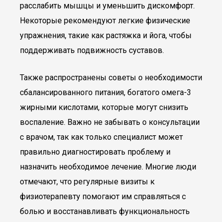
расслабить мышцы и уменьшить дискомфорт.
Некоторые рекомендуют легкие физические
упражнения, такие как растяжка и йога, чтобы
поддерживать подвижность суставов.
Также распространены советы о необходимости
сбалансированного питания, богатого омега-3
жирными кислотами, которые могут снизить
воспаление. Важно не забывать о консультации
с врачом, так как только специалист может
правильно диагностировать проблему и
назначить необходимое лечение. Многие люди
отмечают, что регулярные визиты к
физиотерапевту помогают им справляться с
болью и восстанавливать функциональность