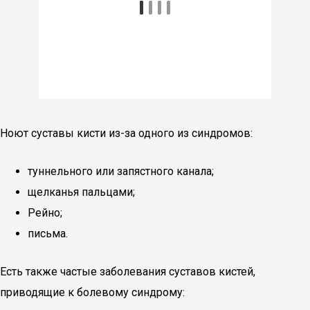
Ноют суставы кисти из-за одного из синдромов:
туннельного или запястного канала;
щелканья пальцами;
Рейно;
письма.
Есть также частые заболевания суставов кистей,
приводящие к болевому синдрому: