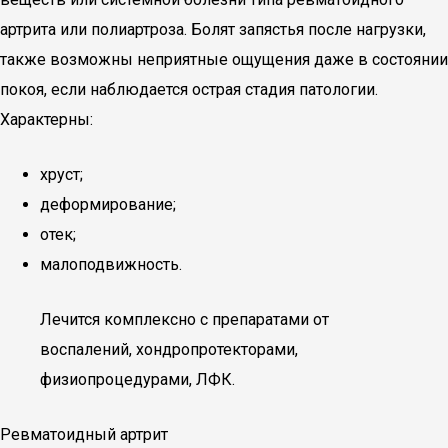
артрита или полиартроза. Болят запястья после нагрузки,
также возможны неприятные ощущения даже в состоянии
покоя, если наблюдается острая стадия патологии.
Характерны:
хруст;
деформирование;
отек;
малоподвижность.
Лечится комплексно с препаратами от
воспалений, хондропротекторами,
физиопроцедурами, ЛФК.
Ревматоидный артрит