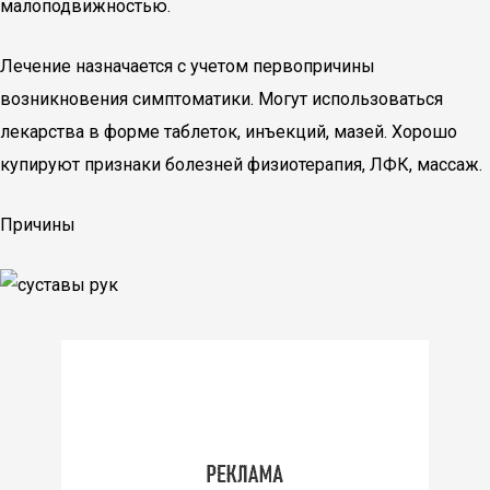
малоподвижностью.
Лечение назначается с учетом первопричины
возникновения симптоматики. Могут использоваться
лекарства в форме таблеток, инъекций, мазей. Хорошо
купируют признаки болезней физиотерапия, ЛФК, массаж.
Причины