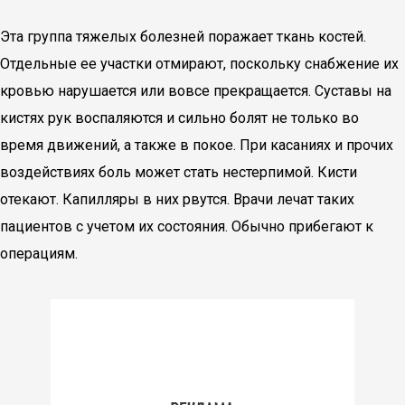
Эта группа тяжелых болезней поражает ткань костей.
Отдельные ее участки отмирают, поскольку снабжение их
кровью нарушается или вовсе прекращается. Суставы на
кистях рук воспаляются и сильно болят не только во
время движений, а также в покое. При касаниях и прочих
воздействиях боль может стать нестерпимой. Кисти
отекают. Капилляры в них рвутся. Врачи лечат таких
пациентов с учетом их состояния. Обычно прибегают к
операциям.