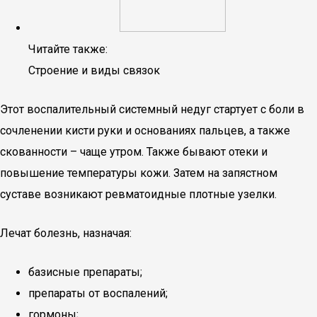
Читайте также:
Строение и виды связок
Этот воспалительный системный недуг стартует с боли в
сочленении кисти руки и основаниях пальцев, а также
скованности – чаще утром. Также бывают отеки и
повышение температуры кожи. Затем на запястном
суставе возникают ревматоидные плотные узелки.
Лечат болезнь, назначая:
базисные препараты;
препараты от воспалений;
гормоны;