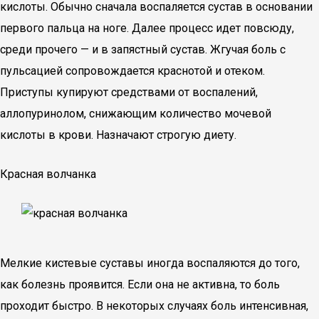
кислоты. Обычно сначала воспаляется сустав в основании
первого пальца на ноге. Далее процесс идет повсюду,
среди прочего — и в запястный сустав. Жгучая боль с
пульсацией сопровождается краснотой и отеком.
Приступы купируют средствами от воспалений,
аллопуринолом, снижающим количество мочевой
кислоты в крови. Назначают строгую диету.
Красная волчанка
Мелкие кистевые суставы иногда воспаляются до того,
как болезнь проявится. Если она не активна, то боль
проходит быстро. В некоторых случаях боль интенсивная,