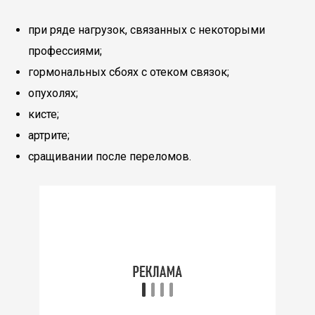
при ряде нагрузок, связанных с некоторыми
профессиями;
гормональных сбоях с отеком связок;
опухолях;
кисте;
артрите;
сращивании после переломов.