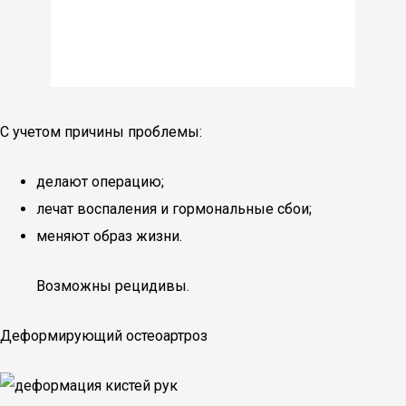
С учетом причины проблемы:
делают операцию;
лечат воспаления и гормональные сбои;
меняют образ жизни.
Возможны рецидивы.
Деформирующий остеоартроз