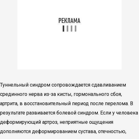
Туннельный синдром сопровождается сдавливанием
срединного нерва из-за кисты, гормонального сбоя,
артрита, в восстановительный период после перелома. В
результате развивается болевой синдром. Если у человека
деформирующий артроз, неприятные ощущения
дополняются деформированием сустава, отечностью,