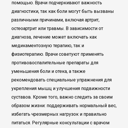
помощью. Врачи подчеркивают важность
диагностики, так как боли могут быть вызваны
различными причинами, включая артрит,
остеоартрит или травмы. В зависимости от
диагноза, лечение может включать как
медикаментозную терапию, так и
физиотерапию. Врачи советуют применять
противовоспалительные препараты для
уменьшения боли и отека, а также
рекомендовать специальные упражнения для
укрепления мышц и улучшения подвижности
суставов. Кроме того, важно следить за своим
образом жизни: поддерживать нормальный вес,
избегать чрезмерных нагрузок и правильно
питаться. Регулярные консультации с врачом