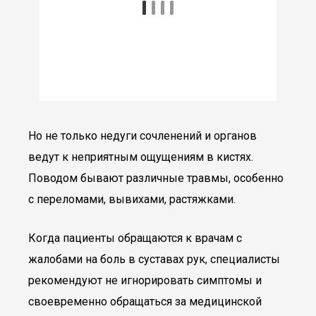
Но не только недуги сочленений и органов
ведут к неприятным ощущениям в кистях.
Поводом бывают различные травмы, особенно
с переломами, вывихами, растяжками.
Когда пациенты обращаются к врачам с
жалобами на боль в суставах рук, специалисты
рекомендуют не игнорировать симптомы и
своевременно обращаться за медицинской