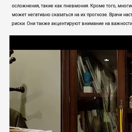
осложнения, такие как пневмония. Кроме того, мног
может негативно сказаться на их прогнозе. Врачи 
риски. Они также акцентируют внимание на важност