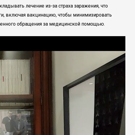
ладывать лечение из-за страха заражения, что
сти, включая вакцинацию, чтобы минимизировать
еменного обращения за медицинской помощью.