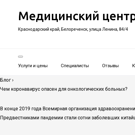
Медицинский цент
Краснодарский край, Белореченск, улица Ленина, 84/4
Услуги и цены
Специалисты
Отзывы
К
Блог
›
Чем коронавирус опасен для онкологических больных?
В конце 2019 года Всемирная организация здравоохранени
Предвестниками пандемии стали сотни заболевших китай