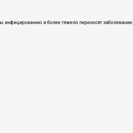
ны инфицированию и более тяжело переносят заболевание.