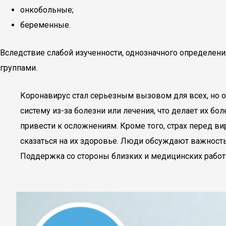
онкобольные;
беременные.
Вследствие слабой изученности, однозначного определен
группами.
Коронавирус стал серьезным вызовом для всех, но 
систему из-за болезни или лечения, что делает их б
привести к осложнениям. Кроме того, страх перед в
сказаться на их здоровье. Люди обсуждают важност
Поддержка со стороны близких и медицинских работ