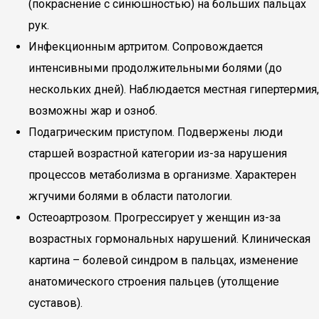
(покраснение с синюшностью) на больших пальцах
рук.
Инфекционным артритом. Сопровождается
интенсивными продолжительными болями (до
нескольких дней). Наблюдается местная гипертермия,
возможны жар и озноб.
Подагрическим приступом. Подвержены люди
старшей возрастной категории из-за нарушения
процессов метаболизма в организме. Характерен
жгучими болями в области патологии.
Остеоартрозом. Прогрессирует у женщин из-за
возрастных гормональных нарушений. Клиническая
картина – болевой синдром в пальцах, изменение
анатомического строения пальцев (утолщение
суставов).