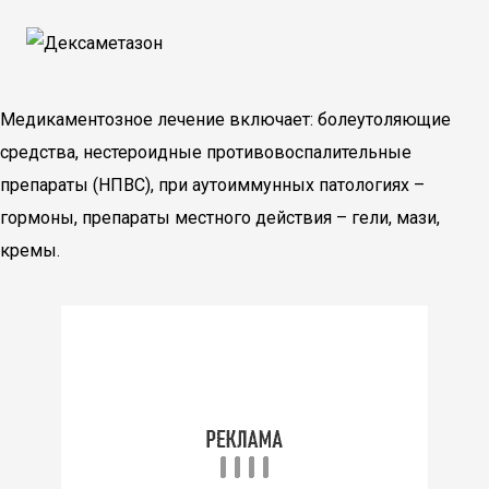
Медикаментозное лечение включает: болеутоляющие
средства, нестероидные противовоспалительные
препараты (НПВС), при аутоиммунных патологиях –
гормоны, препараты местного действия – гели, мази,
кремы.