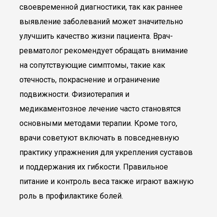
своевременной диагностики, так как раннее
выявление заболеваний может значительно
улучшить качество жизни пациента. Врач-
ревматолог рекомендует обращать внимание
на сопутствующие симптомы, такие как
отечность, покраснение и ограничение
подвижности. Физиотерапия и
медикаментозное лечение часто становятся
основными методами терапии. Кроме того,
врачи советуют включать в повседневную
практику упражнения для укрепления суставов
и поддержания их гибкости. Правильное
питание и контроль веса также играют важную
роль в профилактике болей.