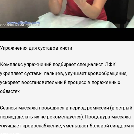
Упражнения для суставов кисти
Комплекс упражнений подбирает специалист. ЛФК
укрепляет суставы пальцев, улучшает кровообращение,
ускоряет восстановительный процесс в пораженных
областях.
Сеансы массажа проводятся в период ремиссии (в острый
период делать их не рекомендуется). Процедура массажа
улучшает кровоснабжение, уменьшает болевой синдром и