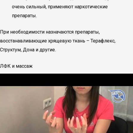
очень сильный, применяют наркотические
препараты.
При необходимости назначаются препараты,
восстанавливающие хрящевую ткань – Терафлекс,
Структум, Дона и другие.
ЛФК и массаж