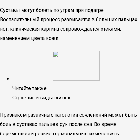
Суставы могут болеть по утрам при подагре.
Воспалительный процесс развивается в больших пальцах
ног, клиническая картина сопровождается отеками,
изменением цвета кожи.
Читайте также:
Строение и виды связок
Признаком различных патологий сочленений может быть
боль в суставах пальцев рук после сна. Во время
беременности резкие гормональные изменения в