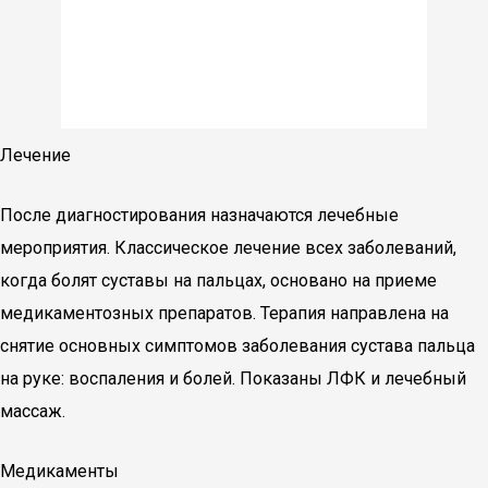
Лечение
После диагностирования назначаются лечебные
мероприятия. Классическое лечение всех заболеваний,
когда болят суставы на пальцах, основано на приеме
медикаментозных препаратов. Терапия направлена на
снятие основных симптомов заболевания сустава пальца
на руке: воспаления и болей. Показаны ЛФК и лечебный
массаж.
Медикаменты