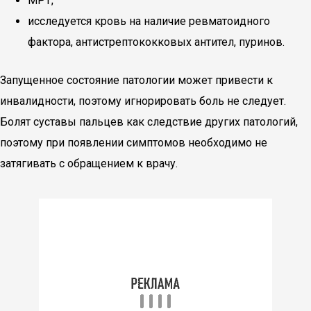
МРТ;
исследуется кровь на наличие ревматоидного
фактора, антистрептококковых антител, пуринов.
Запущенное состояние патологии может привести к
инвалидности, поэтому игнорировать боль не следует.
Болят суставы пальцев как следствие других патологий,
поэтому при появлении симптомов необходимо не
затягивать с обращением к врачу.