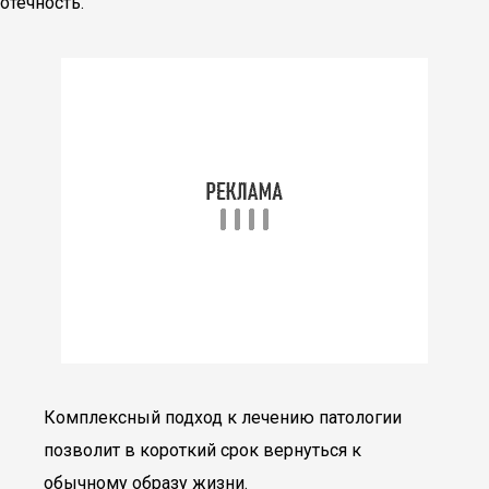
отечность.
Комплексный подход к лечению патологии
позволит в короткий срок вернуться к
обычному образу жизни.