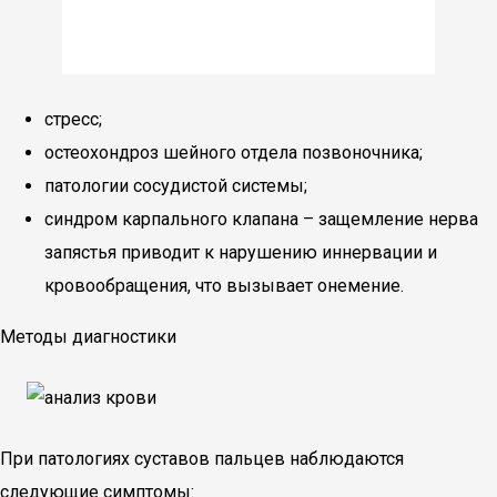
стресс;
остеохондроз шейного отдела позвоночника;
патологии сосудистой системы;
синдром карпального клапана – защемление нерва
запястья приводит к нарушению иннервации и
кровообращения, что вызывает онемение.
Методы диагностики
При патологиях суставов пальцев наблюдаются
следующие симптомы: