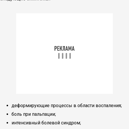
деформирующие процессы в области воспаления;
боль при пальпации;
интенсивный болевой синдром;