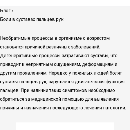
Блог
›
Боли в суставах пальцев рук
Необратимые процессы в организме с возрастом
становятся причиной различных заболеваний.
Дегенеративные процессы затрагивают суставы, что
приводит к неприятным ощущениям, деформациям и
другим проявлениям. Нередко у пожилых людей болят
суставы пальцев рук, нарушается двигательная функция
пальцев. При наличии таких симптомов необходимо
обратиться за медицинской помощью для выявления
причины и назначения последующего лечения патологии.