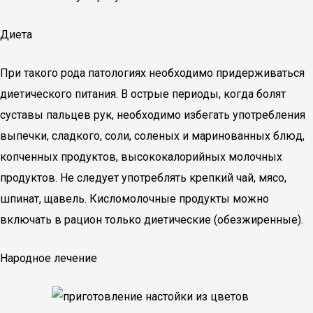
Диета
При такого рода патологиях необходимо придерживаться
диетического питания. В острые периоды, когда болят
суставы пальцев рук, необходимо избегать употребления
выпечки, сладкого, соли, соленых и маринованных блюд,
копченных продуктов, высококалорийных молочных
продуктов. Не следует употреблять крепкий чай, мясо,
шпинат, щавель. Кисломолочные продукты можно
включать в рацион только диетические (обезжиренные).
Народное лечение