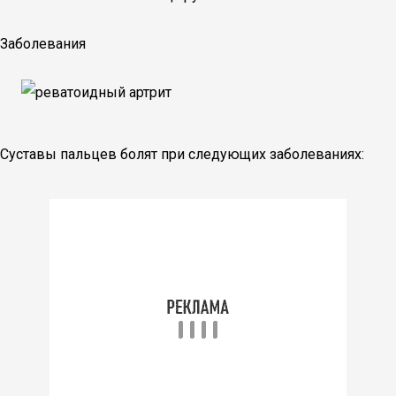
Заболевания
Суставы пальцев болят при следующих заболеваниях: