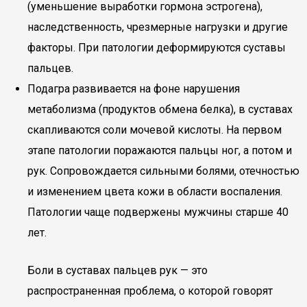
(уменьшение выработки гормона эстрогена),
наследственность, чрезмерные нагрузки и другие
факторы. При патологии деформируются суставы
пальцев.
Подагра развивается на фоне нарушения
метаболизма (продуктов обмена белка), в суставах
скапливаются соли мочевой кислоты. На первом
этапе патологии поражаются пальцы ног, а потом и
рук. Сопровождается сильными болями, отечностью
и изменением цвета кожи в области воспаления.
Патологии чаще подвержены мужчины старше 40
лет.
Боли в суставах пальцев рук — это
распространенная проблема, о которой говорят