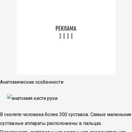
Анатомические особенности
В скелете человека более 300 суставов. Самые маленькие
суставные аппараты расположены в пальцах.