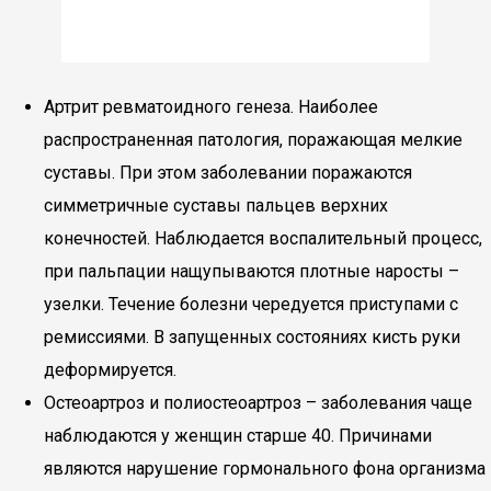
Артрит ревматоидного генеза. Наиболее
распространенная патология, поражающая мелкие
суставы. При этом заболевании поражаются
симметричные суставы пальцев верхних
конечностей. Наблюдается воспалительный процесс,
при пальпации нащупываются плотные наросты –
узелки. Течение болезни чередуется приступами с
ремиссиями. В запущенных состояниях кисть руки
деформируется.
Остеоартроз и полиостеоартроз – заболевания чаще
наблюдаются у женщин старше 40. Причинами
являются нарушение гормонального фона организма