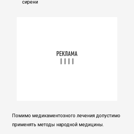
Помимо медикаментозного лечения допустимо
применять методы народной медицины.