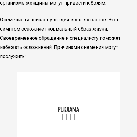
организме женщины могут привести к болям.
Онемение возникает у людей всех возрастов. Этот
симптом осложняет нормальный образ жизни.
Своевременное обращение к специалисту поможет
избежать осложнений. Причинами онемения могут
послужить: