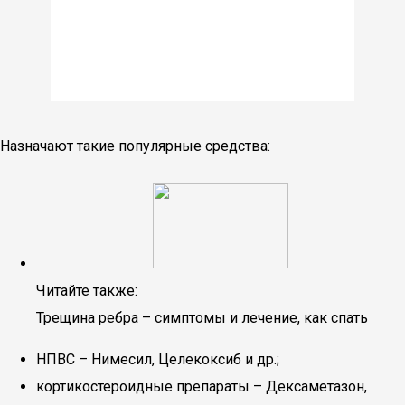
Назначают такие популярные средства:
Читайте также:
Трещина ребра – симптомы и лечение, как спать
НПВС – Нимесил, Целекоксиб и др.;
кортикостероидные препараты – Дексаметазон,