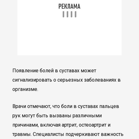
Появление болей в суставах может
сигнализировать о серьезных заболеваниях в
организме.
Врачи отмечают, что боли в суставах пальцев
рук могут быть вызваны различными
причинами, включая артрит, остеоартрит и
травмы. Специалисты подчеркивают важность