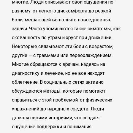
многие. Люди описывают свои ощущения по-
разному: от легкого дискомфорта до резкой
боли, мешающей выполнять повседневные
задачи. Часто упоминаются такие симптомы, как
скованность по утрам и хруст при движении.
Некоторые связывают эти боли с возрастом,
другие — с травмами или переохлаждением.
Многие обращаются к врачам, надеясь на
диагностику и лечение, но не все находят
облегчение. В социальных сетях активно
обсуждаются методы, которые помогают
справиться с этой проблемой: от физических
упражнений до народных средств. Люди
делятся своими историями, что создает
ощущение поддержки и понимания.