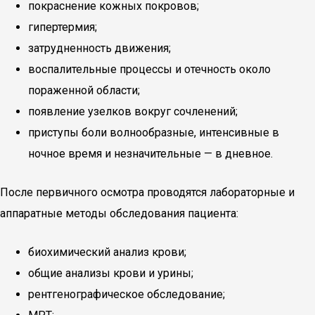
покраснение кожных покровов;
гипертермия;
затрудненность движения;
воспалительные процессы и отечность около
пораженной области;
появление узелков вокруг сочленений;
приступы боли волнообразные, интенсивные в
ночное время и незначительные — в дневное.
После первичного осмотра проводятся лабораторные и
аппаратные методы обследования пациента:
биохимический анализ крови;
общие анализы крови и урины;
рентгенографическое обследование;