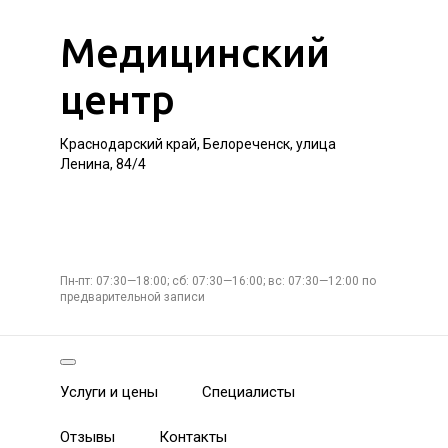
Медицинский
центр
Краснодарский край, Белореченск, улица
Ленина, 84/4
Пн-пт: 07:30—18:00; сб: 07:30—16:00; вс: 07:30—12:00 по
предварительной записи
Услуги и цены
Специалисты
Отзывы
Контакты