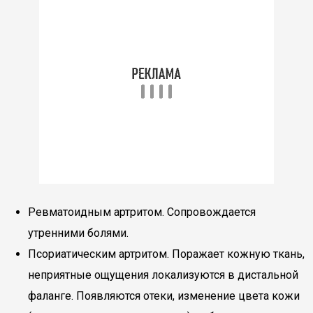
Ревматоидным артритом. Сопровождается
утренними болями.
Псориатическим артритом. Поражает кожную ткань,
неприятные ощущения локализуются в дистальной
фаланге. Появляются отеки, изменение цвета кожи