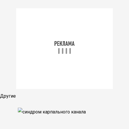
Другие