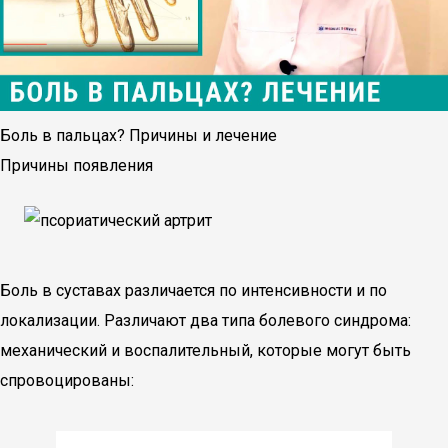
Боль в пальцах? Причины и лечение
Причины появления
Боль в суставах различается по интенсивности и по
локализации. Различают два типа болевого синдрома:
механический и воспалительный, которые могут быть
спровоцированы: