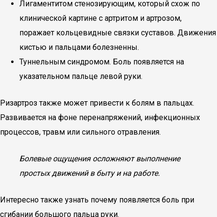
Лигаментитом стенозирующим, который схож по
клинической картине с артритом и артрозом,
поражает кольцевидные связки суставов. Движения
кистью и пальцами болезненны.
Туннельным синдромом. Боль появляется на
указательном пальце левой руки.
Ризартроз также может привести к болям в пальцах.
Развивается на фоне перенапряжений, инфекционных
процессов, травм или сильного отравления.
Болевые ощущения осложняют выполнение
простых движений в быту и на работе.
Интересно также узнать почему появляется боль при
сгибании большого пальца руки.