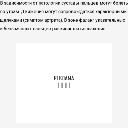
В зависимости от патологии суставы пальцев могут болеть
по утрам. Движения могут сопровождаться характерными
щелчками (симптом артрита). В зоне фаланг указательных
и безымянных пальцев развивается воспаление.