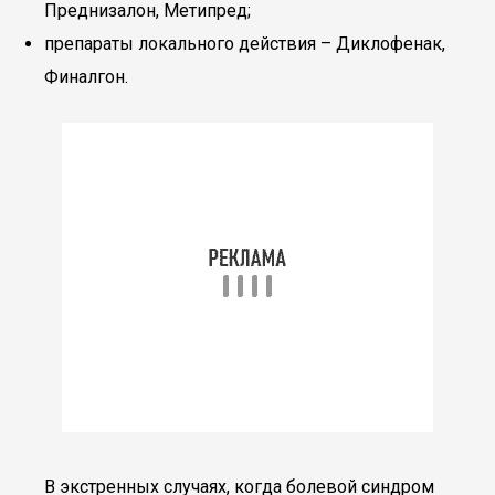
Преднизалон, Метипред;
препараты локального действия – Диклофенак,
Финалгон.
В экстренных случаях, когда болевой синдром