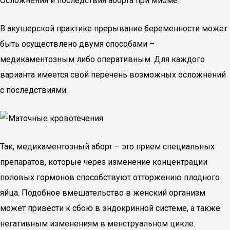
Осложнения и последствия аборта при миоме
В акушерской практике прерывание беременности может
быть осуществлено двумя способами –
медикаментозным либо оперативным. Для каждого
варианта имеется свой перечень возможных осложнений
с последствиями.
Так, медикаментозный аборт – это прием специальных
препаратов, которые через изменение концентрации
половых гормонов способствуют отторжению плодного
яйца. Подобное вмешательство в женский организм
может привести к сбою в эндокринной системе, а также
негативным изменениям в менструальном цикле.