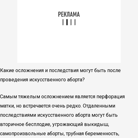
Какие осложнения и последствия могут быть после
проведения искусственного аборта?
Самым тяжелым осложнением является перфорация
матки, но встречается очень редко. Отдаленными
последствиями искусственного аборта могут быть
вторичное бесплодие, угрожающий выкидыш,
самопроизвольные аборты, трубная беременность,