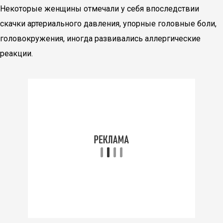
Некоторые женщины отмечали у себя впоследствии
скачки артериального давления, упорные головные боли,
головокружения, иногда развивались аллергические
реакции.