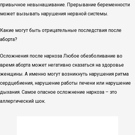
привычное невынашивание. Прерывание беременности
может вызывать нарушения нервной системы.
Какие могут быть отрицательные последствия после
аборта?
Осложнения после наркоза Любое обезболивание во
время аборта может негативно сказаться на здоровье
женщины. А именно могут возникнуть нарушения ритма
сердцебиения, нарушение работы печени или нарушение
дыхания. Самое опасное осложнение наркоза – это
аллергический шок.