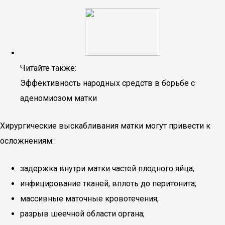
Читайте также:
Эффективность народных средств в борьбе с
аденомиозом матки
Хирургические выскабливания матки могут привести к
осложнениям:
задержка внутри матки частей плодного яйца;
инфицирование тканей, вплоть до перитонита;
массивные маточные кровотечения;
разрыв шеечной области органа;