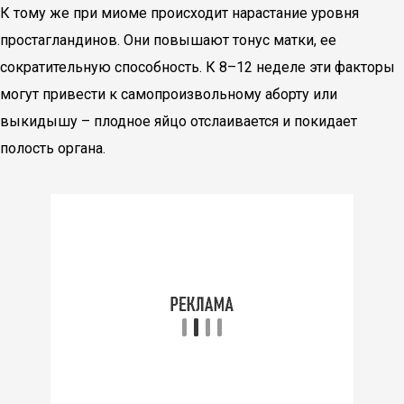
К тому же при миоме происходит нарастание уровня
простагландинов. Они повышают тонус матки, ее
сократительную способность. К 8–12 неделе эти факторы
могут привести к самопроизвольному аборту или
выкидышу – плодное яйцо отслаивается и покидает
полость органа.