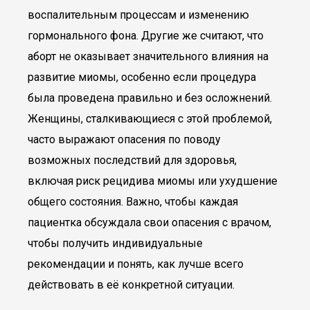
воспалительным процессам и изменению
гормонального фона. Другие же считают, что
аборт не оказывает значительного влияния на
развитие миомы, особенно если процедура
была проведена правильно и без осложнений.
Женщины, сталкивающиеся с этой проблемой,
часто выражают опасения по поводу
возможных последствий для здоровья,
включая риск рецидива миомы или ухудшение
общего состояния. Важно, чтобы каждая
пациентка обсуждала свои опасения с врачом,
чтобы получить индивидуальные
рекомендации и понять, как лучше всего
действовать в её конкретной ситуации.