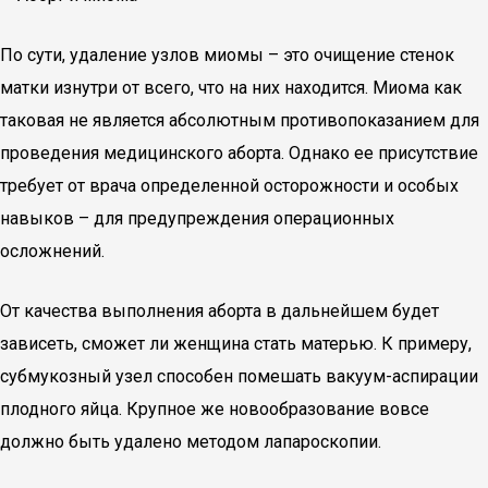
По сути, удаление узлов миомы – это очищение стенок
матки изнутри от всего, что на них находится. Миома как
таковая не является абсолютным противопоказанием для
проведения медицинского аборта. Однако ее присутствие
требует от врача определенной осторожности и особых
навыков – для предупреждения операционных
осложнений.
От качества выполнения аборта в дальнейшем будет
зависеть, сможет ли женщина стать матерью. К примеру,
субмукозный узел способен помешать вакуум-аспирации
плодного яйца. Крупное же новообразование вовсе
должно быть удалено методом лапароскопии.