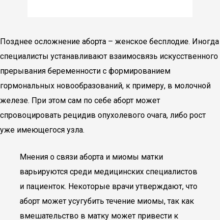
Позднее осложнение аборта – женское бесплодие. Иногда
специалисты устанавливают взаимосвязь искусственного
прерывания беременности с формированием
гормональных новообразований, к примеру, в молочной
железе. При этом сам по себе аборт может
спровоцировать рецидив опухолевого очага, либо рост
уже имеющегося узла.
Мнения о связи аборта и миомы матки
варьируются среди медицинских специалистов
и пациенток. Некоторые врачи утверждают, что
аборт может усугубить течение миомы, так как
вмешательство в матку может привести к