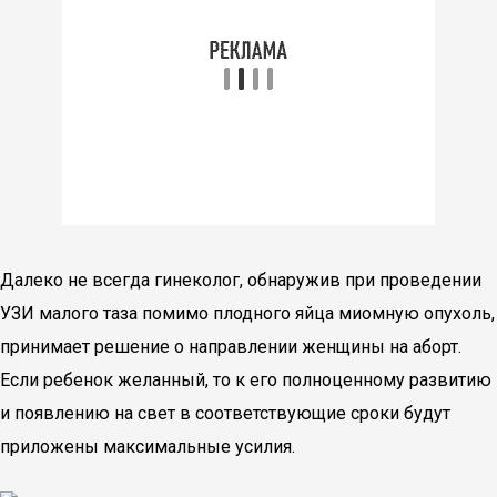
Далеко не всегда гинеколог, обнаружив при проведении
УЗИ малого таза помимо плодного яйца миомную опухоль,
принимает решение о направлении женщины на аборт.
Если ребенок желанный, то к его полноценному развитию
и появлению на свет в соответствующие сроки будут
приложены максимальные усилия.