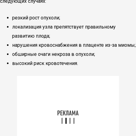
следующих случаях:
резкий рост опухоли;
локализация узла препятствует правильному
развитию плода;
нарушения кровоснабжения в плаценте из-за миомы;
обширные очаги некроза в опухоли;
высокий риск кровотечения.