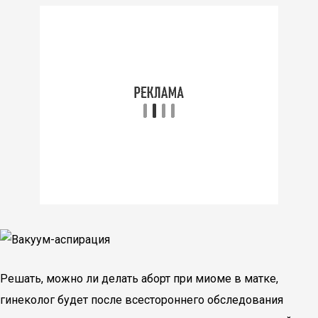
Решать, можно ли делать аборт при миоме в матке,
гинеколог будет после всестороннего обследования