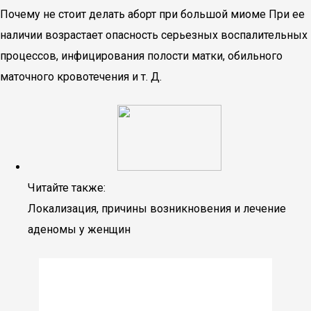
Почему не стоит делать аборт при большой миоме При ее
наличии возрастает опасность серьезных воспалительных
процессов, инфицирования полости матки, обильного
маточного кровотечения и т. Д.
Читайте также:
Локализация, причины возникновения и лечение
аденомы у женщин