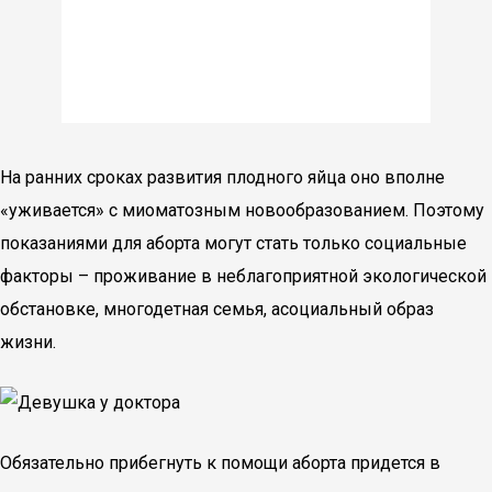
На ранних сроках развития плодного яйца оно вполне
«уживается» с миоматозным новообразованием. Поэтому
показаниями для аборта могут стать только социальные
факторы – проживание в неблагоприятной экологической
обстановке, многодетная семья, асоциальный образ
жизни.
Обязательно прибегнуть к помощи аборта придется в