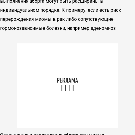
выполнения аборта могут быть расширены в
индивидуальном порядке. К примеру, если есть риск
перерождения миомы в рак либо сопутствующие
гормонозависимые болезни, например аденомиоз.