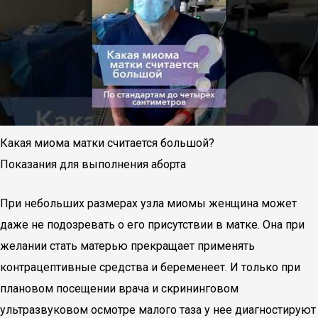
Какая миома матки считается большой?
Показания для выполнения аборта
При небольших размерах узла миомы женщина может
даже не подозревать о его присутствии в матке. Она при
желании стать матерью прекращает применять
контрацептивные средства и беременеет. И только при
плановом посещении врача и скрининговом
ультразвуковом осмотре малого таза у нее диагностируют