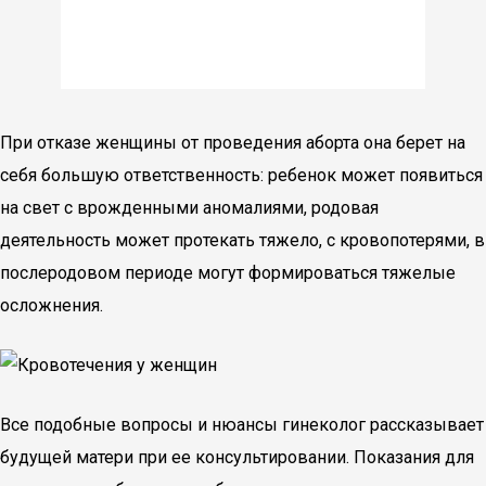
При отказе женщины от проведения аборта она берет на
себя большую ответственность: ребенок может появиться
на свет с врожденными аномалиями, родовая
деятельность может протекать тяжело, с кровопотерями, в
послеродовом периоде могут формироваться тяжелые
осложнения.
Все подобные вопросы и нюансы гинеколог рассказывает
будущей матери при ее консультировании. Показания для