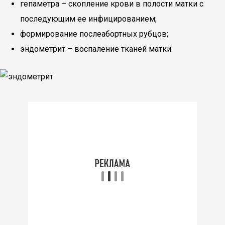
гепаметра – скопление крови в полости матки с
последующим ее инфицированием;
формирование послеабортных рубцов;
эндометрит – воспаление тканей матки.