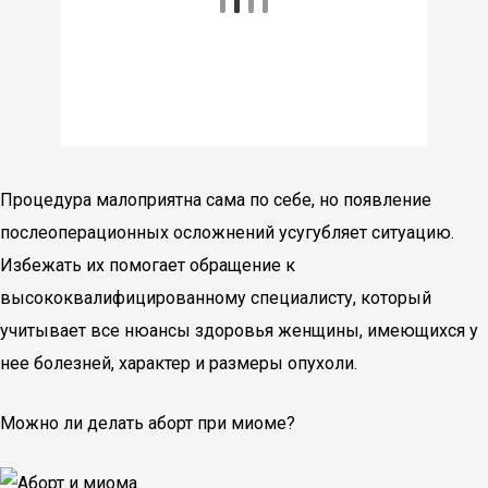
Процедура малоприятна сама по себе, но появление
послеоперационных осложнений усугубляет ситуацию.
Избежать их помогает обращение к
высококвалифицированному специалисту, который
учитывает все нюансы здоровья женщины, имеющихся у
нее болезней, характер и размеры опухоли.
Можно ли делать аборт при миоме?