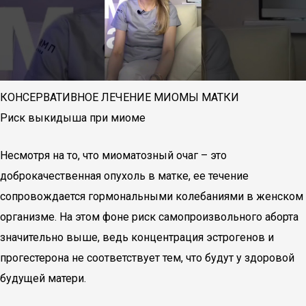
КОНСЕРВАТИВНОЕ ЛЕЧЕНИЕ МИОМЫ МАТКИ
Риск выкидыша при миоме
Несмотря на то, что миоматозный очаг – это
доброкачественная опухоль в матке, ее течение
сопровождается гормональными колебаниями в женском
организме. На этом фоне риск самопроизвольного аборта
значительно выше, ведь концентрация эстрогенов и
прогестерона не соответствует тем, что будут у здоровой
будущей матери.