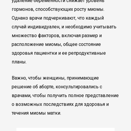
удаление беременности снижает уровень
гормонов, способствующих росту миомы.
Однако врачи подчеркивают, что каждый
случай индивидуален, и необходимо учитывать
множество факторов, включая размер и
расположение миомы, общее состояние
здоровья пациентки и ее репродуктивные
планы.
Важно, чтобы женщины, принимающие
решение об аборте, консультировались с
врачами, чтобы получить полное представление
о возможных последствиях для здоровья и
течения миомы матки.