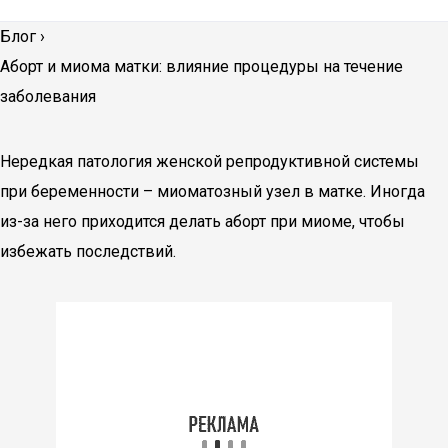
Блог
›
Аборт и миома матки: влияние процедуры на течение
заболевания
Нередкая патология женской репродуктивной системы
при беременности – миоматозный узел в матке. Иногда
из-за него приходится делать аборт при миоме, чтобы
избежать последствий.