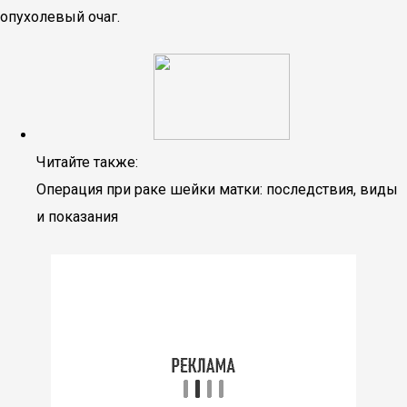
опухолевый очаг.
Читайте также:
Операция при раке шейки матки: последствия, виды
и показания