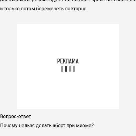
и только потом беременеть повторно.
Вопрос-ответ
Почему нельзя делать аборт при миоме?