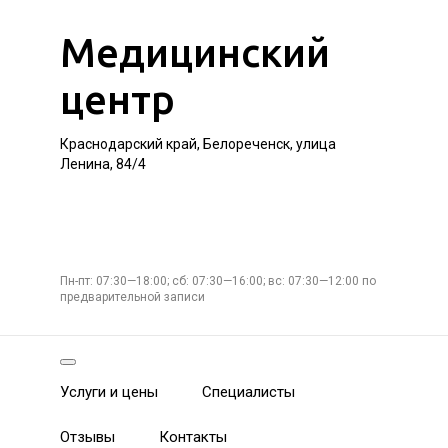
Медицинский
центр
Краснодарский край, Белореченск, улица
Ленина, 84/4
Пн-пт: 07:30—18:00; сб: 07:30—16:00; вс: 07:30—12:00 по
предварительной записи
Услуги и цены
Специалисты
Отзывы
Контакты