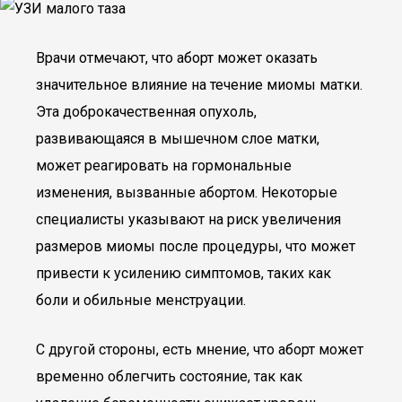
Врачи отмечают, что аборт может оказать
значительное влияние на течение миомы матки.
Эта доброкачественная опухоль,
развивающаяся в мышечном слое матки,
может реагировать на гормональные
изменения, вызванные абортом. Некоторые
специалисты указывают на риск увеличения
размеров миомы после процедуры, что может
привести к усилению симптомов, таких как
боли и обильные менструации.
С другой стороны, есть мнение, что аборт может
временно облегчить состояние, так как