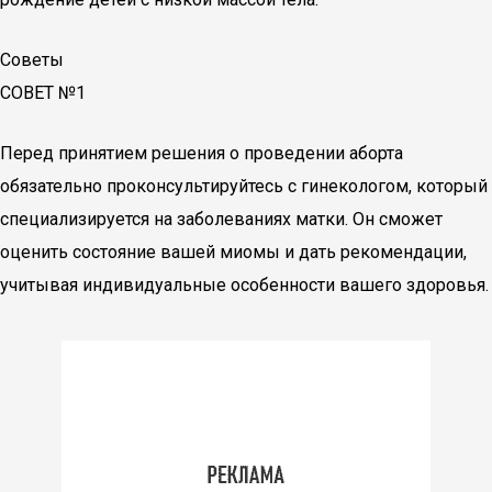
Советы
СОВЕТ №1
Перед принятием решения о проведении аборта
обязательно проконсультируйтесь с гинекологом, который
специализируется на заболеваниях матки. Он сможет
оценить состояние вашей миомы и дать рекомендации,
учитывая индивидуальные особенности вашего здоровья.