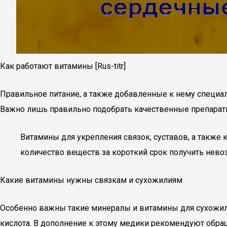
Как работают витамины [Rus-titr]
Правильное питание, а также добавленные к нему специа
Важно лишь правильно подобрать качественные препарат
Витамины для укрепления связок, суставов, а также
количество веществ за короткий срок получить нево
Какие витамины нужны связкам и сухожилиям
Особенно важны такие минералы и витамины для сухожилий, 
кислота. В дополнение к этому медики рекомендуют обращ