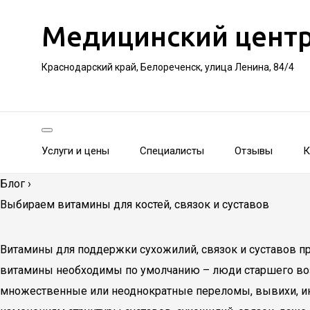
Медицинский цент
Краснодарский край, Белореченск, улица Ленина, 84/4
Услуги и цены
Специалисты
Отзывы
К
Блог
›
Выбираем витамины для костей, связок и суставов
Витамины для поддержки сухожилий, связок и суставов пр
витамины необходимы по умолчанию – люди старшего возр
множественные или неоднократные переломы, вывихи, ины