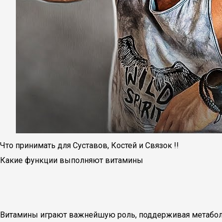
Что принимать для Суставов, Костей и Связок !!
Какие функции выполняют витамины
Витамины играют важнейшую роль, поддерживая метаболиз