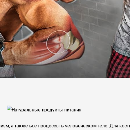
м, а также все процессы в человеческом теле. Для кост