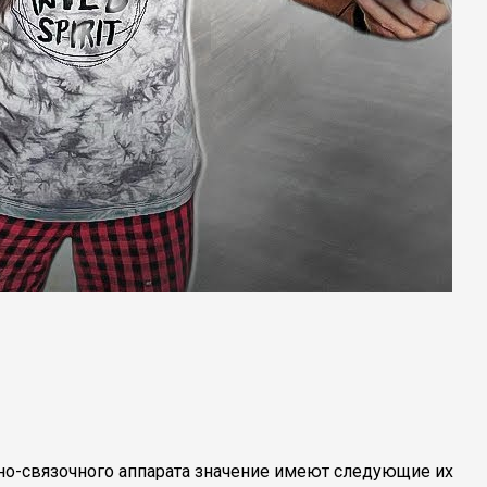
но-связочного аппарата значение имеют следующие их