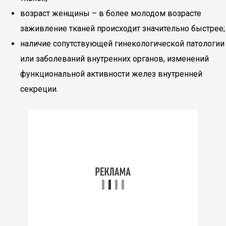
возраст женщины – в более молодом возрасте
заживление тканей происходит значительно быстрее;
наличие сопутствующей гинекологической патологии
или заболеваний внутренних органов, изменений
функциональной активности желез внутренней
секреции.