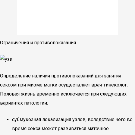
Ограничения и противопоказания
Определение наличия противопоказаний для занятия
сексом при миоме матки осуществляет врач-гинеколог.
Половая жизнь временно исключается при следующих
вариантах патологии:
субмукозная локализация узлов, вследствие чего во
время секса может развиваться маточное