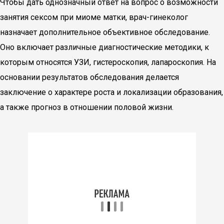
Чтобы дать однозначный ответ на вопрос о возможности
занятия сексом при миоме матки, врач-гинеколог
назначает дополнительное объективное обследование.
Оно включает различные диагностические методики, к
которым относятся УЗИ, гистероскопия, лапароскопия. На
основании результатов обследования делается
заключение о характере роста и локализации образования,
а также прогноз в отношении половой жизни.