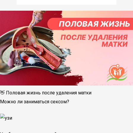
👋​ Половая жизнь после удаления матки
Можно ли заниматься сексом?