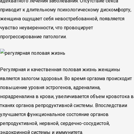
адекватного лечения заболевания. Отсутствие секса
приводит к длительному психологическому дискомфорту,
женщина ощущает себя невостребованной, появляется
чувство неуверенности, что провоцирует
прогрессирование патологии.
Регулярная и качественная половая жизнь женщины
является залогом здоровья. Во время оргазма происходит
повышение уровня эстрогенов, адреналина,
норадреналина в крови, увеличивается объем кровотока в
тканях органов репродуктивной системы. Впоследствии
улучшается функциональное состояние органов
репродуктивной, нервной, сердечно-сосудистой,
эндокринной системы и иммунитета.