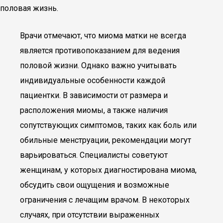
половая жизнь.
Врачи отмечают, что миома матки не всегда
является противопоказанием для ведения
половой жизни. Однако важно учитывать
индивидуальные особенности каждой
пациентки. В зависимости от размера и
расположения миомы, а также наличия
сопутствующих симптомов, таких как боль или
обильные менструации, рекомендации могут
варьироваться. Специалисты советуют
женщинам, у которых диагностирована миома,
обсудить свои ощущения и возможные
ограничения с лечащим врачом. В некоторых
случаях, при отсутствии выраженных