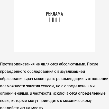
Противопоказания не являются абсолютными. После
проведенного обследования с визуализацией
образования врач может дать рекомендации в отношении
возможности занятия сексом, но с определенными
ограничениями. В частности, исключаются определенные
позы, которые могут приводить к механическому
воздействию на миому.