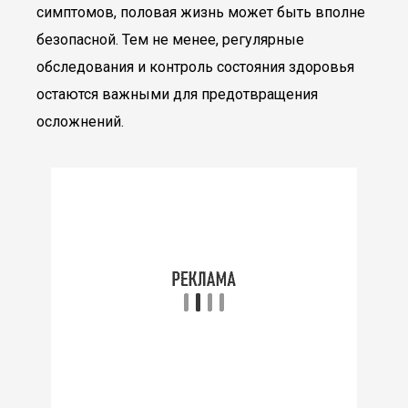
симптомов, половая жизнь может быть вполне
безопасной. Тем не менее, регулярные
обследования и контроль состояния здоровья
остаются важными для предотвращения
осложнений.