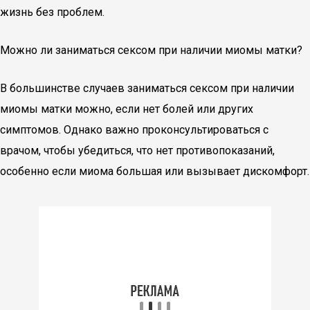
жизнь без проблем.
Можно ли заниматься сексом при наличии миомы матки?
В большинстве случаев заниматься сексом при наличии
миомы матки можно, если нет болей или других
симптомов. Однако важно проконсультироваться с
врачом, чтобы убедиться, что нет противопоказаний,
особенно если миома большая или вызывает дискомфорт.