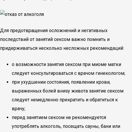
Для предотвращения осложнений и негативных
последствий от занятий сексом важно помнить и
придерживаться несколько несложных рекомендаций:
о возможности занятия сексом при миоме матки
следует консультироваться с врачом гинекологом;
при ухудшении состояния, появлении крови,
выраженных болей внизу живота занятие сексом
следует немедленно прекратить и обратиться к
врачу;
перед занятием сексом не рекомендуется
употреблять алкоголь, посещать сауны, бани или