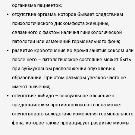
организма пациенток;
отсутствие оргазма, которое бывает следствием
психологического дискомфорта женщины,
связанного с фактом наличия гинекологической
патологии или изменений гормонального фона;
развитие кровотечения во время занятия сексом или
после него – патологическое состояние может быть
при субмукозном расположении опухолевых
образований. При этом размеры узелков часто не
имеют значения;
отсутствие либидо – сексуальное влечение к
представителям противоположного пола может
отсутствовать вследствие изменения гормонального
фона, которое также провоцирует развитие миомы.