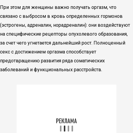
При этом для женщины важно получать оргазм, что
связано с выбросом в кровь определенных гормонов
(эстрогены, адреналин, норадреналин): они воздействуют
на специфические рецепторы опухолевого образования,
за счет чего угнетается дальнейший рост. Полноценный
секс с достижением оргазма способствует
предотвращению развития ряда соматических
заболеваний и функциональных расстройств.