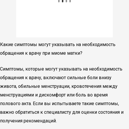
Какие симптомы могут указывать на необходимость
обращения к врачу при миоме матки?
Симптомы, которые могут указывать на необходимость
обращения к врачу, включают сильные боли внизу
живота, обильные менструации, кровотечения между
менструациями и дискомфорт или боль во время
полового акта. Если вы испытываете такие симптомы,
важно обратиться к специалисту для оценки состояния и
получения рекомендаций.