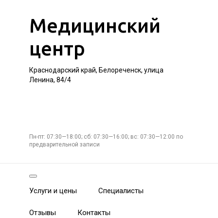
Медицинский
центр
Краснодарский край, Белореченск, улица
Ленина, 84/4
Пн-пт: 07:30—18:00; сб: 07:30—16:00; вс: 07:30—12:00 по
предварительной записи
Услуги и цены
Специалисты
Отзывы
Контакты