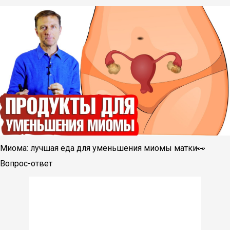
Миома: лучшая еда для уменьшения миомы матки👀
Вопрос-ответ