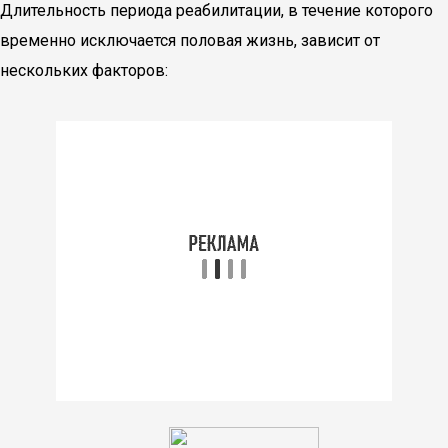
Длительность периода реабилитации, в течение которого
временно исключается половая жизнь, зависит от
нескольких факторов: