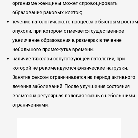
организме женщины может спровоцировать
образование раковых клеток;
течение патологического процесса с быстрым ростом
опухоли, при котором отмечается существенное
увеличение образования в размерах в течение
небольшого промежутка времени;
наличие тяжелой сопутствующей патологии, при
которой не рекомендуются физические нагрузки.
Занятие сексом ограничивается на период активного
лечения заболеваний. После улучшения состояния
возможна регулярная половая жизнь с небольшими
ограничениями.