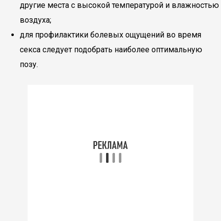
другие места с высокой температурой и влажностью
воздуха;
для профилактики болевых ощущений во время
секса следует подобрать наиболее оптимальную
позу.