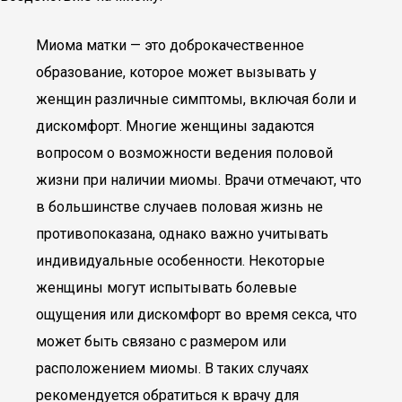
Миома матки — это доброкачественное
образование, которое может вызывать у
женщин различные симптомы, включая боли и
дискомфорт. Многие женщины задаются
вопросом о возможности ведения половой
жизни при наличии миомы. Врачи отмечают, что
в большинстве случаев половая жизнь не
противопоказана, однако важно учитывать
индивидуальные особенности. Некоторые
женщины могут испытывать болевые
ощущения или дискомфорт во время секса, что
может быть связано с размером или
расположением миомы. В таких случаях
рекомендуется обратиться к врачу для