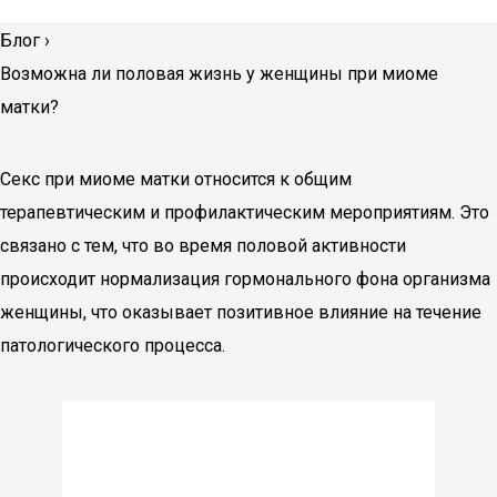
Блог
›
Возможна ли половая жизнь у женщины при миоме
матки?
Секс при миоме матки относится к общим
терапевтическим и профилактическим мероприятиям. Это
связано с тем, что во время половой активности
происходит нормализация гормонального фона организма
женщины, что оказывает позитивное влияние на течение
патологического процесса.