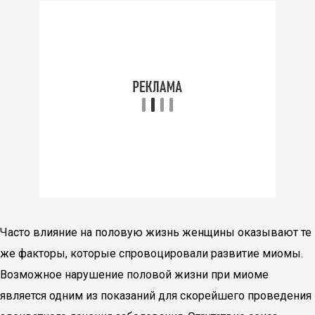
Часто влияние на половую жизнь женщины оказывают те
же факторы, которые спровоцировали развитие миомы.
Возможное нарушение половой жизни при миоме
является одним из показаний для скорейшего проведения