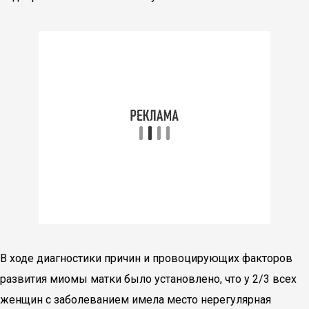
В ходе диагностики причин и провоцирующих факторов
развития миомы матки было установлено, что у 2/3 всех
женщин с заболеванием имела место нерегулярная