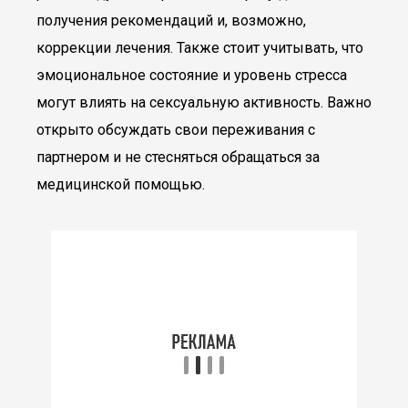
получения рекомендаций и, возможно,
коррекции лечения. Также стоит учитывать, что
эмоциональное состояние и уровень стресса
могут влиять на сексуальную активность. Важно
открыто обсуждать свои переживания с
партнером и не стесняться обращаться за
медицинской помощью.