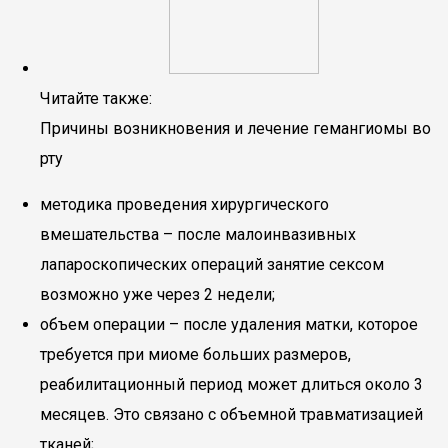
Читайте также:
Причины возникновения и лечение гемангиомы во
рту
методика проведения хирургического
вмешательства – после малоинвазивных
лапароскопических операций занятие сексом
возможно уже через 2 недели;
объем операции – после удаления матки, которое
требуется при миоме больших размеров,
реабилитационный период может длиться около 3
месяцев. Это связано с объемной травматизацией
тканей;