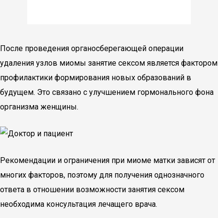
После проведения органосберегающей операции
удаления узлов миомы занятие сексом является фактором
профилактики формирования новых образований в
будущем. Это связано с улучшением гормонального фона
организма женщины.
Рекомендации и ограничения при миоме матки зависят от
многих факторов, поэтому для получения однозначного
ответа в отношении возможности занятия сексом
необходима консультация лечащего врача.