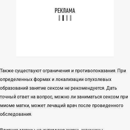
Также существуют ограничения и противопоказания. При
определенных формах и локализации опухолевых
образований занятие сексом не рекомендуется. Дать
точный ответ на вопрос, можно ли заниматься сексом при
миоме матки, может лечащий врач после проведенного
обследования.