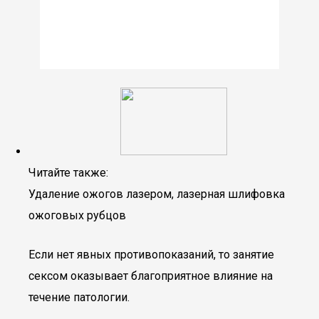
Читайте также:
Удаление ожогов лазером, лазерная шлифовка
ожоговых рубцов
Если нет явных противопоказаний, то занятие
сексом оказывает благоприятное влияние на
течение патологии.