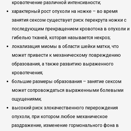
кровотечение различной интенсивности;
характерный рост опухоли на ножке – во время
занятия сексом существует риск перекрута ножки с
последующим прекращением кровотока в опухоли и
гибелью тканей, которая называется некроз;
локализация миомы в области шейки матки, что
может привести к механическому повреждению
образования, а также развитию выраженного
кровотечения;
большие размеры образования – занятие сексом
может сопровождаться выраженными болевыми
ощущениями;
высокий риск злокачественного перерождения
опухоли, при котором любое механическое
раздражение, изменение гормонального фона в