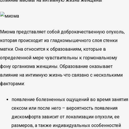
Влияние миомы на интимную жизнь женщины
Миома представляет собой доброкачественную опухоль,
которая происходит из гладкомышечного слоя стенки
матки. Она относится к образованиям, которые в
определенной мере чувствительны к гормональному
фону организма женщины. Образование оказывает
влияние на интимную жизнь что связано с несколькими
факторами:
появление болезненных ощущений во время занятия
сексом или после него – вероятность появления
дискомфорта зависит от локализации опухоли, ее
размеров, а также индивидуальных особенностей