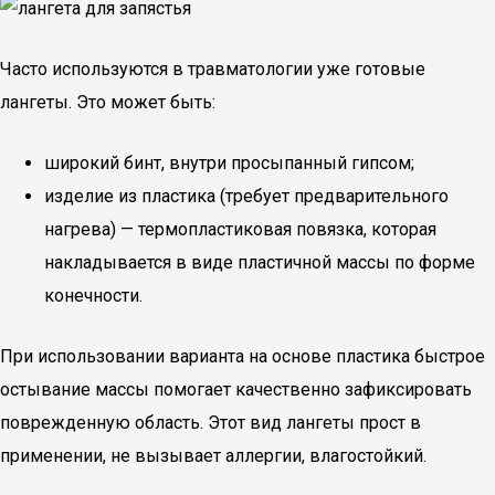
Часто используются в травматологии уже готовые
лангеты. Это может быть:
широкий бинт, внутри просыпанный гипсом;
изделие из пластика (требует предварительного
нагрева) — термопластиковая повязка, которая
накладывается в виде пластичной массы по форме
конечности.
При использовании варианта на основе пластика быстрое
остывание массы помогает качественно зафиксировать
поврежденную область. Этот вид лангеты прост в
применении, не вызывает аллергии, влагостойкий.