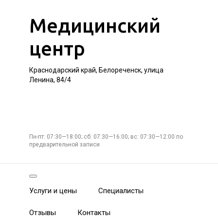
Медицинский
центр
Краснодарский край, Белореченск, улица
Ленина, 84/4
Пн-пт: 07:30—18:00; сб: 07:30—16:00; вс: 07:30—12:00 по
предварительной записи
Услуги и цены
Специалисты
Отзывы
Контакты