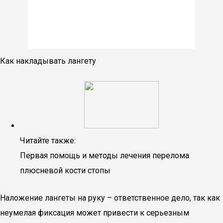
Как накладывать лангету
Читайте также:
Первая помощь и методы лечения перелома
плюсневой кости стопы
Наложение лангеты на руку – ответственное дело, так как
неумелая фиксация может привести к серьезным