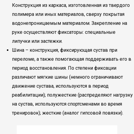
Конструкция из каркаса, изготовленная из твердого
полимера или иных материалов, сверху покрытая
водонепроницаемым материалом. Закрепление на
руке осуществляют фиксаторы: специальные
липучки или застежки.
Шина – конструкция, фиксирующая сустав при
переломе, а также помогающая поддерживать его в
период восстановления. По степени фиксации
различают мягкие шины (немного ограничивают
движение сустава, используются в период
реабилитации); полужесткие (распределяют нагрузку
на сустав, используются спортсменами во время
тренировок); жесткие (аналог гипсовой повязки).