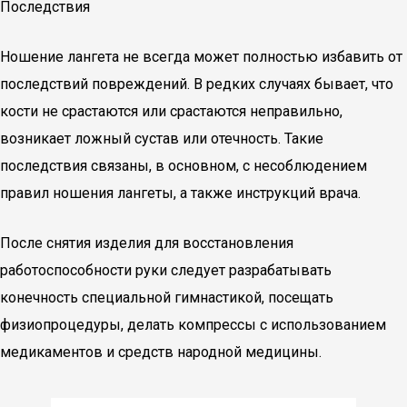
Последствия
Ношение лангета не всегда может полностью избавить от
последствий повреждений. В редких случаях бывает, что
кости не срастаются или срастаются неправильно,
возникает ложный сустав или отечность. Такие
последствия связаны, в основном, с несоблюдением
правил ношения лангеты, а также инструкций врача.
После снятия изделия для восстановления
работоспособности руки следует разрабатывать
конечность специальной гимнастикой, посещать
физиопроцедуры, делать компрессы с использованием
медикаментов и средств народной медицины.