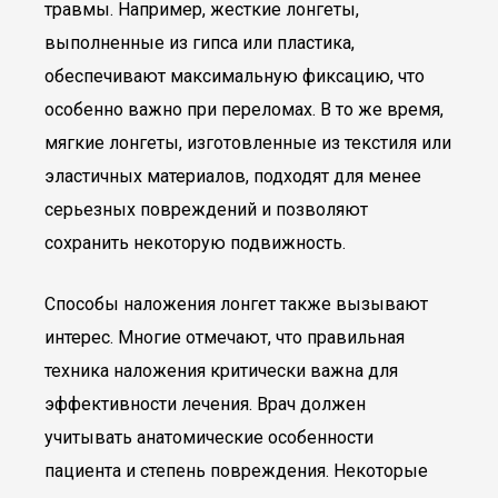
травмы. Например, жесткие лонгеты,
выполненные из гипса или пластика,
обеспечивают максимальную фиксацию, что
особенно важно при переломах. В то же время,
мягкие лонгеты, изготовленные из текстиля или
эластичных материалов, подходят для менее
серьезных повреждений и позволяют
сохранить некоторую подвижность.
Способы наложения лонгет также вызывают
интерес. Многие отмечают, что правильная
техника наложения критически важна для
эффективности лечения. Врач должен
учитывать анатомические особенности
пациента и степень повреждения. Некоторые