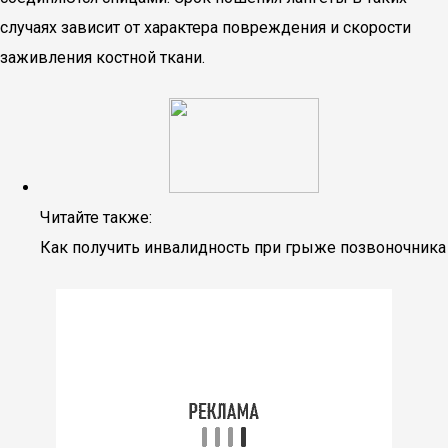
случаях зависит от характера повреждения и скорости
заживления костной ткани.
Читайте также:
Как получить инвалидность при грыже позвоночника