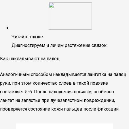
Читайте также:
Диагностируем и лечим растяжение связок
Как накладывают на палец
Аналогичным способом накладывается лангетка на палец
руки, при этом количество слоев в такой повязке
составляет 5-6. После наложения повязки, особенно
лангет на запястье при лучезапястном повреждении,
проверяется состояние кожи пальцев после фиксации.