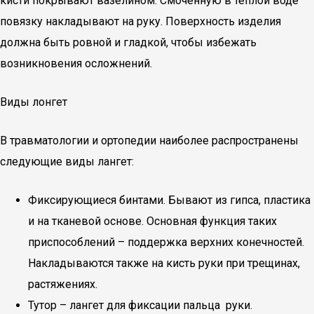
кисти покрывают вазелином. Смоченную в теплой воде
повязку накладывают на руку. Поверхность изделия
должна быть ровной и гладкой, чтобы избежать
возникновения осложнений.
Виды лонгет
В травматологии и ортопедии наиболее распространены
следующие виды лангет:
Фиксирующиеся бинтами. Бывают из гипса, пластика
и на тканевой основе. Основная функция таких
приспособлений – поддержка верхних конечностей.
Накладываются также на кисть руки при трещинах,
растяжениях.
Тутор – лангет для фиксации пальца руки.