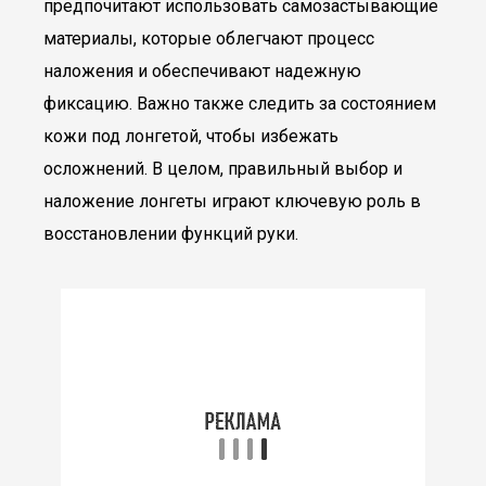
предпочитают использовать самозастывающие
материалы, которые облегчают процесс
наложения и обеспечивают надежную
фиксацию. Важно также следить за состоянием
кожи под лонгетой, чтобы избежать
осложнений. В целом, правильный выбор и
наложение лонгеты играют ключевую роль в
восстановлении функций руки.