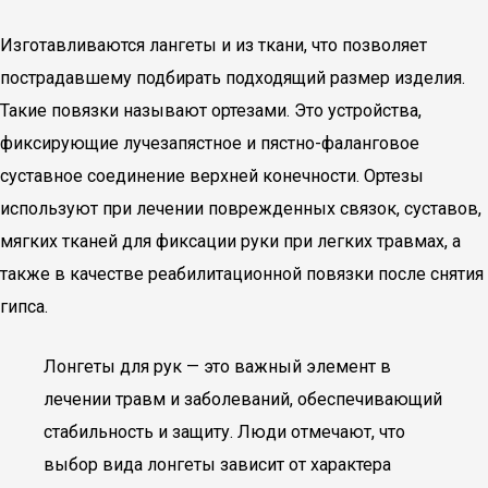
Изготавливаются лангеты и из ткани, что позволяет
пострадавшему подбирать подходящий размер изделия.
Такие повязки называют ортезами. Это устройства,
фиксирующие лучезапястное и пястно-фаланговое
суставное соединение верхней конечности. Ортезы
используют при лечении поврежденных связок, суставов,
мягких тканей для фиксации руки при легких травмах, а
также в качестве реабилитационной повязки после снятия
гипса.
Лонгеты для рук — это важный элемент в
лечении травм и заболеваний, обеспечивающий
стабильность и защиту. Люди отмечают, что
выбор вида лонгеты зависит от характера