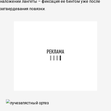
наложении лангеты – фиксация ее бинтом уже после
затвердевания повязки.