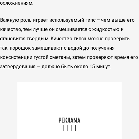
осложнениям.
Важную роль играет используемый гипс – чем выше его
качество, тем лучше он смешивается с жидкостью и
становится твердым. Качество гипса можно проверить
так: порошок замешивают с водой до получения
консистенции густой сметаны, затем проверяют время его
затвердевания — должно быть около 15 минут.