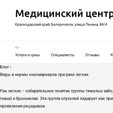
Медицинский цент
Краснодарский край, Белореченск, улица Ленина, 84/4
Услуги и цены
Специалисты
Отзывы
К
Блог
›
Виды и нормы онкомаркеров при раке легких
Рак легких – собирательное понятие группы тяжелых забо
ткани) и бронхиолах. Эта группа опухолей лидирует как п
проявления рецидивов.