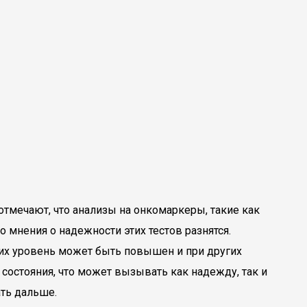
тмечают, что анализы на онкомаркеры, такие как
 мнения о надежности этих тестов разнятся.
 их уровень может быть повышен и при других
состояния, что может вызывать как надежду, так и
ать дальше.