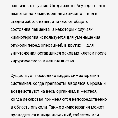
различных случаях. Люди часто обсуждают, что
назначение химиотерапии зависит от типа и
стадии заболевания, а также от общего
состояния пациента. В некоторых случаях
химиотерапия используется для уменьшения
опухоли перед операцией, в других — для
уничтожения оставшихся раковых клеток после
хирургического вмешательства.
Существует несколько видов химиотерапии:
системная, когда препараты вводятся в кровь и
воздействуют на весь организм, и местная,
когда лекарства применяются непосредственно
в область опухоли. Также химиотерапия может
проводиться в виде инъекций, таблеток или