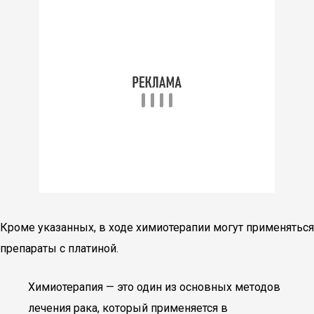
Кроме указанных, в ходе химиотерапии могут применяться
препараты с платиной.
Химиотерапия — это один из основных методов
лечения рака, который применяется в