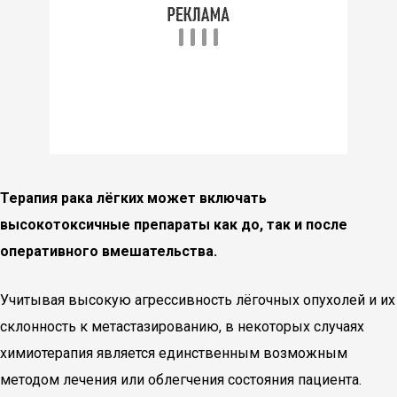
Терапия рака лёгких может включать
высокотоксичные препараты как до, так и после
оперативного вмешательства.
Учитывая высокую агрессивность лёгочных опухолей и их
склонность к метастазированию, в некоторых случаях
химиотерапия является единственным возможным
методом лечения или облегчения состояния пациента.