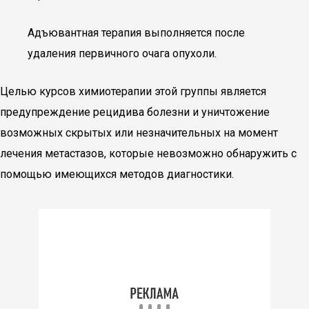
Адъювантная терапия выполняется после
удаления первичного очага опухоли.
Целью курсов химиотерапии этой группы является
предупреждение рецидива болезни и уничтожение
возможных скрытых или незначительных на момент
лечения метастазов, которые невозможно обнаружить с
помощью имеющихся методов диагностики.