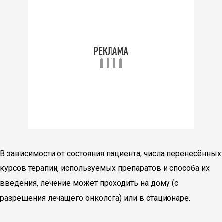
В зависимости от состояния пациента, числа перенесённых
курсов терапии, используемых препаратов и способа их
введения, лечение может проходить на дому (с
разрешения лечащего онколога) или в стационаре.