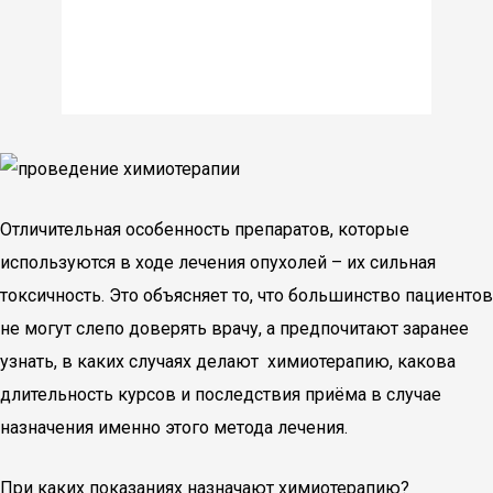
Отличительная особенность препаратов, которые
используются в ходе лечения опухолей – их сильная
токсичность. Это объясняет то, что большинство пациентов
не могут слепо доверять врачу, а предпочитают заранее
узнать, в каких случаях делают химиотерапию, какова
длительность курсов и последствия приёма в случае
назначения именно этого метода лечения.
При каких показаниях назначают химиотерапию?