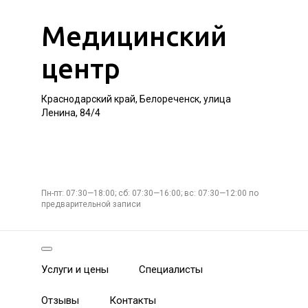
Медицинский
центр
Краснодарский край, Белореченск, улица
Ленина, 84/4
Пн-пт: 07:30—18:00; сб: 07:30—16:00; вс: 07:30—12:00 по
предварительной записи
Услуги и цены
Специалисты
Отзывы
Контакты