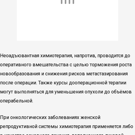
Неоадъювантная химиотерапия, напротив, проводится до
оперативного вмешательства с целью торможения роста
новообразования и снижения рисков метастазирования
после операции. Также курсы дооперационной терапии
могут выполняться для уменьшения опухоли до объёмов
операбельной.
При онкологических заболеваниях женской
репродуктивной системы химиотерапия применяется либо