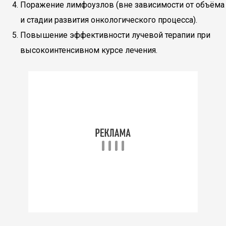
Поражение лимфоузлов (вне зависимости от объёма
и стадии развития онкологического процесса).
Повышение эффективности лучевой терапии при
высокоинтенсивном курсе лечения.