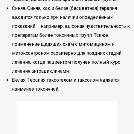
Синяя. Синяя, как и белая (бесцветная) терапия
вводится только при наличии определённых
показаний – например, высокая чувствительность к
препаратам более токсичных групп. Также
применение щадящих схем с митомицином и
митоксантроном характерно для поздних стадий
лечения, когда пациентом получен полный курс
лечения антрациклинами.
Белая. Терапия таксотелом и таксолом является
наименее токсичной.