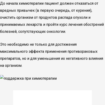
До начала химиотерапии пациент должен отказаться от
вредных привычек (в первую очередь, от курения),
очистить организм от продуктов распада опухоли и
принимаемых лекарств и пройти курс лечения обострений
болезней, сопутствующих онкологии.
Это необходимо не только для достижения
максимального эффекта применения противораковых
препаратов, но и для уменьшения их негативного влияния
на организм.