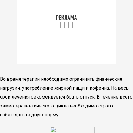
Во время терапии необходимо ограничить физические
нагрузки, употребление жирной пищи и кофеина. На весь
срок лечения рекомендуется брать отпуск. В течение всего
химиотерапевтического цикла необходимо строго
соблюдать водную норму.