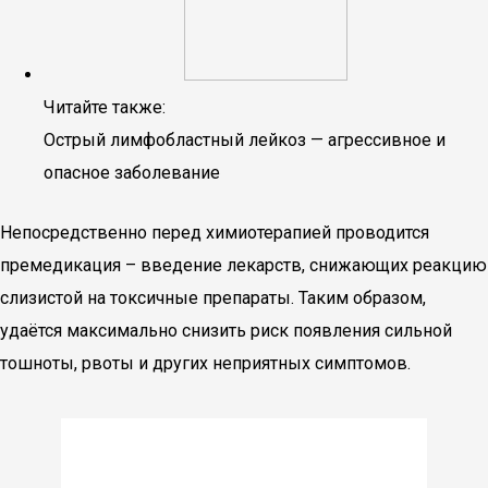
Читайте также:
Острый лимфобластный лейкоз — агрессивное и
опасное заболевание
Непосредственно перед химиотерапией проводится
премедикация – введение лекарств, снижающих реакцию
слизистой на токсичные препараты. Таким образом,
удаётся максимально снизить риск появления сильной
тошноты, рвоты и других неприятных симптомов.