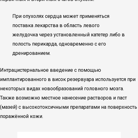
При опухолях сердца может применяться
поставка лекарства в область левого
желудочка через установленный катетер либо в
полость перикарда, одновременно с его
дренированием.
Интрацистернальное введение с помощью
имплантированного в висок резервуара используется при
некоторых видах новообразований головного мозга.
Также возможно местное нанесение растворов и паст
(мазей) с высокотоксичными препаратами на поверхность
поражённой кожи.