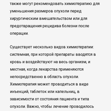
также могут рекомендовать химиотерапию для
уменьшения размеров опухоли перед
хирургическим вмешательством или для
предотвращения рецидива болезни после
операции.
Существует несколько видов химиотерапии:
системная, при которой препараты вводятся в
кровь и воздействуют на весь организм, и
местная, когда лекарства применяются
непосредственно в область опухоли.
Химиотерапия может проводиться в виде
инъекций, таблеток или капельниц, в
зависимости от состояния пациента и типа
опухоли. Важно, чтобы лечение проводилось