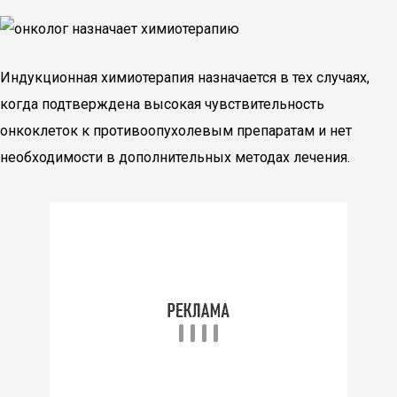
Индукционная химиотерапия назначается в тех случаях,
когда подтверждена высокая чувствительность
онкоклеток к противоопухолевым препаратам и нет
необходимости в дополнительных методах лечения.