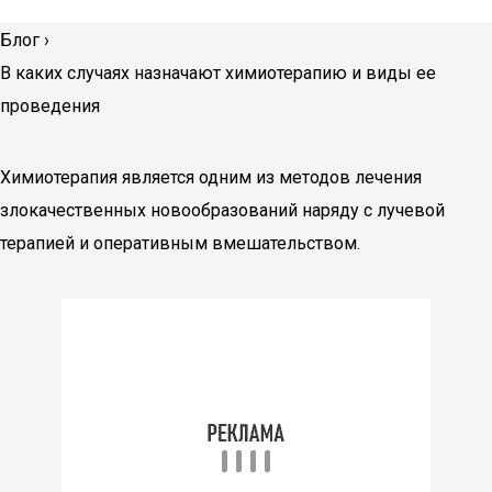
Блог
›
В каких случаях назначают химиотерапию и виды ее
проведения
Химиотерапия является одним из методов лечения
злокачественных новообразований наряду с лучевой
терапией и оперативным вмешательством.