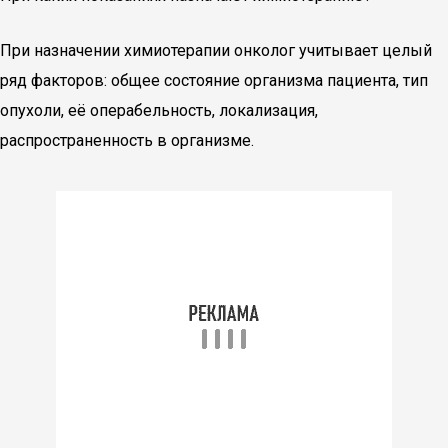
При назначении химиотерапии онколог учитывает целый
ряд факторов: общее состояние организма пациента, тип
опухоли, её операбельность, локализация,
распространенность в организме.