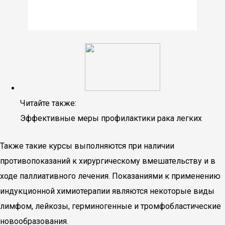
Читайте также:
Эффективные меры профилактики рака легких
Также такие курсы выполняются при наличии
противопоказаний к хирургическому вмешательству и в
ходе паллиативного лечения. Показаниями к применению
индукционной химиотерапии являются некоторые виды
лимфом, лейкозы, герминогенные и тромфобластические
новообразования.