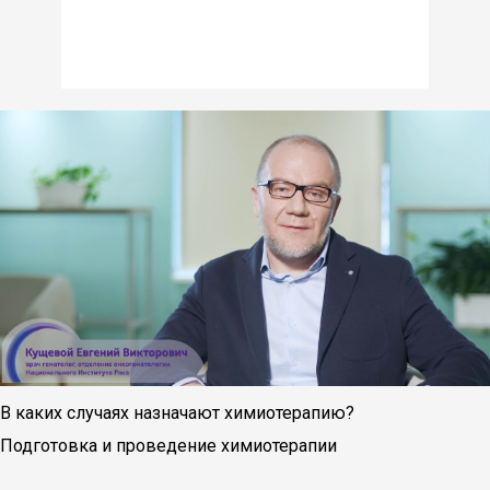
В каких случаях назначают химиотерапию?
Подготовка и проведение химиотерапии