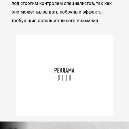
под строгим контролем специалистов, так как
оно может вызывать побочные эффекты,
требующие дополнительного внимания.