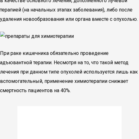
в качестве основного лечения, дополненного лучевой
терапией (на начальных этапах заболевания), либо после
удаления новообразования или органа вместе с опухолью.
При раке кишечника обязательно проведение
адъювантной терапии. Несмотря на то, что такой метод
лечения при данном типе опухолей используется лишь как
вспомогательный, применение химиотерапии снижает
смертность пациентов на 40%.