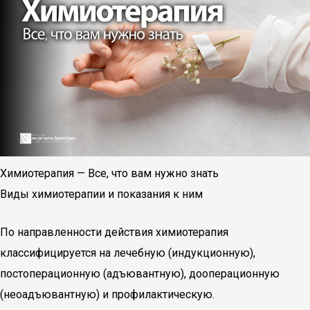
Химиотерапия — Все, что вам нужно знать
Виды химиотерапии и показания к ним
По направленности действия химиотерапия
классифицируется на лечебную (индукционную),
постоперационную (адъювантную), дооперационную
(неоадъювантную) и профилактическую.