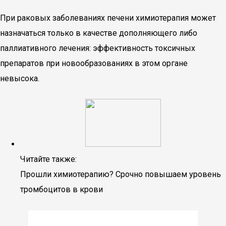
При раковых заболеваниях печени химиотерапия может
назначаться только в качестве дополняющего либо
паллиативного лечения: эффективность токсичных
препаратов при новообразованиях в этом органе
невысока.
Читайте также:
Прошли химиотерапию? Срочно повышаем уровень
тромбоцитов в крови