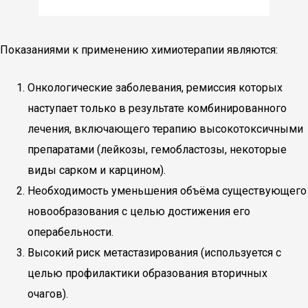
Показаниями к применению химиотерапии являются:
Онкологические заболевания, ремиссия которых
наступает только в результате комбинированного
лечения, включающего терапию высокотоксичными
препаратами (лейкозы, гемобластозы, некоторые
виды сарком и карцином).
Необходимость уменьшения объёма существующего
новообразования с целью достижения его
операбельности.
Высокий риск метастазирования (используется с
целью профилактики образования вторичных
очагов).