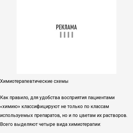
Химиотерапевтические схемы
Как правило, для удобства восприятия пациентами
«химию» классифицируют не только по классам
используемых препаратов, но и по цветам их растворов.
Всего выделяют четыре вида химиотерапии: