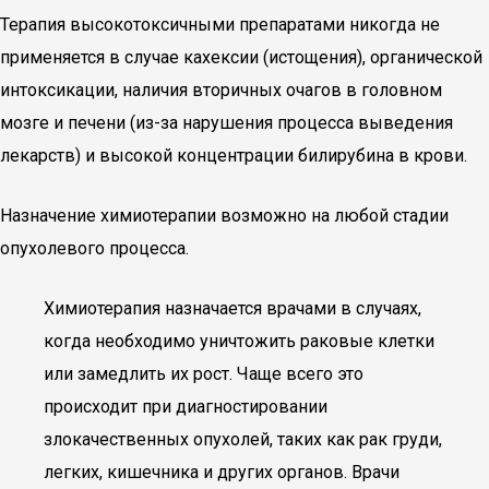
Терапия высокотоксичными препаратами никогда не
применяется в случае кахексии (истощения), органической
интоксикации, наличия вторичных очагов в головном
мозге и печени (из-за нарушения процесса выведения
лекарств) и высокой концентрации билирубина в крови.
Назначение химиотерапии возможно на любой стадии
опухолевого процесса.
Химиотерапия назначается врачами в случаях,
когда необходимо уничтожить раковые клетки
или замедлить их рост. Чаще всего это
происходит при диагностировании
злокачественных опухолей, таких как рак груди,
легких, кишечника и других органов. Врачи