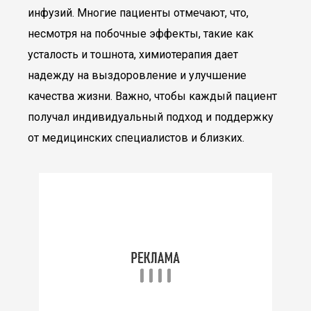
инфузий. Многие пациенты отмечают, что,
несмотря на побочные эффекты, такие как
усталость и тошнота, химиотерапия дает
надежду на выздоровление и улучшение
качества жизни. Важно, чтобы каждый пациент
получал индивидуальный подход и поддержку
от медицинских специалистов и близких.