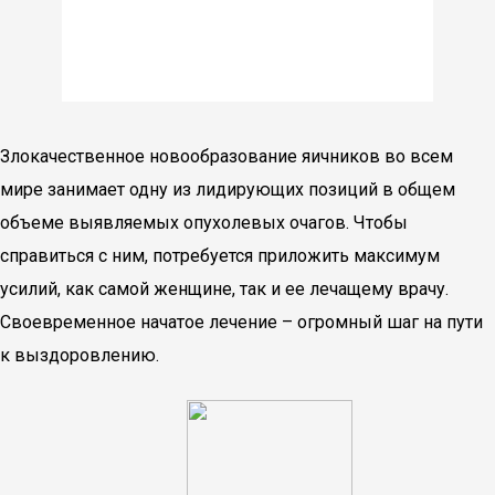
Злокачественное новообразование яичников во всем
мире занимает одну из лидирующих позиций в общем
объеме выявляемых опухолевых очагов. Чтобы
справиться с ним, потребуется приложить максимум
усилий, как самой женщине, так и ее лечащему врачу.
Своевременное начатое лечение – огромный шаг на пути
к выздоровлению.