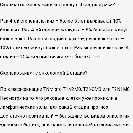
Сколько осталось жить человеку с 4 стадией рака?
Рак 4-ой степени легких – более 5 лет выживают 10%
больных. Рак 4-ой степени желудка – 6% больных живут
более 5 лет. Рак 4-ой стадии поджелудочной железы –
10% больных живут более 5 лет. Рак молочной железы 4
стадия – 15% женщин выживает более 5 лет.
Сколько живут с онкологией 2 стадии?
По классификации TNM это T1N2M0, T2N0M0 или T2N1M0.
Несмотря на то, что раковые клетки уже проникли в
лимфатические узлы, для рака 2 стадии прогноз
достаточно позитивный — большинство видов онкологии
удается победить, показатель пятилетней выживаемости