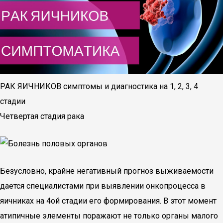
РАК ЯИЧНИКОВ симптомы и диагностика на 1, 2, 3, 4
стадии
Четвертая стадия рака
Безусловно, крайне негативный прогноз выживаемости
дается специалистами при выявлении онкопроцесса в
яичниках на 4ой стадии его формирования. В этот момент
атипичные элементы поражают не только органы малого