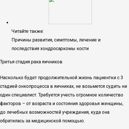
Читайте также:
Причины развития, симптомы, лечение и
последствия хондросаркомы кости
Третья стадия рака яичников
Насколько будет продолжительной жизнь пациентки с 3
стадией онкопроцесса в яичниках, не возьмется судить ни
один специалист. Требуется учесть огромное количество
факторов – от возраста и состояния здоровья женщины,
до лечебных возможностей учреждения, куда она
обратилась за медицинской помощью.