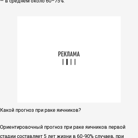
— в среднем около 60–75%.
Какой прогноз при раке яичников?
Ориентировочный прогноз при раке яичников первой
стадии составляет 5 лет жизни в 60-90% случаев, при