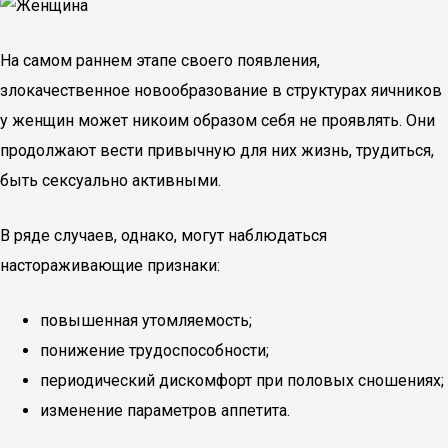
На самом раннем этапе своего появления,
злокачественное новообразование в структурах яичников
у женщин может никоим образом себя не проявлять. Они
продолжают вести привычную для них жизнь, трудиться,
быть сексуально активными.
В ряде случаев, однако, могут наблюдаться
настораживающие признаки:
повышенная утомляемость;
понижение трудоспособности;
периодический дискомфорт при половых сношениях;
изменение параметров аппетита.