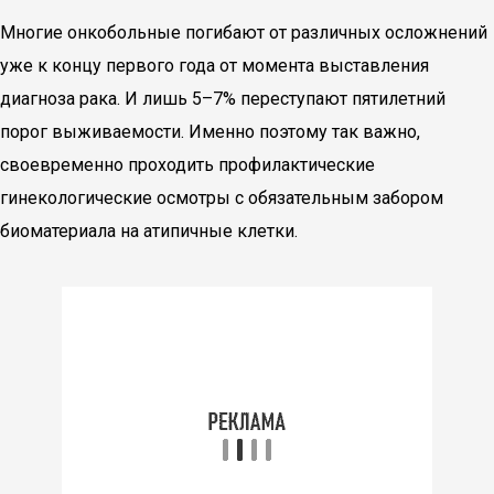
Многие онкобольные погибают от различных осложнений
уже к концу первого года от момента выставления
диагноза рака. И лишь 5–7% переступают пятилетний
порог выживаемости. Именно поэтому так важно,
своевременно проходить профилактические
гинекологические осмотры с обязательным забором
биоматериала на атипичные клетки.