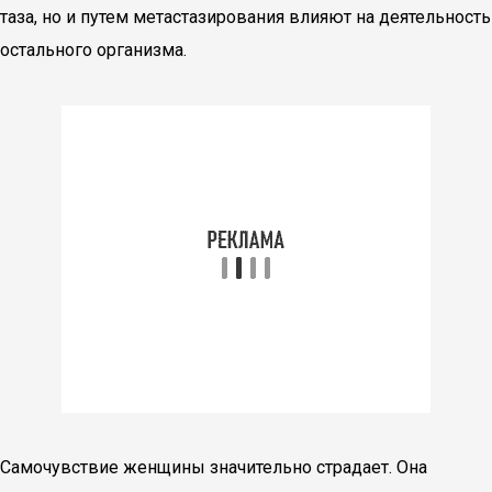
таза, но и путем метастазирования влияют на деятельность
остального организма.
Самочувствие женщины значительно страдает. Она