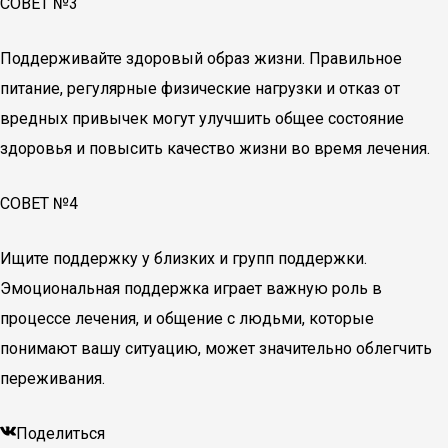
СОВЕТ №3
Поддерживайте здоровый образ жизни. Правильное
питание, регулярные физические нагрузки и отказ от
вредных привычек могут улучшить общее состояние
здоровья и повысить качество жизни во время лечения.
СОВЕТ №4
Ищите поддержку у близких и групп поддержки.
Эмоциональная поддержка играет важную роль в
процессе лечения, и общение с людьми, которые
понимают вашу ситуацию, может значительно облегчить
переживания.
Поделиться