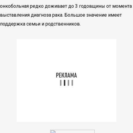
онкобольная редко доживает до 3 годовщины от момента
выставления диагноза рака. Большое значение имеет
поддержка семьи и родственников.