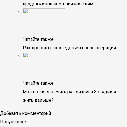
продолжительность жизни с ним
Читайте также:
Рак простаты: последствия после операции
Читайте также:
Можно ли вылечить рак яичника 3 стадии и
жить дальше?
Добавить комментарий
Популярное