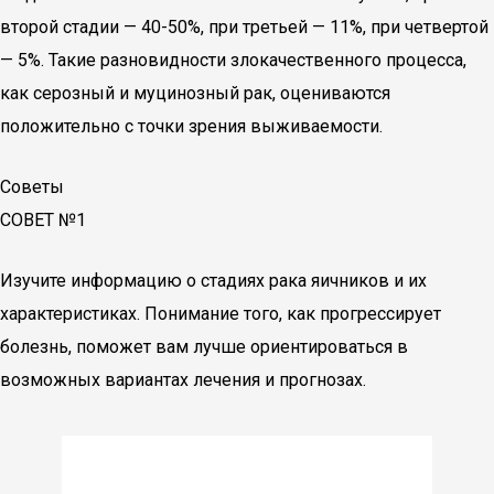
второй стадии — 40-50%, при третьей — 11%, при четвертой
— 5%. Такие разновидности злокачественного процесса,
как серозный и муцинозный рак, оцениваются
положительно с точки зрения выживаемости.
Советы
СОВЕТ №1
Изучите информацию о стадиях рака яичников и их
характеристиках. Понимание того, как прогрессирует
болезнь, поможет вам лучше ориентироваться в
возможных вариантах лечения и прогнозах.