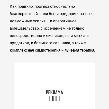
Как правило, прогноз относительно
благоприятный, если были предприняты все
возможные усилия – и оперативное
вмешательство, с иссечением не только
непосредственно и яичников, но и матки, и
придатков, и большого сальника, а также
комплексная химиотерапия и лучевая терапия.