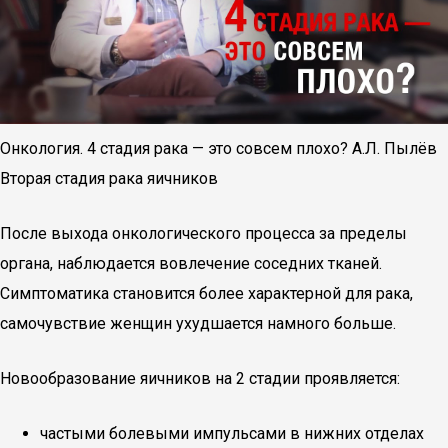
Онкология. 4 стадия рака — это совсем плохо? А.Л. Пылёв
Вторая стадия рака яичников
После выхода онкологического процесса за пределы
органа, наблюдается вовлечение соседних тканей.
Симптоматика становится более характерной для рака,
самочувствие женщин ухудшается намного больше.
Новообразование яичников на 2 стадии проявляется:
частыми болевыми импульсами в нижних отделах