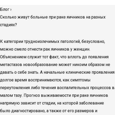
Блог
›
Сколько живут больные при раке яичников на разных
стадиях?
К категории трудноизлечимых патологий, безусловно,
можно смело отнести рак яичников у женщин.
Объяснением служит тот факт, что вплоть до появления
метастазов новообразование может никоим образом не
давать о себе знать. А начальные клинические проявления
долгое время воспринимаются, как симптомы
переутомления либо течения воспалительных процессов в
малом тазу. Прогноз выживаемости при раке яичников
напрямую зависит от стадии, на которой заболевание
было диагностировано, а также от его размеров и