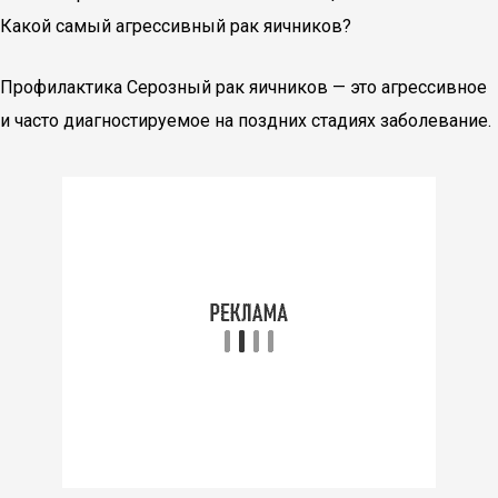
Какой самый агрессивный рак яичников?
Профилактика Серозный рак яичников — это агрессивное
и часто диагностируемое на поздних стадиях заболевание.