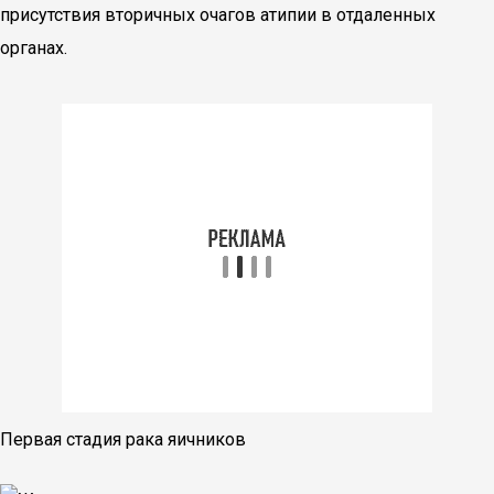
присутствия вторичных очагов атипии в отдаленных
органах.
Первая стадия рака яичников