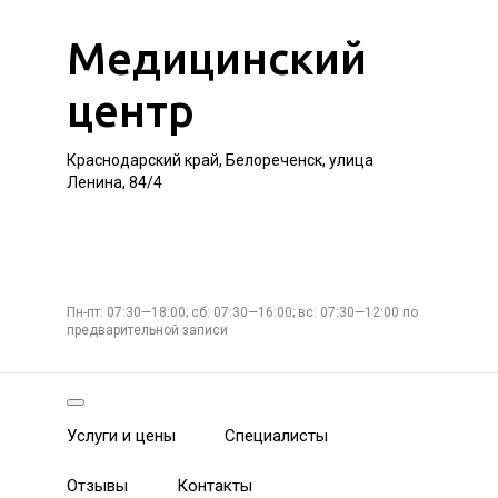
Медицинский
центр
Краснодарский край, Белореченск, улица
Ленина, 84/4
Пн-пт: 07:30—18:00; сб: 07:30—16:00; вс: 07:30—12:00 по
предварительной записи
Услуги и цены
Специалисты
Отзывы
Контакты