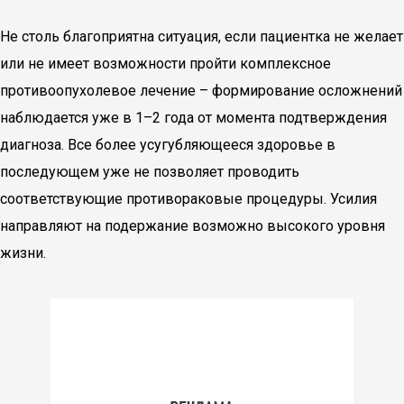
Не столь благоприятна ситуация, если пациентка не желает
или не имеет возможности пройти комплексное
противоопухолевое лечение – формирование осложнений
наблюдается уже в 1–2 года от момента подтверждения
диагноза. Все более усугубляющееся здоровье в
последующем уже не позволяет проводить
соответствующие противораковые процедуры. Усилия
направляют на подержание возможно высокого уровня
жизни.