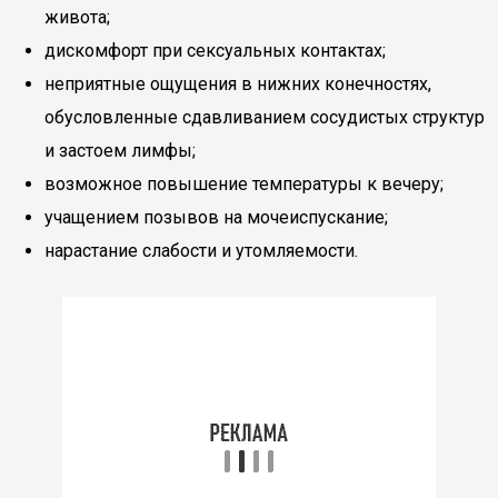
живота;
дискомфорт при сексуальных контактах;
неприятные ощущения в нижних конечностях,
обусловленные сдавливанием сосудистых структур
и застоем лимфы;
возможное повышение температуры к вечеру;
учащением позывов на мочеиспускание;
нарастание слабости и утомляемости.