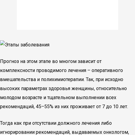
Прогноз на этом этапе во многом зависит от
комплексности проводимого лечения – оперативного
вмешательства и полихимиотерапии. Так, при исходно
высоких параметрах здоровья женщины, относительно
молодом возрасте и тщательном выполнении всех
рекомендаций, 45–55% из них проживает от 7 до 10 лет.
Тогда как при отсутствии должного лечения либо
игнорировании рекомендаций, выдаваемых онкологом,