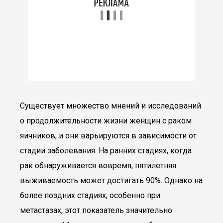
Существует множество мнений и исследований
о продолжительности жизни женщин с раком
яичников, и они варьируются в зависимости от
стадии заболевания. На ранних стадиях, когда
рак обнаруживается вовремя, пятилетняя
выживаемость может достигать 90%. Однако на
более поздних стадиях, особенно при
метастазах, этот показатель значительно