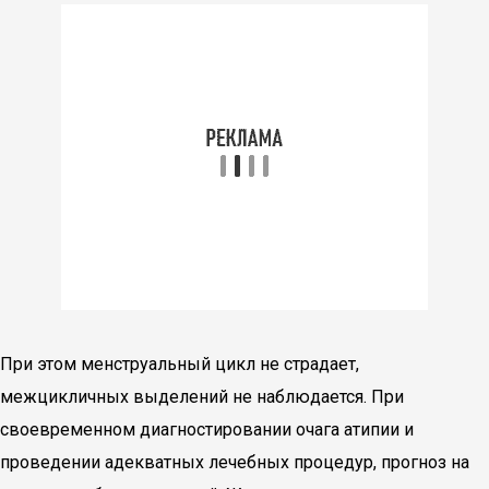
При этом менструальный цикл не страдает,
межцикличных выделений не наблюдается. При
своевременном диагностировании очага атипии и
проведении адекватных лечебных процедур, прогноз на