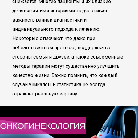
снижается. Многие пациенты и их близкие
делятся своими историями, подчеркивая
важность ранней диагностики и
индивидуального подхода к лечению.
Некоторые отмечают, что даже при
неблагоприятном прогнозе, поддержка со
стороны семьи и друзей, а также современные
методы терапии могут существенно улучшить
качество жизни. Важно помнить, что каждый
случай уникален, и статистика не всегда
отражает реальную картину.