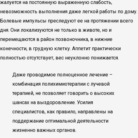
жалуется на постоянную выраженную слабость,
невозможность выполнения даже легкой работы по дому.
Болевые импульсы преследуют ее на протяжении всего
дня. Они локализуются не только в животе, но и
перемещаются в район позвоночника, в нижние
конечности, в грудную клетку. Аппетит практически
полностью отсутствует, вес неуклонно понижается.
Даже проводимое полноценное лечение –
комбинация полихимиотерапии с лучевой
терапией, не позволяет говорить о высоких
шансах на выздоровление. Усилия
специалистов, как правило, направлены на
поддержание оптимальной деятельности
жизненно важных органов.