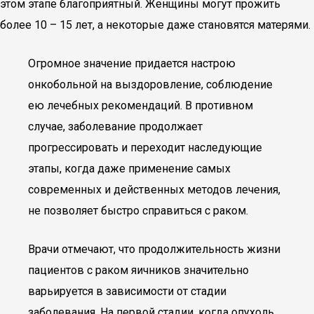
этом этапе благоприятный. Женщины могут прожить
более 10 – 15 лет, а некоторые даже становятся матерями.
Огромное значение придается настрою
онкобольной на выздоровление, соблюдение
ею лечебных рекомендаций. В противном
случае, заболевание продолжает
прогрессировать и переходит наследующие
этапы, когда даже применение самых
современных и действенных методов лечения,
не позволяет быстро справиться с раком.
Врачи отмечают, что продолжительность жизни
пациентов с раком яичников значительно
варьируется в зависимости от стадии
заболевания. На первой стадии, когда опухоль