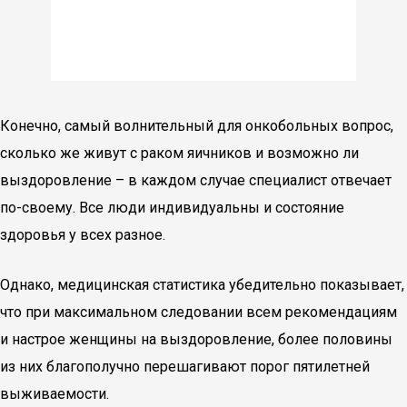
Конечно, самый волнительный для онкобольных вопрос,
сколько же живут с раком яичников и возможно ли
выздоровление – в каждом случае специалист отвечает
по-своему. Все люди индивидуальны и состояние
здоровья у всех разное.
Однако, медицинская статистика убедительно показывает,
что при максимальном следовании всем рекомендациям
и настрое женщины на выздоровление, более половины
из них благополучно перешагивают порог пятилетней
выживаемости.