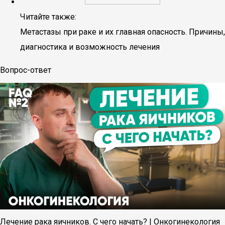
Читайте также:
Метастазы при раке и их главная опасность. Причины,
диагностика и возможность лечения
Вопрос-ответ
Лечение рака яичников. С чего начать? | Онкогинекология