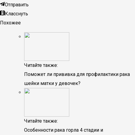
Отправить
Класснуть
Похожее
Читайте также:
Поможет ли прививка для профилактики рака
шейки матки у девочек?
Читайте также:
Особенности рака горла 4 стадии и