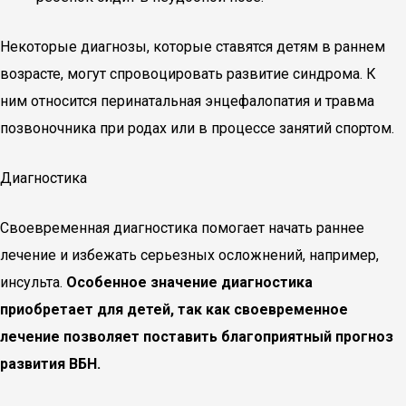
Некоторые диагнозы, которые ставятся детям в раннем
возрасте, могут спровоцировать развитие синдрома. К
ним относится перинатальная энцефалопатия и травма
позвоночника при родах или в процессе занятий спортом.
Диагностика
Своевременная диагностика помогает начать раннее
лечение и избежать серьезных осложнений, например,
инсульта.
Особенное значение диагностика
приобретает для детей, так как своевременное
лечение позволяет поставить благоприятный прогноз
развития ВБН.