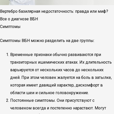
Вертебро базилярная недостаточность: правда или миф?
Все о диагнозе ВБН
Симптомы
Симптомы ВБН можно разделить на две группы:
Временные признаки обычно развиваются при
транзиторных ишемических атаках. Их длительность
варьируется от нескольких часов до нескольких
дней. При этом человек жалуется на боль в затылке,
которая имеет давящий характер, дискомфорт в
области шеи и сильное головокружение.
Постоянные симптомы. Они присутствуют с
человеком всегда и постепенно нарастают. Могут