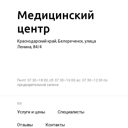
Медицинский
центр
Краснодарский край, Белореченск, улица
Ленина, 84/4
Пн-пт: 07:30—18:00; сб: 07:30—16:00; вс: 07:30—12:00 по
предварительной записи
Услуги и цены
Специалисты
Отзывы
Контакты