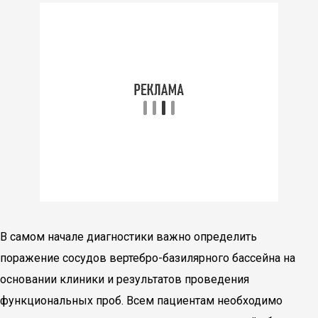
В самом начале диагностики важно определить
поражение сосудов вертебро-базилярного бассейна на
основании клиники и результатов проведения
функциональных проб. Всем пациентам необходимо