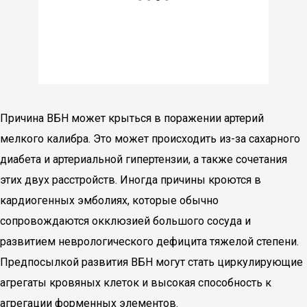
Причина ВБН может крыться в поражении артерий
мелкого калибра. Это может происходить из-за сахарного
диабета и артериальной гипертензии, а также сочетания
этих двух расстройств. Иногда причины кроются в
кардиогенных эмболиях, которые обычно
сопровождаются окклюзией большого сосуда и
развитием неврологического дефицита тяжелой степени.
Предпосылкой развития ВБН могут стать циркулирующие
агрегаты кровяных клеток и высокая способность к
агрегации форменных элементов.