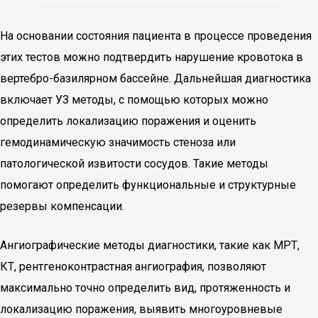
На основании состояния пациента в процессе проведения
этих тестов можно подтвердить нарушение кровотока в
вертебро-базилярном бассейне. Дальнейшая диагностика
включает УЗ методы, с помощью которых можно
определить локализацию поражения и оценить
гемодинамическую значимость стеноза или
патологической извитости сосудов. Такие методы
помогают определить функциональные и структурные
резервы компенсации.
Ангиографические методы диагностики, такие как МРТ,
КТ, рентгеноконтрастная ангиография, позволяют
максимально точно определить вид, протяженность и
локализацию поражения, выявить многоуровневые