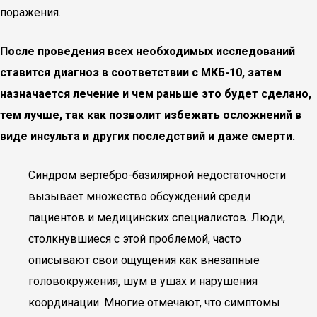
поражения.
После проведения всех необходимых исследований
ставится диагноз в соответствии с МКБ-10, затем
назначается лечение и чем раньше это будет сделано,
тем лучше, так как позволит избежать осложнений в
виде инсульта и других последствий и даже смерти.
Синдром вертебро-базилярной недостаточности
вызывает множество обсуждений среди
пациентов и медицинских специалистов. Люди,
столкнувшиеся с этой проблемой, часто
описывают свои ощущения как внезапные
головокружения, шум в ушах и нарушения
координации. Многие отмечают, что симптомы