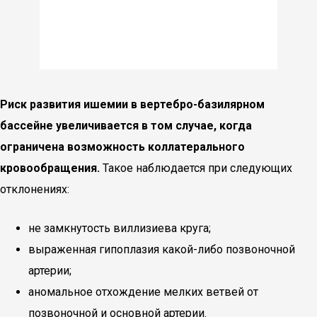
Риск развития ишемии в вертебро-базилярном
бассейне увеличивается в том случае, когда
ограничена возможность коллатерального
кровообращения.
Такое наблюдается при следующих
отклонениях:
не замкнутость виллизиева круга;
выраженная гипоплазия какой-либо позвоночной
артерии;
аномальное отхождение мелких ветвей от
позвоночной и основной артерии.