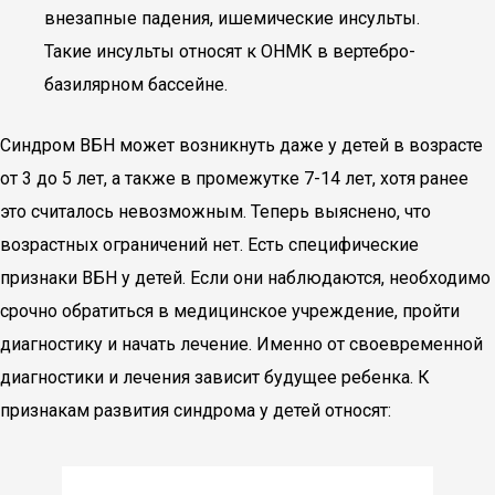
внезапные падения, ишемические инсульты.
Такие инсульты относят к ОНМК в вертебро-
базилярном бассейне.
Синдром ВБН может возникнуть даже у детей в возрасте
от 3 до 5 лет, а также в промежутке 7-14 лет, хотя ранее
это считалось невозможным. Теперь выяснено, что
возрастных ограничений нет. Есть специфические
признаки ВБН у детей. Если они наблюдаются, необходимо
срочно обратиться в медицинское учреждение, пройти
диагностику и начать лечение. Именно от своевременной
диагностики и лечения зависит будущее ребенка. К
признакам развития синдрома у детей относят: