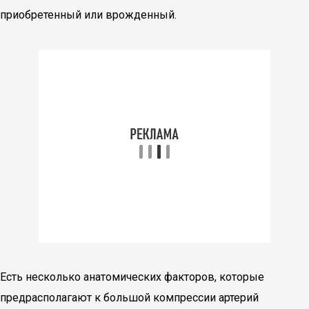
приобретенный или врожденный.
Есть несколько анатомических факторов, которые
предрасполагают к большой компрессии артерий