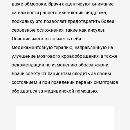
даже обмороки. Врачи акцентируют внимание
на важности раннего выявления синдрома,
поскольку это позволяет предотвратить более
серьезные осложнения, такие как инсульт.
Лечение часто включает в себя
медикаментозную терапию, направленную на
улучшение мозгового кровообращения, а также
рекомендации по изменению образа жизни.
Врачи советуют пациентам следить за своим
состоянием и при появлении первых симптомов
обращаться за медицинской помощью.