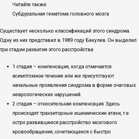
Читайте также:
Субдуральная гематома головного мозга
Существует несколько классификаций этого синдрома.
Одну из них представил в 1989 году Бакулев. Он выделил
три стадии развития этого расстройства:
1 стадия – компенсация, когда отмечается
асимптомное течение или же присутствуют
начальные проявления синдрома в форме очаговых
неврологических нарушений.
2 стадия – относительная компенсация. Здесь
происходят транзиторные ишемические атаки, т.е.
остро развившееся расстройство мозгового
кровообращения, сочетающееся с быстро