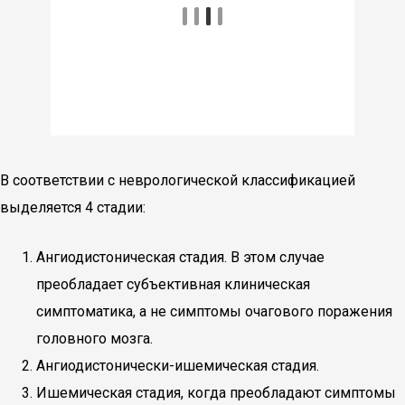
В соответствии с неврологической классификацией
выделяется 4 стадии:
Ангиодистоническая стадия. В этом случае
преобладает субъективная клиническая
симптоматика, а не симптомы очагового поражения
головного мозга.
Ангиодистонически-ишемическая стадия.
Ишемическая стадия, когда преобладают симптомы