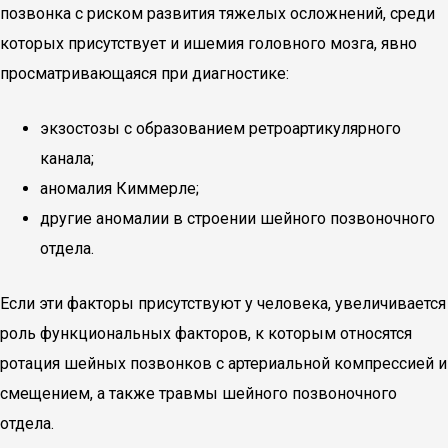
позвонка с риском развития тяжелых осложнений, среди
которых присутствует и ишемия головного мозга, явно
просматривающаяся при диагностике:
экзостозы с образованием ретроартикулярного
канала;
аномалия Киммерле;
другие аномалии в строении шейного позвоночного
отдела.
Если эти факторы присутствуют у человека, увеличивается
роль функциональных факторов, к которым относятся
ротация шейных позвонков с артериальной компрессией и
смещением, а также травмы шейного позвоночного
отдела.