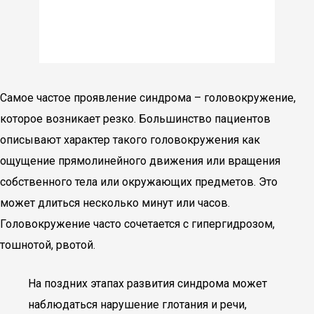
Самое частое проявление синдрома – головокружение,
которое возникает резко. Большинство пациентов
описывают характер такого головокружения как
ощущение прямолинейного движения или вращения
собственного тела или окружающих предметов. Это
может длиться несколько минут или часов.
Головокружение часто сочетается с гипергидрозом,
тошнотой, рвотой.
На поздних этапах развития синдрома может
наблюдаться нарушение глотания и речи,