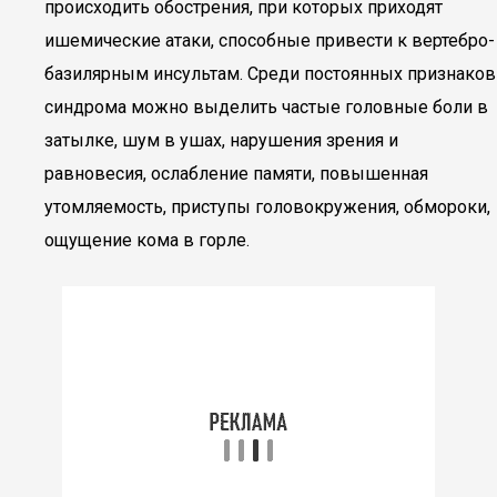
происходить обострения, при которых приходят
ишемические атаки, способные привести к вертебро-
базилярным инсультам. Среди постоянных признаков
синдрома можно выделить частые головные боли в
затылке, шум в ушах, нарушения зрения и
равновесия, ослабление памяти, повышенная
утомляемость, приступы головокружения, обмороки,
ощущение кома в горле.