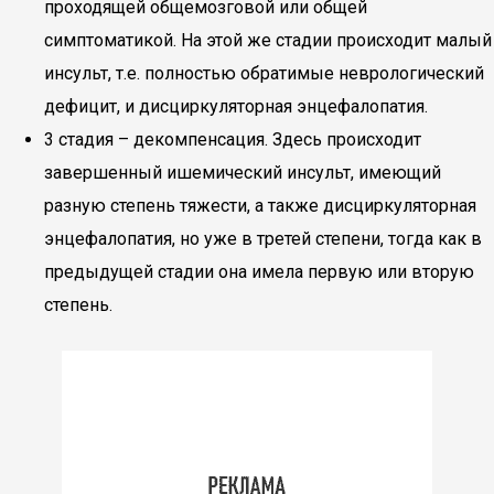
проходящей общемозговой или общей
симптоматикой. На этой же стадии происходит малый
инсульт, т.е. полностью обратимые неврологический
дефицит, и дисциркуляторная энцефалопатия.
3 стадия – декомпенсация. Здесь происходит
завершенный ишемический инсульт, имеющий
разную степень тяжести, а также дисциркуляторная
энцефалопатия, но уже в третей степени, тогда как в
предыдущей стадии она имела первую или вторую
степень.