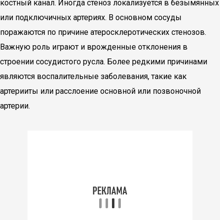
костный канал. Иногда стеноз локализуется в безымянных
или подключичных артериях. В основном сосуды
поражаются по причине атеросклеротических стенозов.
Важную роль играют и врожденные отклонения в
строении сосудистого русла. Более редкими причинами
являются воспалительные заболевания, такие как
артерииты или расслоение основной или позвоночной
артерии.