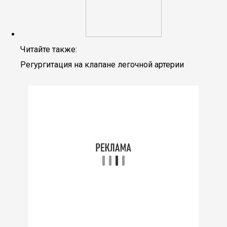
Читайте также:
Регургитация на клапане легочной артерии