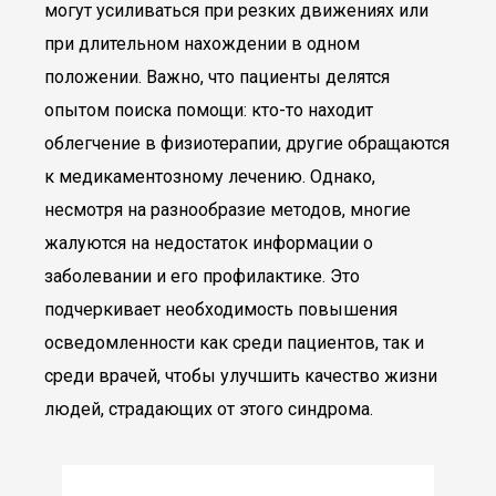
могут усиливаться при резких движениях или
при длительном нахождении в одном
положении. Важно, что пациенты делятся
опытом поиска помощи: кто-то находит
облегчение в физиотерапии, другие обращаются
к медикаментозному лечению. Однако,
несмотря на разнообразие методов, многие
жалуются на недостаток информации о
заболевании и его профилактике. Это
подчеркивает необходимость повышения
осведомленности как среди пациентов, так и
среди врачей, чтобы улучшить качество жизни
людей, страдающих от этого синдрома.