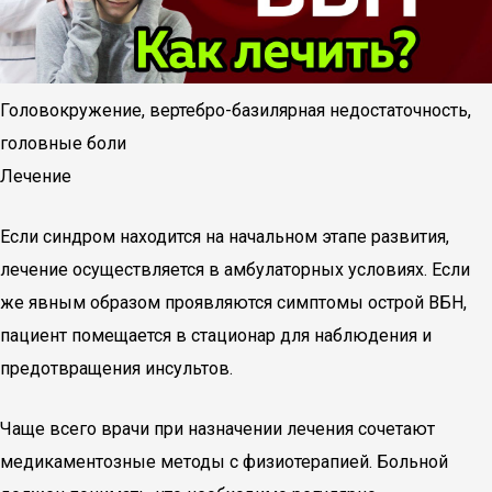
Головокружение, вертебро-базилярная недостаточность,
головные боли
Лечение
Если синдром находится на начальном этапе развития,
лечение осуществляется в амбулаторных условиях. Если
же явным образом проявляются симптомы острой ВБН,
пациент помещается в стационар для наблюдения и
предотвращения инсультов.
Чаще всего врачи при назначении лечения сочетают
медикаментозные методы с физиотерапией. Больной