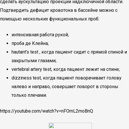
сделать аускультацию проекции надключичной области.
Подтвердить дефицит кровотока в бассейне можно с
помощью нескольких функциональных проб:
интенсивная работа рукой;
проба де Клейна;
hautant’s test , когда пациент сидит с прямой спиной и
закрытыми глазами;
vertebral artery test, когда пациент лежит на спине;
dizziness test, когда пациент поворачивает голову
налево и направо, совершает поворот в стороны
только плечами.
https://youtube.com/watch?v=nFOmL2moBnQ