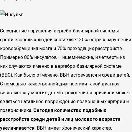
Сосудистые нарушения вертебо-базилярной системы
среди взрослых людей составляет 30% острых нарушений
кровообращения мозга и 70% преходящих расстройств.
Примерно 80% инсультов – ишемические, и четверть из
них случаются именно в вертебро-базилярной системе
(ВБС). Как было отмечено, ВБН встречается и среди детей.
С помощью качественной диагностики такой диагноз
выявляется у многих детей с рождения, а причиной может
являться натальное повреждение позвоночных артерий и
позвоночника.
Сегодня количество подобных
расстройств среди детей и лиц молодого возраста
увеличивается.
ВБН имеет хронический характер.