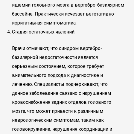
ишемии головного мозга в вертебро-базилярном
бассейне. Практически исчезает вегетативно-
ирритативная симптоматика.
Стадия остаточных явлений.
Врачи отмечают, что синдром вертебро-
базилярной недостаточности является
серьезным состоянием, которое требует
внимательного подхода к диагностике и
лечению. Специалисты подчеркивают, что
данное заболевание связано с нарушением
кровоснабжения задних отделов головного
мозга, что может привести к различным
неврологическим симптомам, таким как
головокружение, нарушения координации и