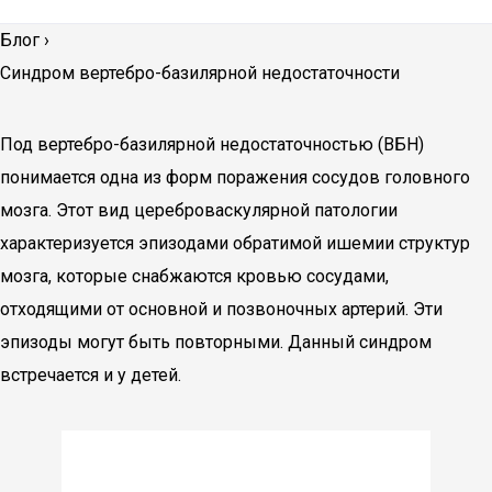
Блог
›
Синдром вертебро-базилярной недостаточности
Под вертебро-базилярной недостаточностью (ВБН)
понимается одна из форм поражения сосудов головного
мозга. Этот вид цереброваскулярной патологии
характеризуется эпизодами обратимой ишемии структур
мозга, которые снабжаются кровью сосудами,
отходящими от основной и позвоночных артерий. Эти
эпизоды могут быть повторными. Данный синдром
встречается и у детей.