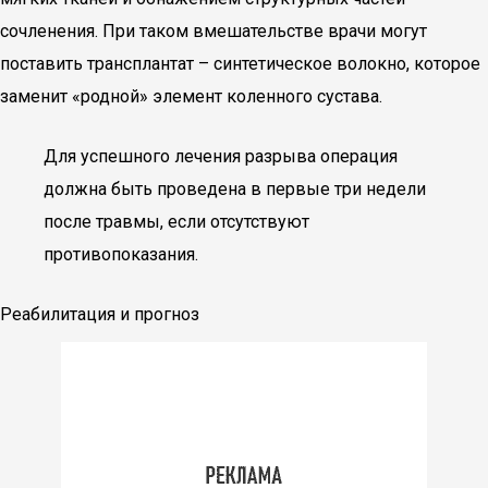
сочленения. При таком вмешательстве врачи могут
поставить трансплантат – синтетическое волокно, которое
заменит «родной» элемент коленного сустава.
Для успешного лечения разрыва операция
должна быть проведена в первые три недели
после травмы, если отсутствуют
противопоказания.
Реабилитация и прогноз