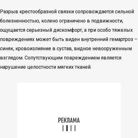
Разрыв крестообразной связки сопровождается сильной
болезненностью, колено ограничено в подвижности,
ощущается серьезный дискомфорт, а при особо тяжелых
повреждениях может быть виден внутренний гемартроз –
синяк, кровоизлияние в сустав, видное невооруженным
взглядом. Сопутствующим повреждением является
нарушение целостности мягких тканей.