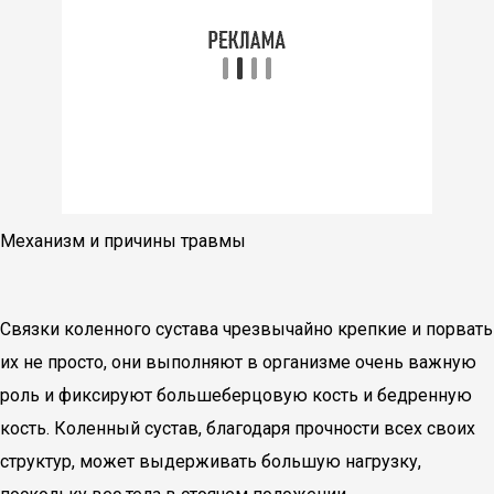
Механизм и причины травмы
Связки коленного сустава чрезвычайно крепкие и порвать
их не просто, они выполняют в организме очень важную
роль и фиксируют большеберцовую кость и бедренную
кость. Коленный сустав, благодаря прочности всех своих
структур, может выдерживать большую нагрузку,