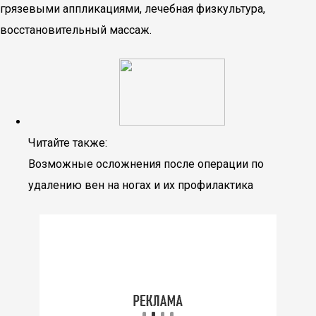
грязевыми аппликациями, лечебная физкультура,
восстановительный массаж.
Читайте также:
Возможные осложнения после операции по
удалению вен на ногах и их профилактика