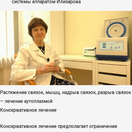
системы аппаратом Илизарова
Растяжение связок, мышц, надрыв связок, разрыв связок
— лечение аутоплазмой
Консервативное лечение
Консервативное лечение предполагает ограничение