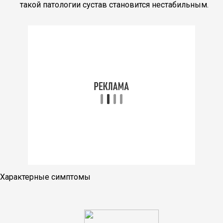
такой патологии сустав становится нестабильным.
Характерные симптомы