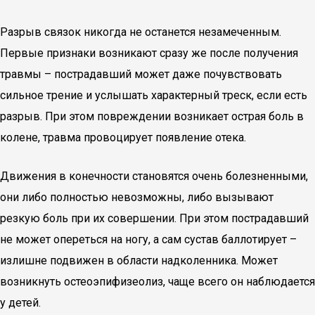
Разрыв связок никогда не останется незамеченным.
Первые признаки возникают сразу же после получения
травмы – пострадавший может даже почувствовать
сильное трение и услышать характерный треск, если есть
разрыв. При этом повреждении возникает острая боль в
колене, травма провоцирует появление отека.
Движения в конечности становятся очень болезненными,
они либо полностью невозможны, либо вызывают
резкую боль при их совершении. При этом пострадавший
не может опереться на ногу, а сам сустав баллотирует –
излишне подвижен в области надколенника. Может
возникнуть остеоэпифизеолиз, чаще всего он наблюдается
у детей.