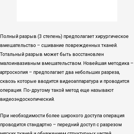
Полный разрыв (3 степень) предполагает хирургическое
вмешательство – сшивание поврежденных тканей.
Тотальный разрыв может быть восстановлен
малоинвазивным вмешательством. Новейшая методика –
артроскопия – предполагает два небольших разреза,
сквозь которые вводится видеоаппаратура и проводится
операция. По-другому такой метод еще называют
видеоэндоскопический.
При необходимости более широкого доступа операция
проводится стандартно – передний доступ с разрезом
мягких тканей и обнажением структурных частей