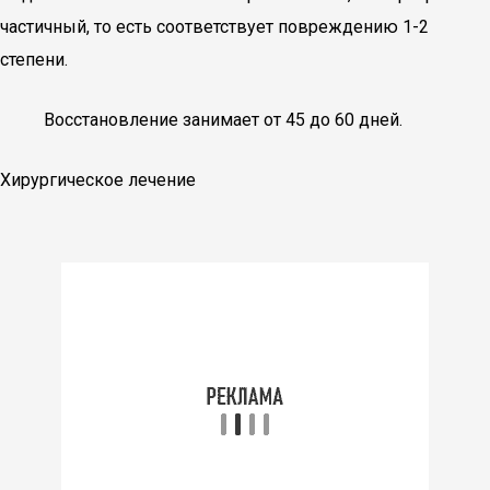
частичный, то есть соответствует повреждению 1-2
степени.
Восстановление занимает от 45 до 60 дней.
Хирургическое лечение