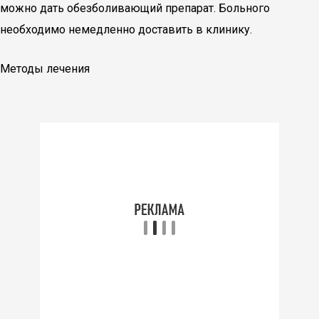
можно дать обезболивающий препарат. Больного
необходимо немедленно доставить в клинику.
Методы лечения