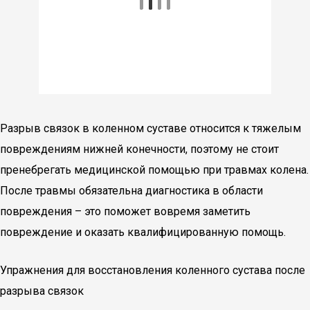
Разрыв связок в коленном суставе относится к тяжелым
повреждениям нижней конечности, поэтому не стоит
пренебрегать медицинской помощью при травмах колена.
После травмы обязательна диагностика в области
повреждения – это поможет вовремя заметить
повреждение и оказать квалифицированную помощь.
Упражнения для восстановления коленного сустава после
разрыва связок