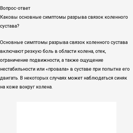
Вопрос-ответ
Каковы основные симптомы разрыва связок коленного
сустава?
Основные симптомы разрыва связок коленного сустава
включают резкую боль в области колена, отек,
ограничение подвижности, а также ощущение
нестабильности или «провала» в суставе при попытке его
двигать. В некоторых случаях может наблюдаться синяк
на коже вокруг колена.