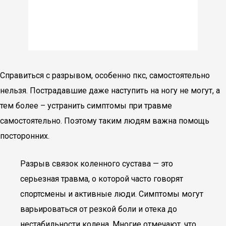
Справиться с разрывом, особенно пкс, самостоятельно
нельзя. Пострадавшие даже наступить на ногу не могут, а
тем более – устранить симптомы при травме
самостоятельно. Поэтому таким людям важна помощь
посторонних.
Разрыв связок коленного сустава — это
серьезная травма, о которой часто говорят
спортсмены и активные люди. Симптомы могут
варьироваться от резкой боли и отека до
нестабильности колена. Многие отмечают, что