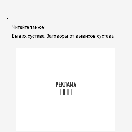
Читайте также:
Вывих сустава. Заговоры от вывихов сустава