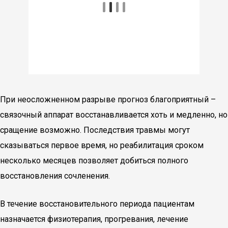
При неосложненном разрыве прогноз благоприятный –
связочный аппарат восстанавливается хоть и медленно, но
сращение возможно. Последствия травмы могут
сказываться первое время, но реабилитация сроком
несколько месяцев позволяет добиться полного
восстановления сочленения.
В течение восстановительного периода пациентам
назначается физиотерапия, прогревания, лечение