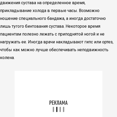
движения сустава на определенное время,
прикладывание холода в первые часы. Возможно
ношение специального бандажа, а иногда достаточно
лишь тугого бинтования сустава. Некоторое время
пациентам полезно лежать с приподнятой ногой и не
нагружать ее. Иногда врачи накладывают гипс или ортез,
чтобы как можно лучше обеспечивать неподвижность
колена.