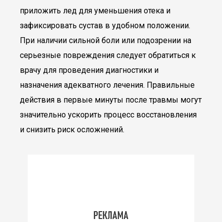
приложить лед для уменьшения отека и
зафиксировать сустав в удобном положении.
При наличии сильной боли или подозрении на
серьезные повреждения следует обратиться к
врачу для проведения диагностики и
назначения адекватного лечения. Правильные
действия в первые минуты после травмы могут
значительно ускорить процесс восстановления
и снизить риск осложнений.