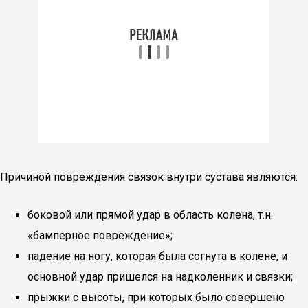
Причиной повреждения связок внутри сустава являются:
боковой или прямой удар в область колена, т.н.
«бамперное повреждение»;
падение на ногу, которая была согнута в колене, и
основной удар пришелся на надколенник и связки;
прыжки с высоты, при которых было совершено