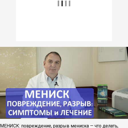
МЕНИСК: повреждение, разрыв мениска — что делать,