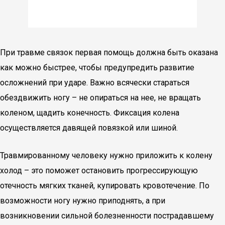
При травме связок первая помощь должна быть оказана
как можно быстрее, чтобы предупредить развитие
осложнений при ударе. Важно всячески стараться
обездвижить ногу – не опираться на нее, не вращать
коленом, щадить конечность. Фиксация колена
осуществляется давящей повязкой или шиной.
Травмированному человеку нужно приложить к колену
холод – это поможет остановить прогрессирующую
отечность мягких тканей, купировать кровотечение. По
возможности ногу нужно приподнять, а при
возникновении сильной болезненности пострадавшему