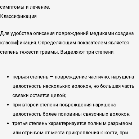
симптомы и лечение.
Классификация
Для удобства описания повреждений медиками создана
классификация. Определяющим показателем является
степень тяжести травмы. Выделяют три степени:
первая степень — повреждение частично, нарушена
целостность нескольких волокон, но большая часть
связки остается целой;
при второй степени повреждения нарушена
целостность более половины связочных волокон;
третья степень характеризуется полным разрывом
или отрывом от места прикрепления к кости, при