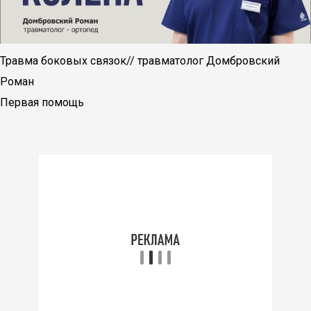
Травма боковых связок// травматолог Домбровский
Роман
Первая помощь