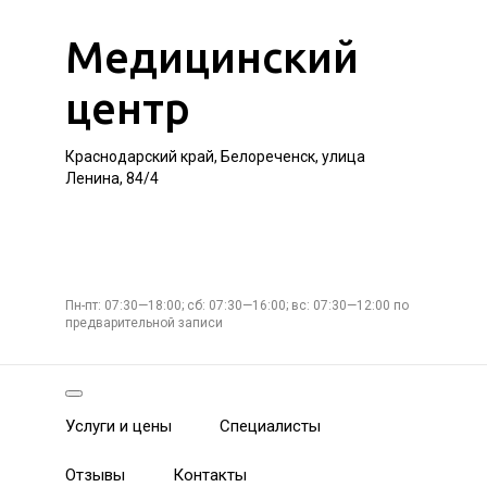
Медицинский
центр
Краснодарский край, Белореченск, улица
Ленина, 84/4
Пн-пт: 07:30—18:00; сб: 07:30—16:00; вс: 07:30—12:00 по
предварительной записи
Услуги и цены
Специалисты
Отзывы
Контакты