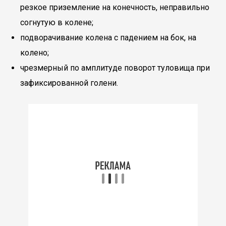
резкое приземление на конечность, неправильно
согнутую в колене;
подворачивание колена с падением на бок, на
колено;
чрезмерный по амплитуде поворот туловища при
зафиксированной голени.