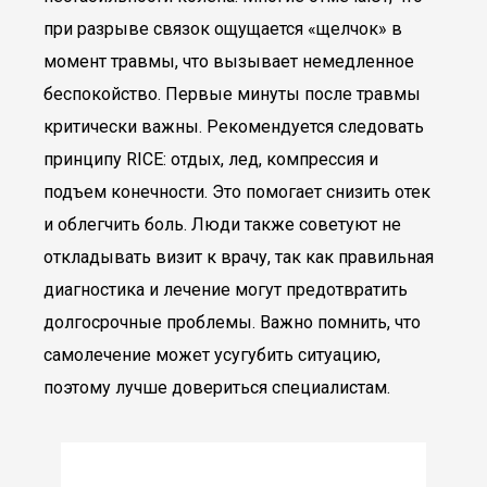
при разрыве связок ощущается «щелчок» в
момент травмы, что вызывает немедленное
беспокойство. Первые минуты после травмы
критически важны. Рекомендуется следовать
принципу RICE: отдых, лед, компрессия и
подъем конечности. Это помогает снизить отек
и облегчить боль. Люди также советуют не
откладывать визит к врачу, так как правильная
диагностика и лечение могут предотвратить
долгосрочные проблемы. Важно помнить, что
самолечение может усугубить ситуацию,
поэтому лучше довериться специалистам.