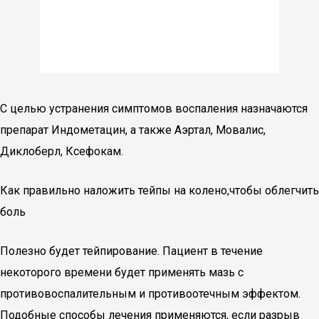
С целью устранения симптомов воспаления назначаются
препарат Индометацин, а также Аэртал, Мовалис,
Диклоберл, Ксефокам.
Как правильно наложить тейпы на колено,чтобы облегчить
боль
Полезно будет тейпирование. Пациент в течение
некоторого времени будет применять мазь с
противовоспалительным и противоотечным эффектом.
Подобные способы лечения применяются, если разрыв