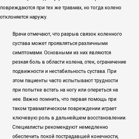
повреждаются при тех же травмах, но тогда колено
отклоняется наружу.
Врачи отмечают, что разрыв связок коленного
сустава может проявляться различными
симптомами. Основными из них являются
резкая боль в области колена, отек, ограничение
подвижности и нестабильность сустава. При
этом пациенты часто испытывают трудности
при попытке встать на ногу или опереться на
нее. Важно помнить, что первая помощь при
таком травматическом повреждении играет
ключевую роль в дальнейшем восстановлении.
Специалисты рекомендуют немедленно
обеспечить покой пострадавшей конечности,