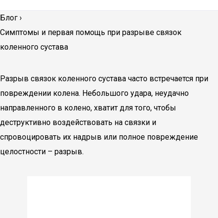
Блог
›
Симптомы и первая помощь при разрыве связок
коленного сустава
Разрыв связок коленного сустава часто встречается при
повреждении колена. Небольшого удара, неудачно
направленного в колено, хватит для того, чтобы
деструктивно воздействовать на связки и
спровоцировать их надрыв или полное повреждение
целостности – разрыв.