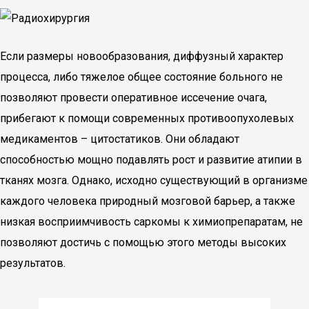
Если размеры новообразования, диффузный характер
процесса, либо тяжелое общее состояние больного не
позволяют провести оперативное иссечение очага,
прибегают к помощи современных противоопухолевых
медикаментов – цитостатиков. Они обладают
способностью мощно подавлять рост и развитие атипии в
тканях мозга. Однако, исходно существующий в организме
каждого человека природный мозговой барьер, а также
низкая восприимчивость саркомы к химиопрепаратам, не
позволяют достичь с помощью этого методы высоких
результатов.