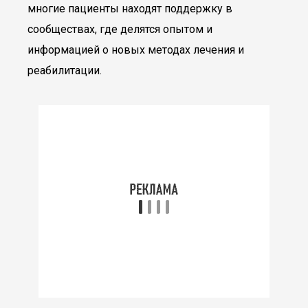
многие пациенты находят поддержку в
сообществах, где делятся опытом и
информацией о новых методах лечения и
реабилитации.