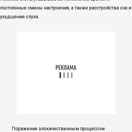
постоянные смены настроения, а также расстройства сна и
ухудшение слуха.
Поражение злокачественным процессом