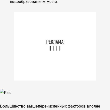
новообразованиям мозга.
Большинство вышеперечисленных факторов вполне