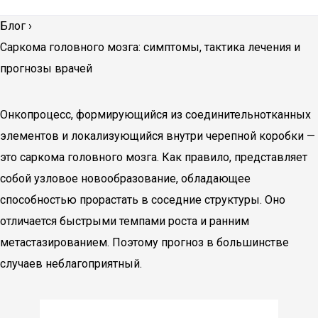
Блог
›
Саркома головного мозга: симптомы, тактика лечения и
прогнозы врачей
Онкопроцесс, формирующийся из соединительнотканных
элементов и локализующийся внутри черепной коробки —
это саркома головного мозга. Как правило, представляет
собой узловое новообразование, обладающее
способностью прорастать в соседние структуры. Оно
отличается быстрыми темпами роста и ранним
метастазированием. Поэтому прогноз в большинстве
случаев неблагоприятный.