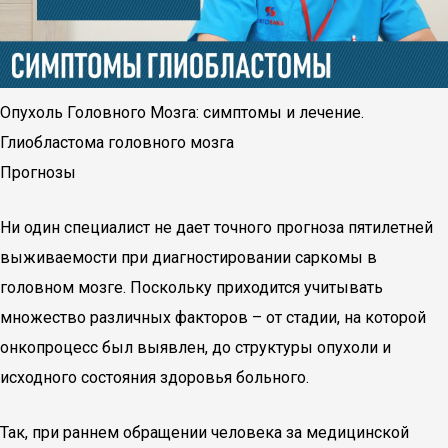
Опухоль Головного Мозга: симптомы и лечение.
Глиобластома головного мозга
Прогнозы
Ни один специалист не дает точного прогноза пятилетней
выживаемости при диагностировании саркомы в
головном мозге. Поскольку приходится учитывать
множество различных факторов – от стадии, на которой
онкопроцесс был выявлен, до структуры опухоли и
исходного состояния здоровья больного.
Так, при раннем обращении человека за медицинской