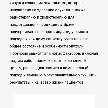
хирургическое вмешательство, которое
направлено на удаление опухоли, а также
радиотерапию и химиотерапию для
предотвращения рецидивов. Врачи
подчеркивают важность индивидуального
подхода к каждому пациенту, учитывая его
общее состояние и особенности опухоли.
Прогнозы зависят от многих факторов, включая
стадию заболевания и ответ на лечение. В
целом, ранняя диагностика и комплексный
подход к лечению могут значительно улучшить
результаты и качество жизни пациентов.