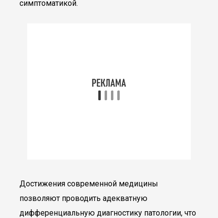
симптоматикой.
Достижения современной медицины
позволяют проводить адекватную
дифференциальную диагностику патологии, что