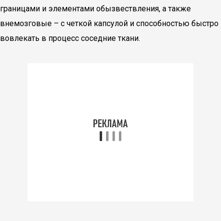
границами и элементами обызвествления, а также
внемозговые – с четкой капсулой и способностью быстро
вовлекать в процесс соседние ткани.