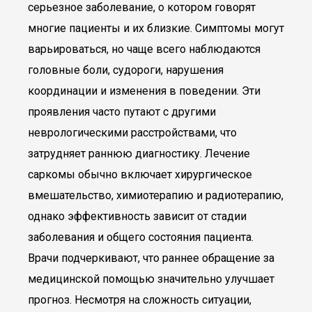
серьезное заболевание, о котором говорят
многие пациенты и их близкие. Симптомы могут
варьироваться, но чаще всего наблюдаются
головные боли, судороги, нарушения
координации и изменения в поведении. Эти
проявления часто путают с другими
неврологическими расстройствами, что
затрудняет раннюю диагностику. Лечение
саркомы обычно включает хирургическое
вмешательство, химиотерапию и радиотерапию,
однако эффективность зависит от стадии
заболевания и общего состояния пациента.
Врачи подчеркивают, что раннее обращение за
медицинской помощью значительно улучшает
прогноз. Несмотря на сложность ситуации,