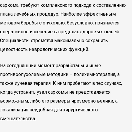
саркома, требуют комплексного подхода к составлению
плана лечебных процедур. Наиболее эффективным
методом борьбы с опухолью, безусловно, признается
оперативное иссечение в пределах здоровых тканей.
Специалисты стремятся максимально сохранить
целостность неврологических функций.
На сегодняшний момент разработаны и иные
противоопухолевые методики – полихимиотерапия, а
также лучевая терапия. К ним прибегают в тех случаях,
когда устранить узел саркомы не представляется
возможным, либо его размеры чрезмерно велики, а
локализация неудобная для хирургического
вмешательства.