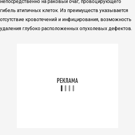
непосредственно на раковый очаг, провоцирующего
гибель атипичных клеток. Из преимуществ указывается
отсутствие кровотечений и инфицирования, возможность
удаления глубоко расположенных опухолевых дефектов.