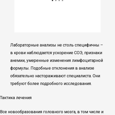
Лабораторные анализы не столь специфичны –
в крови наблюдается ускорение СОЭ, признаки
анемии, умеренные изменения лимфоцитарной
формулы. Подобные отклонения в анализе
обязательно настораживают специалиста. Они
требуют более подробного исследования.
Тактика лечения
Все новообразования головного мозга, в том числе и