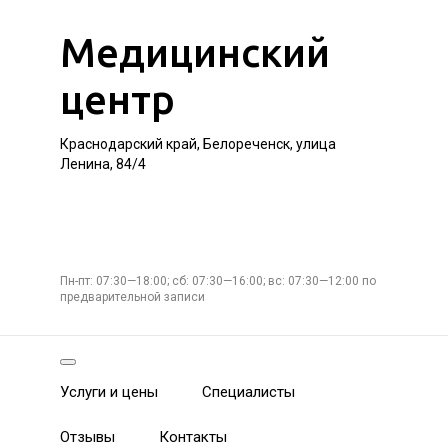
Медицинский
центр
Краснодарский край, Белореченск, улица
Ленина, 84/4
Пн-пт: 07:30—18:00; сб: 07:30—16:00; вс: 07:30—12:00 по
предварительной записи
Услуги и цены
Специалисты
Отзывы
Контакты