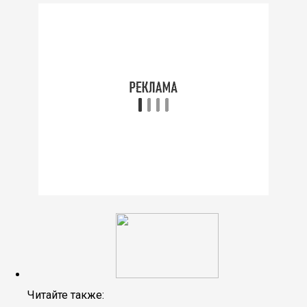
Читайте также: