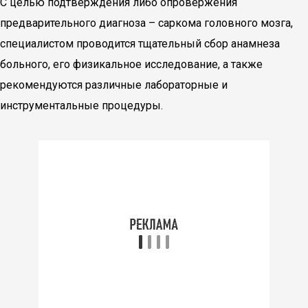
С целью подтверждения либо опровержения
предварительного диагноза – саркома головного мозга,
специалистом проводится тщательный сбор анамнеза
больного, его физикальное исследование, а также
рекомендуются различные лабораторные и
инструментальные процедуры.