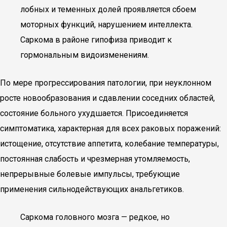
лобных и теменных долей проявляется сбоем
моторных функций, нарушением интеллекта.
Саркома в районе гипофиза приводит к
гормональным видоизменениям.
По мере прогрессирования патологии, при неуклонном
росте новообразования и сдавлении соседних областей,
состояние больного ухудшается. Присоединяется
симптоматика, характерная для всех раковых поражений:
истощение, отсутствие аппетита, колебание температуры,
постоянная слабость и чрезмерная утомляемость,
непрерывные болевые импульсы, требующие
применения сильнодействующих анальгетиков.
Саркома головного мозга — редкое, но