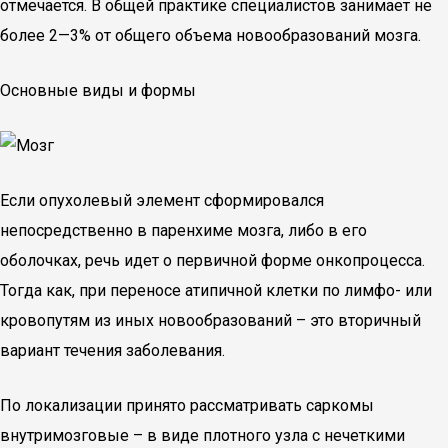
отмечается. В общей практике специалистов занимает не
более 2—3% от общего объема новообразований мозга.
Основные виды и формы
Если опухолевый элемент сформировался
непосредственно в паренхиме мозга, либо в его
оболочках, речь идет о первичной форме онкопроцесса.
Тогда как, при переносе атипичной клетки по лимфо- или
кровопутям из иных новообразований – это вторичный
вариант течения заболевания.
По локализации принято рассматривать саркомы
внутримозговые – в виде плотного узла с нечеткими