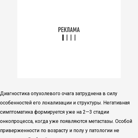
Диагностика опухолевого очага затруднена в силу
особенностей его локализации и структуры. Негативная
симптоматика формируется уже на 2—3 стадии
онкопроцесса, когда уже появляются метастазы. Особой
приверженности по возрасту и полу у патологии не