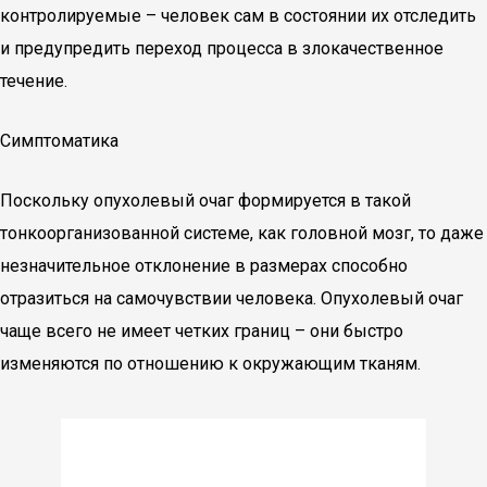
контролируемые – человек сам в состоянии их отследить
и предупредить переход процесса в злокачественное
течение.
Симптоматика
Поскольку опухолевый очаг формируется в такой
тонкоорганизованной системе, как головной мозг, то даже
незначительное отклонение в размерах способно
отразиться на самочувствии человека. Опухолевый очаг
чаще всего не имеет четких границ – они быстро
изменяются по отношению к окружающим тканям.