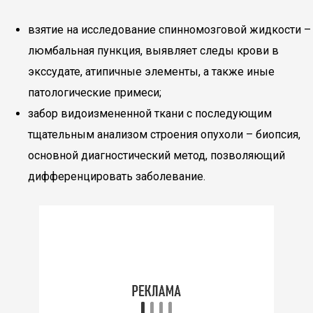
взятие на исследование спинномозговой жидкости –
люмбальная пункция, выявляет следы крови в
экссудате, атипичные элементы, а также иные
патологические примеси;
забор видоизмененной ткани с последующим
тщательным анализом строения опухоли – биопсия,
основной диагностический метод, позволяющий
дифференцировать заболевание.