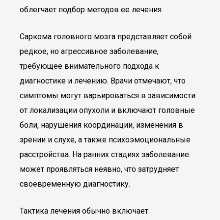
облегчает подбор методов ее лечения.
Саркома головного мозга представляет собой
редкое, но агрессивное заболевание,
требующее внимательного подхода к
диагностике и лечению. Врачи отмечают, что
симптомы могут варьироваться в зависимости
от локализации опухоли и включают головные
боли, нарушения координации, изменения в
зрении и слухе, а также психоэмоциональные
расстройства. На ранних стадиях заболевание
может проявляться неявно, что затрудняет
своевременную диагностику.
Тактика лечения обычно включает