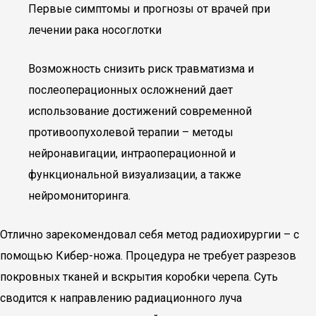
Первые симптомы и прогнозы от врачей при
лечении рака носоглотки
Возможность снизить риск травматизма и
послеоперационных осложнений дает
использование достижений современной
противоопухолевой терапии – методы
нейронавигации, интраоперационной и
функциональной визуализации, а также
нейромониторинга.
Отлично зарекомендовал себя метод радиохирургии – с
помощью Кибер-ножа. Процедура не требует разрезов
покровных тканей и вскрытия коробки черепа. Суть
сводится к направлению радиационного луча