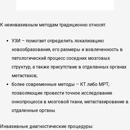
К неинвазивным методам традиционно относят:
УЗИ – помогает определить локализацию
новообразования, его размеры и вовлеченность в
патологический процесс соседних мозговых
структур, а также присутствие в отделанных органах
метастазов;
более современные методы – КТ либо МРТ,
позволяющие провести точное исследование
онкопроцесса в мозговой ткани, метастазирование в
отдаленные органы.
Инвазивные диагностические процедуры: