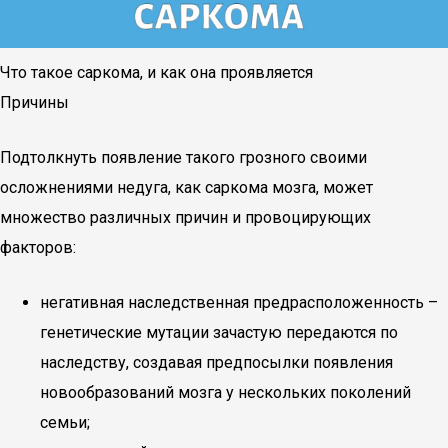
Что такое саркома, и как она проявляется
Причины
Подтолкнуть появление такого грозного своими
осложнениями недуга, как саркома мозга, может
множество различных причин и провоцирующих
факторов:
негативная наследственная предрасположенность –
генетические мутации зачастую передаются по
наследству, создавая предпосылки появления
новообразований мозга у нескольких поколений
семьи;