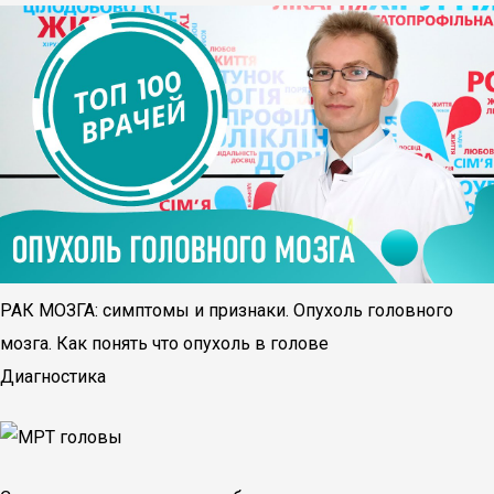
РАК МОЗГА: симптомы и признаки. Опухоль головного
мозга. Как понять что опухоль в голове
Диагностика