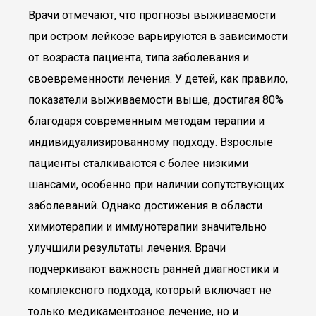
Врачи отмечают, что прогнозы выживаемости
при остром лейкозе варьируются в зависимости
от возраста пациента, типа заболевания и
своевременности лечения. У детей, как правило,
показатели выживаемости выше, достигая 80%
благодаря современным методам терапии и
индивидуализированному подходу. Взрослые
пациенты сталкиваются с более низкими
шансами, особенно при наличии сопутствующих
заболеваний. Однако достижения в области
химиотерапии и иммунотерапии значительно
улучшили результаты лечения. Врачи
подчеркивают важность ранней диагностики и
комплексного подхода, который включает не
только медикаментозное лечение, но и