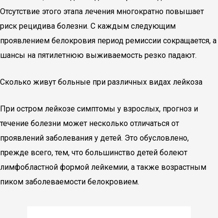
Отсутствие этого этапа лечения многократно повышает
риск рецидива болезни. С каждым следующим
проявлением белокровия период ремиссии сокращается, а
шансы на пятилетнюю выживаемость резко падают.
Сколько живут больные при различных видах лейкоза
При остром лейкозе симптомы у взрослых, прогноз и
течение болезни может несколько отличаться от
проявлений заболевания у детей. Это обусловлено,
прежде всего, тем, что большинство детей болеют
лимфобластной формой лейкемии, а также возрастным
пиком заболеваемости белокровием.