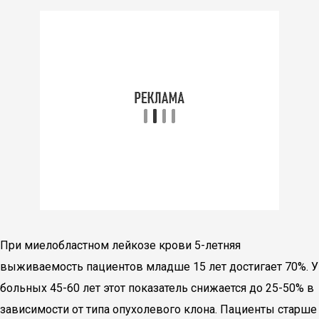
При миелобластном лейкозе крови 5-летняя
выживаемость пациентов младше 15 лет достигает 70%. У
больных 45-60 лет этот показатель снижается до 25-50% в
зависимости от типа опухолевого клона. Пациенты старше