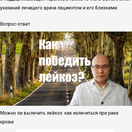
указаний лечащего врача пациентом и его близкими.
Вопрос-ответ
Можно ли вылечить лейкоз: как излечиться при раке
крови