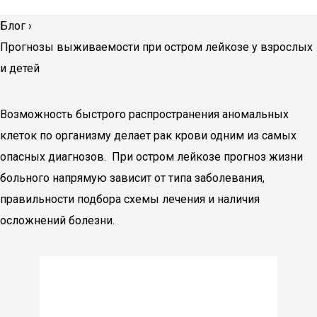
Блог
›
Прогнозы выживаемости при остром лейкозе у взрослых
и детей
Возможность быстрого распространения аномальных
клеток по организму делает рак крови одним из самых
опасных диагнозов. При остром лейкозе прогноз жизни
больного напрямую зависит от типа заболевания,
правильности подбора схемы лечения и наличия
осложнений болезни.