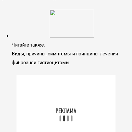
Читайте также:
Виды, причины, симптомы и принципы лечения
фиброзной гистиоцитомы