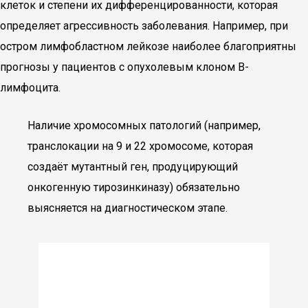
клеток и степени их дифференцированности, которая
определяет агрессивность заболевания. Например, при
остром лимфобластном лейкозе наиболее благоприятны
прогнозы у пациентов с опухолевым клоном В-
лимфоцита.
Наличие хромосомных патологий (например,
транслокации на 9 и 22 хромосоме, которая
создаёт мутантный ген, продуцирующий
онкогенную тирозинкиназу) обязательно
выясняется на диагностическом этапе.