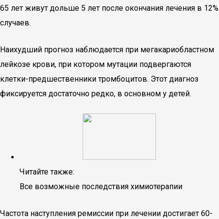
65 лет живут дольше 5 лет после окончания лечения в 12%
случаев.
Наихудший прогноз наблюдается при мегакариобластном
лейкозе крови, при котором мутации подвергаются
клетки-предшественники тромбоцитов. Этот диагноз
фиксируется достаточно редко, в основном у детей.
Читайте также:
Все возможные последствия химиотерапии
Частота наступления ремиссии при лечении достигает 60-