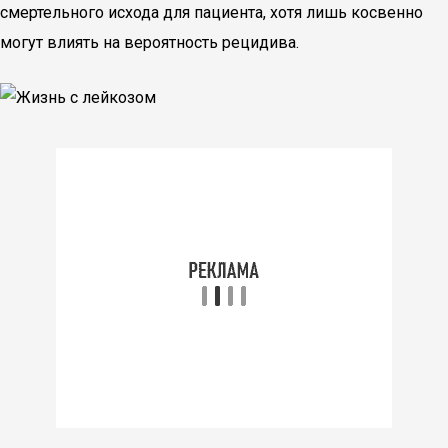
смертельного исхода для пациента, хотя лишь косвенно
могут влиять на вероятность рецидива.