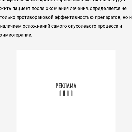
жить пациент после окончания лечения, определяется не
только противораковой эффективностью препаратов, но и
наличием осложнений самого опухолевого процесса и
химиотерапии.