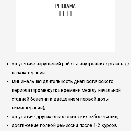
отсутствие нарушений работы внутренних органов до
начала терапии;
минимальная длительность диагностического
периода (промежутка времени между начальной
стадией болезни и введением первой дозы
химиотерапии);
отсутствие других онкологических заболеваний;
достижение полной ремиссии после 1-2 курсов