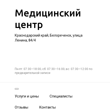
Медицинский
центр
Краснодарский край, Белореченск, улица
Ленина, 84/4
Пн-пт: 07:30—18:00; сб: 07:30—16:00; вс: 07:30—12:00 по
предварительной записи
Услуги и цены
Специалисты
Отзывы
Контакты