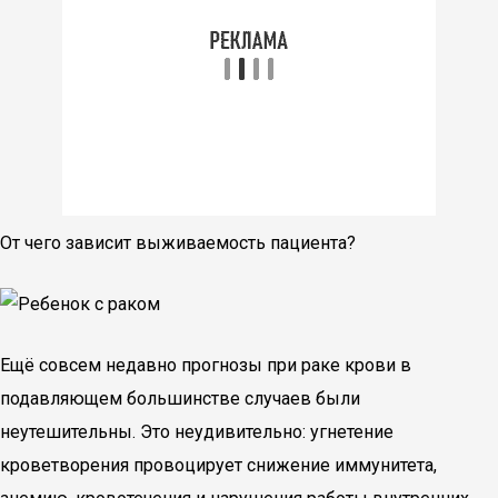
От чего зависит выживаемость пациента?
Ещё совсем недавно прогнозы при раке крови в
подавляющем большинстве случаев были
неутешительны. Это неудивительно: угнетение
кроветворения провоцирует снижение иммунитета,