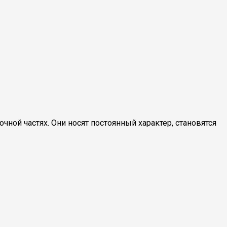
ной частях. Они носят постоянный характер, становятся