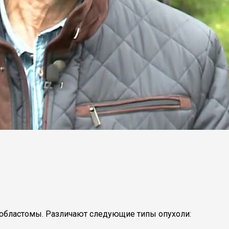
иобластомы. Различают следующие типы опухоли: