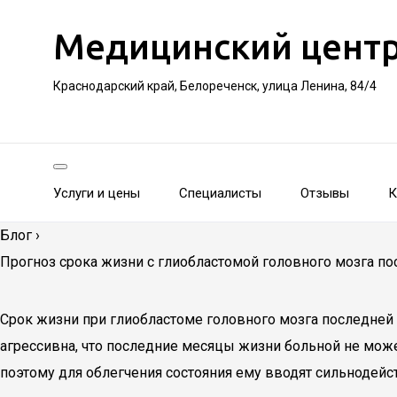
Медицинский цент
Краснодарский край, Белореченск, улица Ленина, 84/4
Услуги и цены
Специалисты
Отзывы
К
Блог
›
Прогноз срока жизни с глиобластомой головного мозга по
Срок жизни при глиобластоме головного мозга последней 
агрессивна, что последние месяцы жизни больной не мож
поэтому для облегчения состояния ему вводят сильнодей