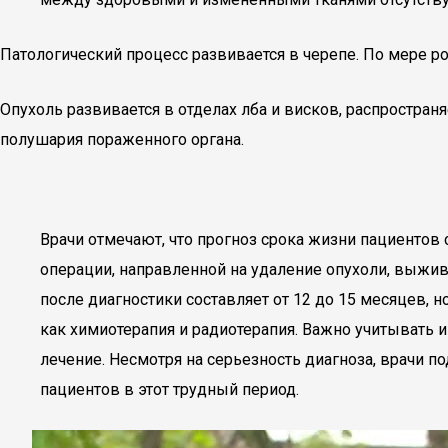
Патологический процесс развивается в черепе. По мере р
Опухоль развивается в отделах лба и висков, распространя
полушария пораженного органа.
Врачи отмечают, что прогноз срока жизни пациентов
операции, направленной на удаление опухоли, выжив
после диагностики составляет от 12 до 15 месяцев,
как химиотерапия и радиотерапия. Важно учитывать 
лечение. Несмотря на серьезность диагноза, врачи 
пациентов в этот трудный период.