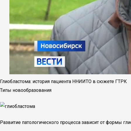
Глиобластома: история пациента ННИИТО в сюжете ГТРК
Типы новообразования
Развитие патологического процесса зависит от формы гл