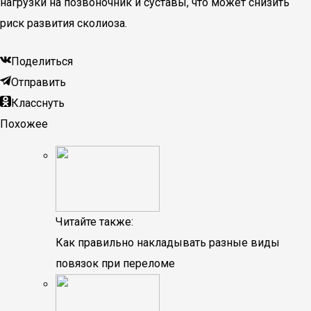
нагрузки на позвоночник и суставы, что может снизить
риск развития сколиоза.
Поделиться
Отправить
Класснуть
Похожее
Читайте также:
Как правильно накладывать разные виды
повязок при переломе