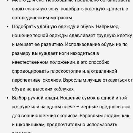
свою спальную зону: подобрать жесткую кровать с
ортопедическим матрасом.
Подобрать удобную одежду и обувь. Например,
ношение тесной одежды сдавливает грудную клетку
и мешает ее развитию. Использование обуви не по
размеру вынуждает ноги находиться в
неестественном положении, а это способно
спровоцировать плоскостопие и, в отдаленной
перспективе, сколиоз. Взрослым лучше отказаться от
обуви на высоких каблуках.
Выбор ручной клади. Ношение сумок в одной и той
же руке или на одном плече – верные предпосылки
для возникновения сколиоза. Взрослым людям, как
и школьникам, предпочтительно использовать