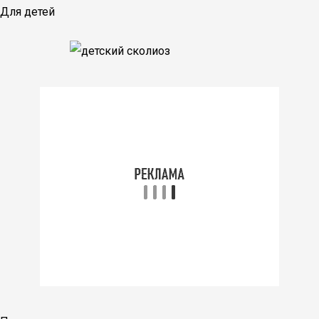
Для детей