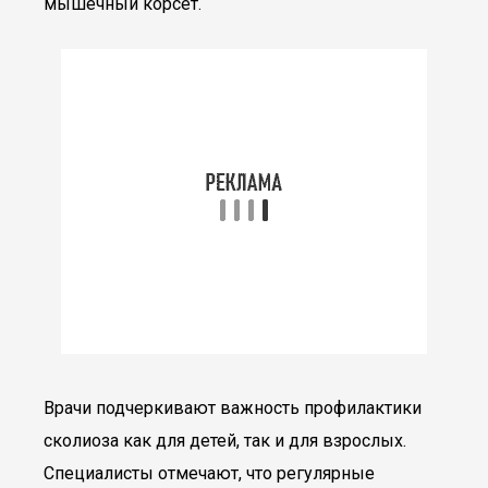
мышечный корсет.
Врачи подчеркивают важность профилактики
сколиоза как для детей, так и для взрослых.
Специалисты отмечают, что регулярные