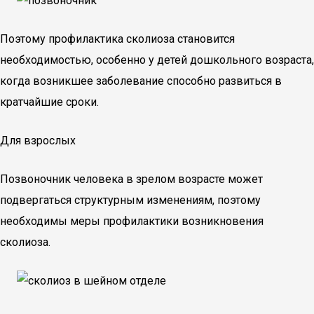
Поэтому профилактика сколиоза становится
необходимостью, особенно у детей дошкольного возраста,
когда возникшее заболевание способно развиться в
кратчайшие сроки.
Для взрослых
Позвоночник человека в зрелом возрасте может
подвергаться структурным изменениям, поэтому
необходимы меры профилактики возникновения
сколиоза.