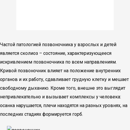
Частой патологией позвоночника у взрослых и детей
является сколиоз – состояние, характеризующееся
искривлением позвоночника по всем направлениям.
Кривой позвоночник влияет на положение внутренних
органов и их работу, сдавливает грудную клетку и мешает
свободному дыханию. Кроме того, внешне это выглядит
непривлекательно и вызывает комплексы у человека:
осанка нарушается, плечи находятся на разных уровнях, на
последних стадиях формируется горб.