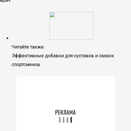
врач.
Читайте также:
Эффективные добавки для суставов и связок
спортсменов