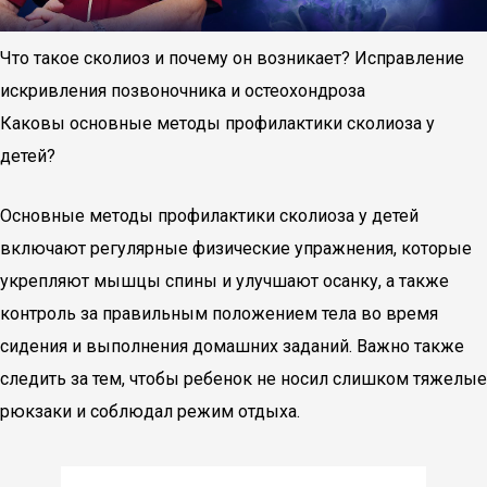
Что такое сколиоз и почему он возникает? Исправление
искривления позвоночника и остеохондроза
Каковы основные методы профилактики сколиоза у
детей?
Основные методы профилактики сколиоза у детей
включают регулярные физические упражнения, которые
укрепляют мышцы спины и улучшают осанку, а также
контроль за правильным положением тела во время
сидения и выполнения домашних заданий. Важно также
следить за тем, чтобы ребенок не носил слишком тяжелые
рюкзаки и соблюдал режим отдыха.