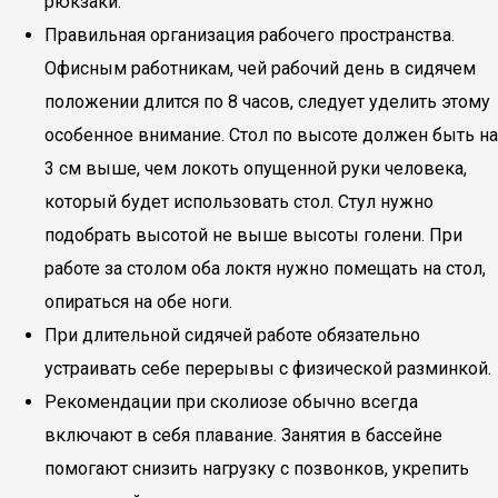
рюкзаки.
Правильная организация рабочего пространства.
Офисным работникам, чей рабочий день в сидячем
положении длится по 8 часов, следует уделить этому
особенное внимание. Стол по высоте должен быть на
3 см выше, чем локоть опущенной руки человека,
который будет использовать стол. Стул нужно
подобрать высотой не выше высоты голени. При
работе за столом оба локтя нужно помещать на стол,
опираться на обе ноги.
При длительной сидячей работе обязательно
устраивать себе перерывы с физической разминкой.
Рекомендации при сколиозе обычно всегда
включают в себя плавание. Занятия в бассейне
помогают снизить нагрузку с позвонков, укрепить