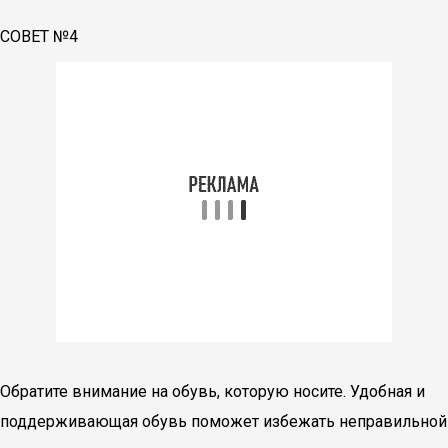
СОВЕТ №4
Обратите внимание на обувь, которую носите. Удобная и
поддерживающая обувь поможет избежать неправильной