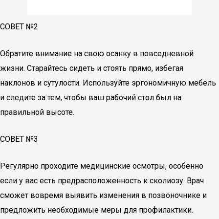
СОВЕТ №2
Обратите внимание на свою осанку в повседневной
жизни. Старайтесь сидеть и стоять прямо, избегая
наклонов и сутулости. Используйте эргономичную мебель
и следите за тем, чтобы ваш рабочий стол был на
правильной высоте.
СОВЕТ №3
Регулярно проходите медицинские осмотры, особенно
если у вас есть предрасположенность к сколиозу. Врач
сможет вовремя выявить изменения в позвоночнике и
предложить необходимые меры для профилактики.