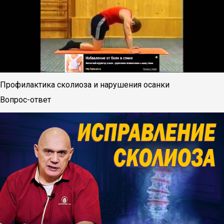
Профилактика сколиоза и нарушения осанки
Вопрос-ответ