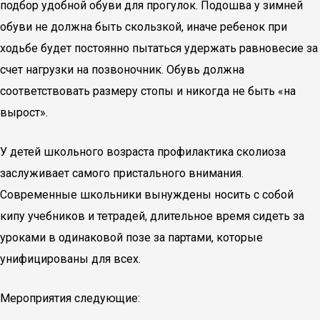
подбор удобной обуви для прогулок. Подошва у зимней
обуви не должна быть скользкой, иначе ребенок при
ходьбе будет постоянно пытаться удержать равновесие за
счет нагрузки на позвоночник. Обувь должна
соответствовать размеру стопы и никогда не быть «на
вырост».
У детей школьного возраста профилактика сколиоза
заслуживает самого пристального внимания.
Современные школьники вынуждены носить с собой
кипу учебников и тетрадей, длительное время сидеть за
уроками в одинаковой позе за партами, которые
унифицированы для всех.
Мероприятия следующие: