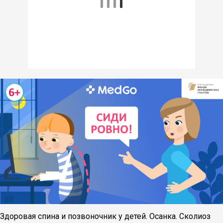
Здоровая спина и позвоночник у детей. Осанка. Сколиоз