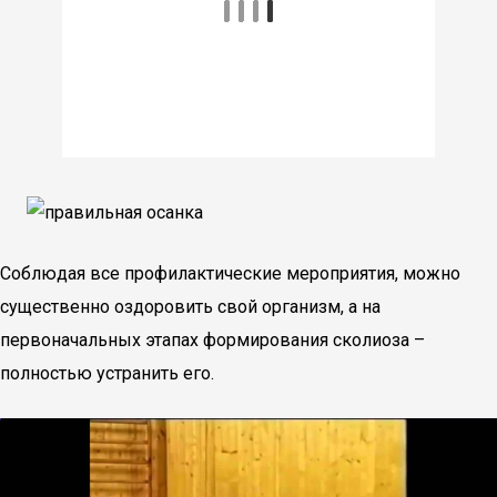
Соблюдая все профилактические мероприятия, можно
существенно оздоровить свой организм, а на
первоначальных этапах формирования сколиоза –
полностью устранить его.