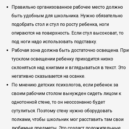
Правильно организованное рабочее место должно
быть удобным для школьника. Нужно обязательно
подобрать стол и стул по росту ребенка, ноги
опираются на поверхность. Если стул высоковат, то
под ноги надо использовать подставку.
Рабочая зона должна быть достаточно освещена. При
тусклом освещении ребенку приходится низко
склоняться над книгами и вглядываться в текст. Это
негативно сказывается на осанке.
По мнению детских психологов, если ребенок за
своим рабочим столом вынужден сидеть лицом к
однотонной стене, то он неосознанно будет
сутулиться. Поэтому стену нужно оборудовать
полками, чтобы школьник мог расставить там свои
любимые предметы. Это создаст положительные