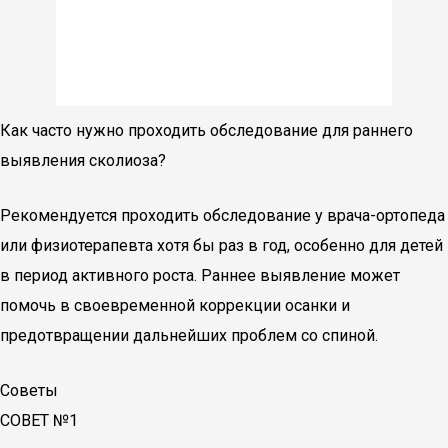
Как часто нужно проходить обследование для раннего
выявления сколиоза?
Рекомендуется проходить обследование у врача-ортопеда
или физиотерапевта хотя бы раз в год, особенно для детей
в период активного роста. Раннее выявление может
помочь в своевременной коррекции осанки и
предотвращении дальнейших проблем со спиной.
Советы
СОВЕТ №1