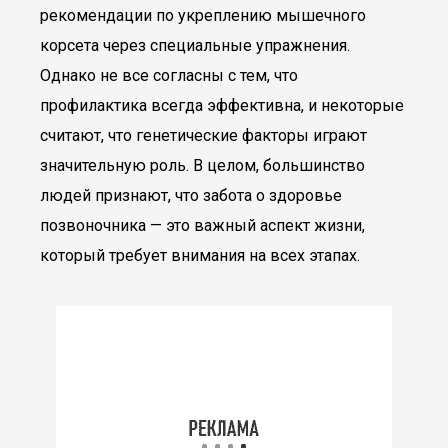
рекомендации по укреплению мышечного
корсета через специальные упражнения.
Однако не все согласны с тем, что
профилактика всегда эффективна, и некоторые
считают, что генетические факторы играют
значительную роль. В целом, большинство
людей признают, что забота о здоровье
позвоночника — это важный аспект жизни,
который требует внимания на всех этапах.