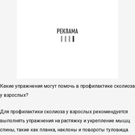
Какие упражнения могут помочь в профилактике сколиоза
у взрослых?
Для профилактики сколиоза у взрослых рекомендуется
выполнять упражнения на растяжку и укрепление мышц
спины, такие как планка, наклоны и повороты туловища.