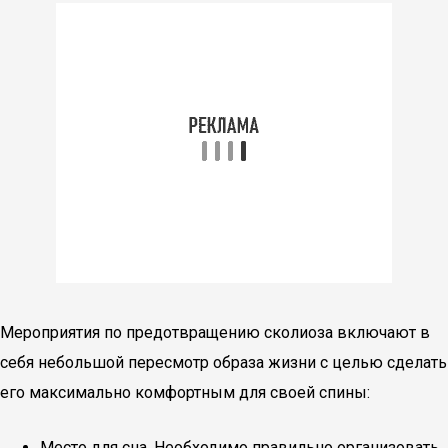
Мероприятия по предотвращению сколиоза включают в
себя небольшой пересмотр образа жизни с целью сделать
его максимально комфортным для своей спины:
Место для сна. Необходимо правильно организовать