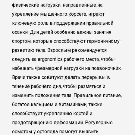
физические нагрузки, направленные на
укрепление мышечного корсета, играют
ключевую роль в поддержании правильной
осанки. Для детей особенно важны занятия
спортом, которые способствуют гармоничному
развитию тела. Взрослым рекомендуется
следить за ergonomics рабочего места, чтобы
избежать чрезмерной нагрузки на позвоночник.
Врачи также советуют делать перерывы в
течение рабочего дня, чтобы размяться и
изменить положение тела. Правильное питание,
богатое кальцием и витаминами, также
способствует укреплению костей и
предотвращению деформаций. Регулярные
осмотры у ортопеда помогут выявить