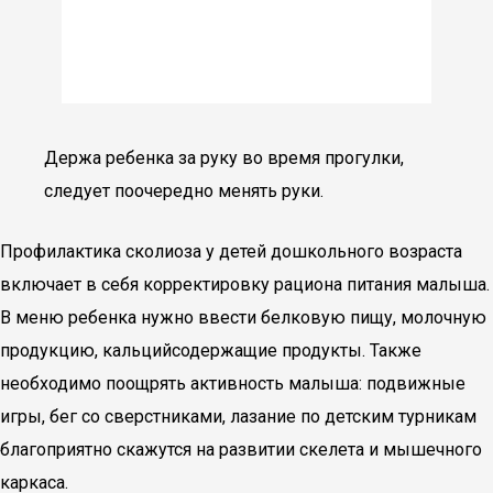
Держа ребенка за руку во время прогулки,
следует поочередно менять руки.
Профилактика сколиоза у детей дошкольного возраста
включает в себя корректировку рациона питания малыша.
В меню ребенка нужно ввести белковую пищу, молочную
продукцию, кальцийсодержащие продукты. Также
необходимо поощрять активность малыша: подвижные
игры, бег со сверстниками, лазание по детским турникам
благоприятно скажутся на развитии скелета и мышечного
каркаса.