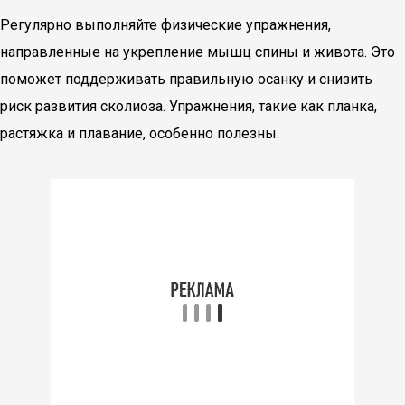
Регулярно выполняйте физические упражнения,
направленные на укрепление мышц спины и живота. Это
поможет поддерживать правильную осанку и снизить
риск развития сколиоза. Упражнения, такие как планка,
растяжка и плавание, особенно полезны.