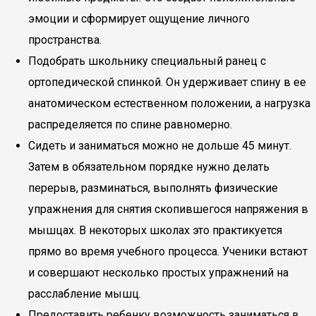
эмоции и сформирует ощущение личного
пространства.
Подобрать школьнику специальный ранец с
ортопедической спинкой. Он удерживает спину в ее
анатомическом естественном положении, а нагрузка
распределяется по спине равномерно.
Сидеть и заниматься можно не дольше 45 минут.
Затем в обязательном порядке нужно делать
перерыв, разминаться, выполнять физические
упражнения для снятия скопившегося напряжения в
мышцах. В некоторых школах это практикуется
прямо во время учебного процесса. Ученики встают
и совершают несколько простых упражнений на
расслабление мышц.
Предоставить ребенку возможность заниматься в