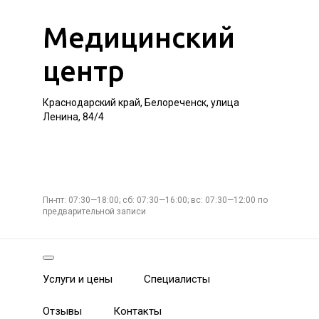
Медицинский
центр
Краснодарский край, Белореченск, улица
Ленина, 84/4
Пн-пт: 07:30—18:00; сб: 07:30—16:00; вс: 07:30—12:00 по
предварительной записи
Услуги и цены
Специалисты
Отзывы
Контакты