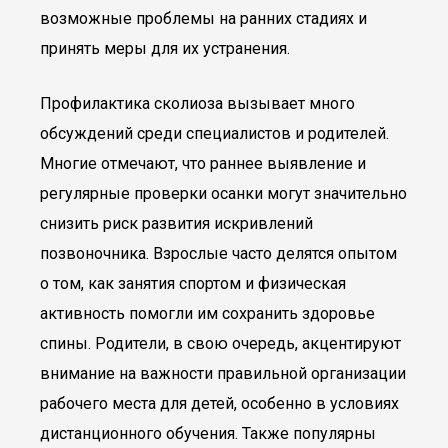
возможные проблемы на ранних стадиях и
принять меры для их устранения.
Профилактика сколиоза вызывает много
обсуждений среди специалистов и родителей.
Многие отмечают, что раннее выявление и
регулярные проверки осанки могут значительно
снизить риск развития искривлений
позвоночника. Взрослые часто делятся опытом
о том, как занятия спортом и физическая
активность помогли им сохранить здоровье
спины. Родители, в свою очередь, акцентируют
внимание на важности правильной организации
рабочего места для детей, особенно в условиях
дистанционного обучения. Также популярны