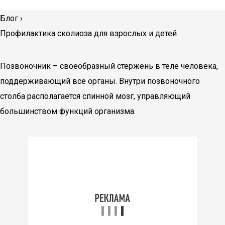
Блог
›
Профилактика сколиоза для взрослых и детей
Позвоночник – своеобразный стержень в теле человека,
поддерживающий все органы. Внутри позвоночного
столба располагается спинной мозг, управляющий
большинством функций организма.