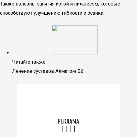
Также полезны занятия йогой и пилатесом, которые
способствуют улучшению гибкости и осанки.
Читайте также:
Лечение суставов Алмагом-02