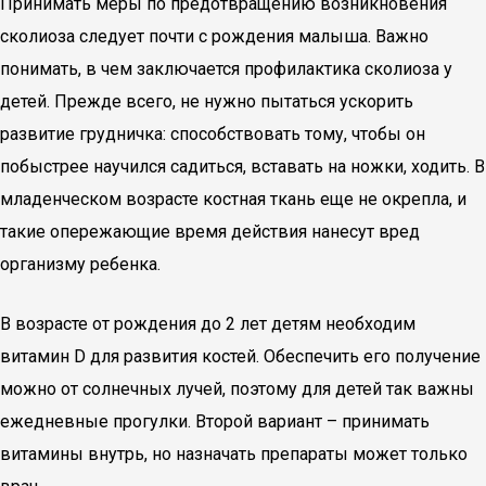
Принимать меры по предотвращению возникновения
сколиоза следует почти с рождения малыша. Важно
понимать, в чем заключается профилактика сколиоза у
детей. Прежде всего, не нужно пытаться ускорить
развитие грудничка: способствовать тому, чтобы он
побыстрее научился садиться, вставать на ножки, ходить. В
младенческом возрасте костная ткань еще не окрепла, и
такие опережающие время действия нанесут вред
организму ребенка.
В возрасте от рождения до 2 лет детям необходим
витамин D для развития костей. Обеспечить его получение
можно от солнечных лучей, поэтому для детей так важны
ежедневные прогулки. Второй вариант – принимать
витамины внутрь, но назначать препараты может только