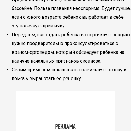
бассейне. Польза плавания неоспорима. Будет лучше,
если с юного возраста ребенок выработает в себе
эту полезную привычку.
Перед тем, как отдать ребенка в спортивную секцию,
нужно предварительно проконсультироваться с
врачом-ортопедом, который обследует ребенка на
наличие начальных признаков сколиоза.
Своим примером показывать правильную осанку и
помочь выработать ее ребенку.