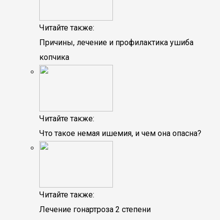
Читайте также:
Причины, лечение и профилактика ушиба
копчика
Читайте также:
Что такое немая ишемия, и чем она опасна?
Читайте также:
Лечение гонартроза 2 степени