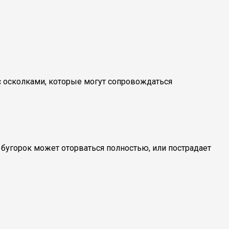
с осколками, которые могут сопровождаться
 бугорок может оторваться полностью, или пострадает