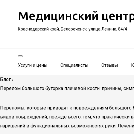
Медицинский цент
Краснодарский край, Белореченск, улица Ленина, 84/4
Услуги и цены
Специалисты
Отзывы
К
Блог
›
Перелом большого бугорка плечевой кости: причины, сим
Переломы, которые приводят к повреждениям большого бу
видов повреждений, прежде всего, тем, что практически 
нарушений в функциональных возможностях руки. Лечени