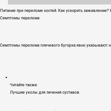
Питание при переломе костей. Как ускорить заживление?
Симптомы перелома
Симптомы перелома плечевого бугорка явно указывают н
Читайте также:
Лучшие уколы для лечения суставов