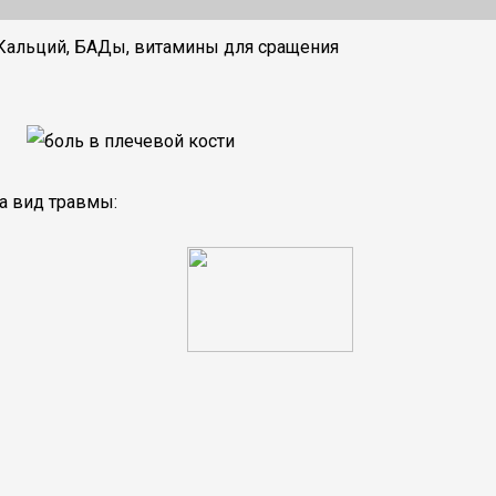
 Кальций, БАДы, витамины для сращения
а вид травмы: