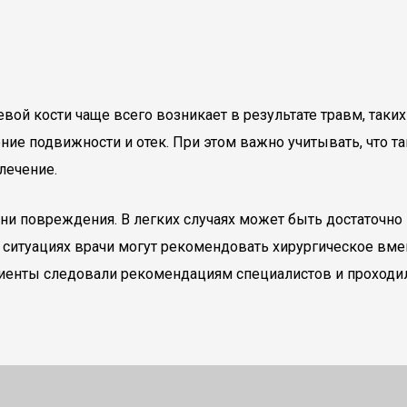
вой кости чаще всего возникает в результате травм, таки
ение подвижности и отек. При этом важно учитывать, что
 лечение.
ени повреждения. В легких случаях может быть достаточн
ситуациях врачи могут рекомендовать хирургическое вме
ациенты следовали рекомендациям специалистов и проход