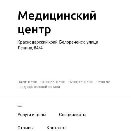
Медицинский
центр
Краснодарский край, Белореченск, улица
Ленина, 84/4
Пн-пт: 07:30—18:00; сб: 07:30—16:00; вс: 07:30—12:00 по
предварительной записи
Услуги и цены
Специалисты
Отзывы
Контакты