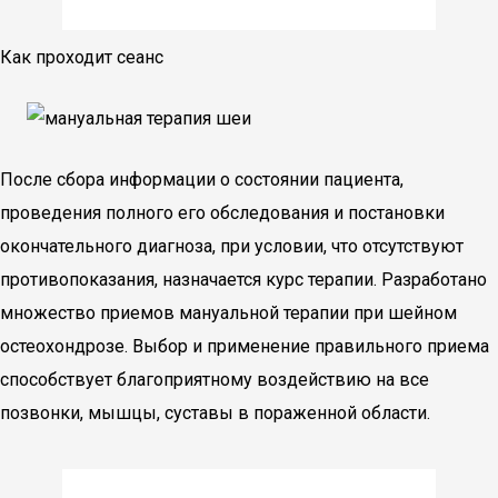
Как проходит сеанс
После сбора информации о состоянии пациента,
проведения полного его обследования и постановки
окончательного диагноза, при условии, что отсутствуют
противопоказания, назначается курс терапии. Разработано
множество приемов мануальной терапии при шейном
остеохондрозе. Выбор и применение правильного приема
способствует благоприятному воздействию на все
позвонки, мышцы, суставы в пораженной области.