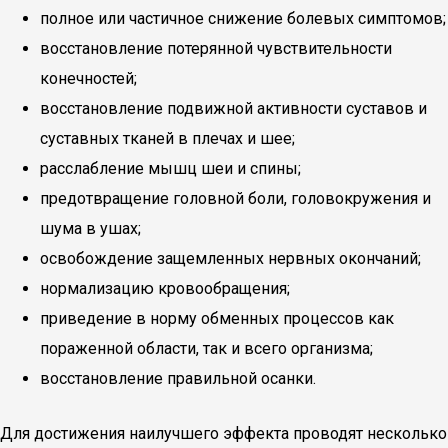
полное или частичное снижение болевых симптомов;
восстановление потерянной чувствительности
конечностей;
восстановление подвижной активности суставов и
суставных тканей в плечах и шее;
расслабление мышц шеи и спины;
предотвращение головной боли, головокружения и
шума в ушах;
освобождение защемленных нервных окончаний;
нормализацию кровообращения;
приведение в норму обменных процессов как
пораженной области, так и всего организма;
восстановление правильной осанки.
Для достижения наилучшего эффекта проводят несколько