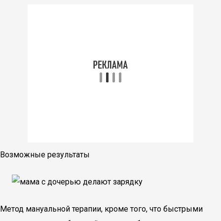
Возможные результаты
Метод мануальной терапии, кроме того, что быстрыми