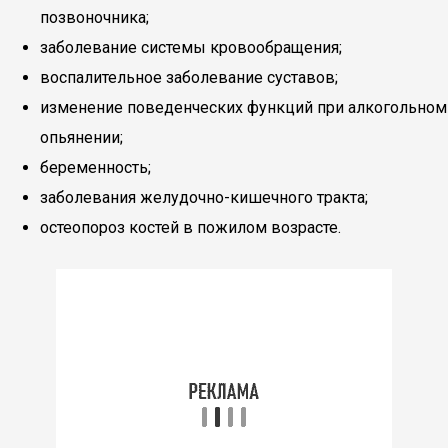
позвоночника;
заболевание системы кровообращения;
воспалительное заболевание суставов;
изменение поведенческих функций при алкогольном
опьянении;
беременность;
заболевания желудочно-кишечного тракта;
остеопороз костей в пожилом возрасте.