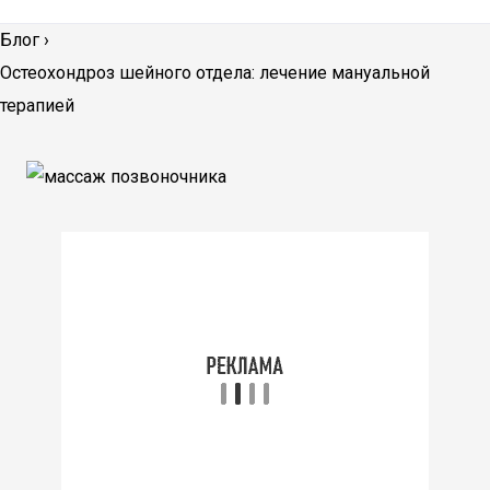
Блог
›
Остеохондроз шейного отдела: лечение мануальной
терапией