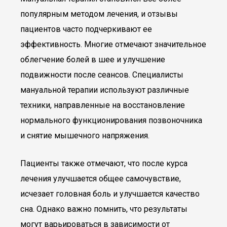
популярным методом лечения, и отзывы
пациентов часто подчеркивают ее
эффективность. Многие отмечают значительное
облегчение болей в шее и улучшение
подвижности после сеансов. Специалисты
мануальной терапии используют различные
техники, направленные на восстановление
нормального функционирования позвоночника
и снятие мышечного напряжения.
Пациенты также отмечают, что после курса
лечения улучшается общее самочувствие,
исчезает головная боль и улучшается качество
сна. Однако важно помнить, что результаты
могут варьироваться в зависимости от