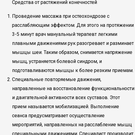
Средства от растяжений конечностей
Проведение массажа при остеохондрозе с
расслабляющим эффектом. Для этого на протяжении
3-5 минут врач мануальный терапевт легкими
плавными движениями рук разогревает и разминает
мышцы шеи. Таким образом, снимается напряжение
мышц, устраняется болевой синдром, и
подготавливаются мышцы к более резким приемам.
Специальные повторяемые движения,
направленные на восстановление функциональности
и двигательной активности всех суставов. Этот
прием называется мобилизацией. Выполнение
сеанса предусматривает осуществление
мероприятий, направленных на расслабление мышц
специальными движениями. Специалист производит