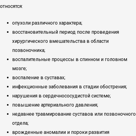
относятся:
опухоли различного характера;
восстановительный период после проведения
хирургического вмешательства в области
позвоночника;
воспалительные процессы в спинном и головном
мозге;
воспаление в суставах;
инфекционные заболевания в стадии обострения;
нарушения в сердечнососудистой системе;
повышение артериального давления;
недавнее травмирование суставов или позвоночного
отдела;
врожденные аномалии и пороки развития