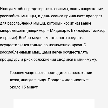
Иногда чтобы предотвратить спазмы, снять напряжение,
расслабить мышцы, в день сеанса принимают препарат
для расслабления мышц, который носит название
миорелаксант (например – Мидокарм, Баклофен, Толизор
и прочие). Выбор медикаментозного средства
осуществляется только по назначению врача. С
расслабленными мышцами легче осуществлять
процедуру, а риск осложнений сводится к минимуму.
Терапия чаще всего проводится в положении
лежа, иногда – сидя. Продолжительность —
около 15 минут.