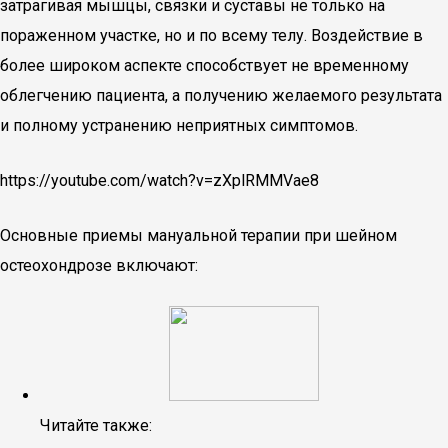
затрагивая мышцы, связки и суставы не только на
пораженном участке, но и по всему телу. Воздействие в
более широком аспекте способствует не временному
облегчению пациента, а получению желаемого результата
и полному устранению неприятных симптомов.
https://youtube.com/watch?v=zXplRMMVae8
Основные приемы мануальной терапии при шейном
остеохондрозе включают:
Читайте также: