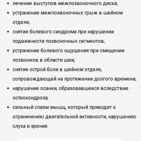
лечение выступов межпозвоночного диска;
устранение межпозвоночных грыж в шейном
отделе;
снятие болевого синдрома при нарушении
подвижности позвоночных сегментов;
устранение болевого ощущения при смещении
позвонков в области шеи;
снятие острой боли в шейном отделе,
сопровождающей на протяжении долгого времени;
нарушение осанки, образовавшееся вследствие
остеохондроза;
сильный спазм мышц, который приводит к
ограничению двигательной активности, нарушению
слуха и зрения.