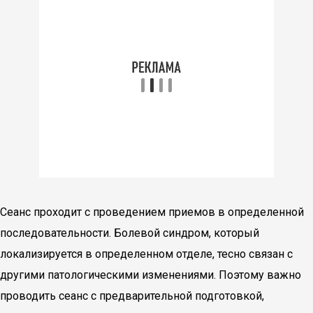
Сеанс проходит с проведением приемов в определенной
последовательности. Болевой синдром, который
локализируется в определенном отделе, тесно связан с
другими патологическими изменениями. Поэтому важно
проводить сеанс с предварительной подготовкой,