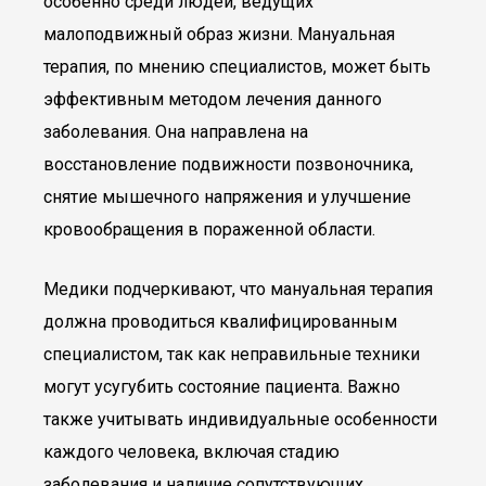
особенно среди людей, ведущих
малоподвижный образ жизни. Мануальная
терапия, по мнению специалистов, может быть
эффективным методом лечения данного
заболевания. Она направлена на
восстановление подвижности позвоночника,
снятие мышечного напряжения и улучшение
кровообращения в пораженной области.
Медики подчеркивают, что мануальная терапия
должна проводиться квалифицированным
специалистом, так как неправильные техники
могут усугубить состояние пациента. Важно
также учитывать индивидуальные особенности
каждого человека, включая стадию
заболевания и наличие сопутствующих