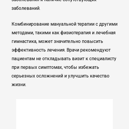
заболеваний.
Комбинирование мануальной терапии с другими
методами, такими как физиотерапия и лечебная
гимнастика, может значительно повысить
эффективность лечения. Врачи рекомендуют
пациентам не откладывать визит к специалисту
при первых симптомах, чтобы избежать
серьезных осложнений и улучшить качество
жизни.