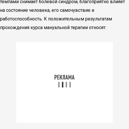
темпами снимает болевой синдром, благоприятно влияет
на состояние человека, его самочувствие и
работоспособность. К положительным результатам
прохождения курса мануальной терапии относят: