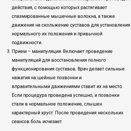
действия, с помощью которых растягивает
спазмированные мышечные волокна, а также
движения на скольжение суставов для установления
нормального их положения и привычной
подвижности.
Прием – манипуляция. Включает проведение
манипуляций для восстановления полного
функционирования суставов. Врач делает сильные
нажатия на шейные позвонки и
вправительными движениями ставит их на место.
Если процедура проведена успешно, и позвонки
стали в нормальное положение, слышен
характерный хруст. После проведения нескольких
сеансов боль исчезает.