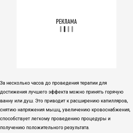
За несколько часов до проведения терапии для
достижения лучшего эффекта можно принять горячую
ванну или душ. Это приводит к расширению капилляров,
снятию напряжения мышц, увеличению кровоснабжения,
способствует легкому проведению процедуры и
получению положительного результата.