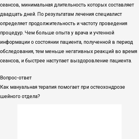
сеансов, минимальная длительность которых составляет
двадцать дней. По результатам лечения специалист
определяет продолжительность и частоту проведения
процедур. Чем больше опыта у врача и учтенной
информации о состоянии пациента, полученной в период
обследования, тем меньше негативных реакций во время
сеансов, и быстрее наступает выздоровление пациента.
Вопрос-ответ
Как мануальная терапия помогает при остеохондрозе
шейного отдела?