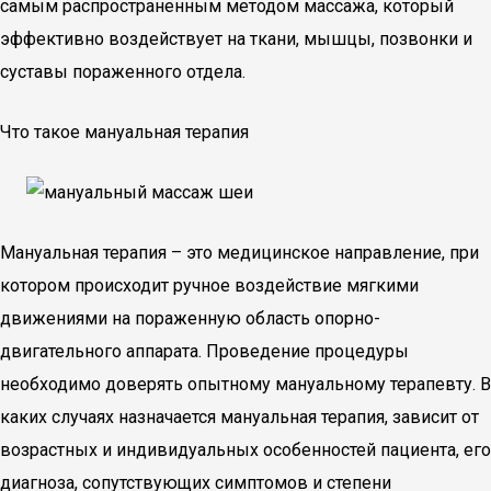
самым распространенным методом массажа, который
эффективно воздействует на ткани, мышцы, позвонки и
суставы пораженного отдела.
Что такое мануальная терапия
Мануальная терапия – это медицинское направление, при
котором происходит ручное воздействие мягкими
движениями на пораженную область опорно-
двигательного аппарата. Проведение процедуры
необходимо доверять опытному мануальному терапевту. В
каких случаях назначается мануальная терапия, зависит от
возрастных и индивидуальных особенностей пациента, его
диагноза, сопутствующих симптомов и степени