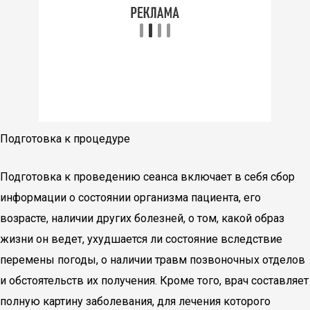
Подготовка к процедуре
Подготовка к проведению сеанса включает в себя сбор
информации о состоянии организма пациента, его
возрасте, наличии других болезней, о том, какой образ
жизни он ведет, ухудшается ли состояние вследствие
перемены погоды, о наличии травм позвоночных отделов
и обстоятельств их получения. Кроме того, врач составляет
полную картину заболевания, для лечения которого