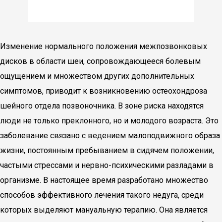
Изменение нормального положения межпозвонковых
дисков в области шеи, сопровождающееся болевым
ощущением и множеством других дополнительных
симптомов, приводит к возникновению остеохондроза
шейного отдела позвоночника. В зоне риска находятся
люди не только преклонного, но и молодого возраста. Это
заболевание связано с ведением малоподвижного образа
жизни, постоянным пребыванием в сидячем положении,
частыми стрессами и нервно-психическими разладами в
организме. В настоящее время разработано множество
способов эффективного лечения такого недуга, среди
которых выделяют мануальную терапию. Она является