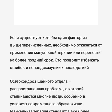
Если существует хотя бы один фактор из
вышеперечисленных, необходимо отказаться от
применения мануальной терапии или перенести
на более поздний срок. Это позволит избежать
ошибок и непредсказуемых последствий.
Остеохондроз шейного отдела —
распространенная проблема, с которой
сталкиваются многие люди, особенно в
условиях современного образа жизни.
Мануальная терапия становится все более