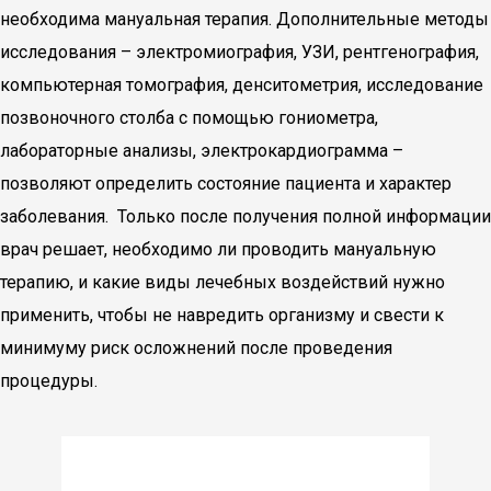
необходима мануальная терапия. Дополнительные методы
исследования – электромиография, УЗИ, рентгенография,
компьютерная томография, денситометрия, исследование
позвоночного столба с помощью гониометра,
лабораторные анализы, электрокардиограмма –
позволяют определить состояние пациента и характер
заболевания. Только после получения полной информации
врач решает, необходимо ли проводить мануальную
терапию, и какие виды лечебных воздействий нужно
применить, чтобы не навредить организму и свести к
минимуму риск осложнений после проведения
процедуры.