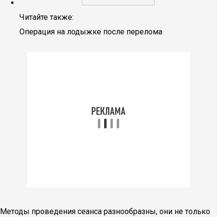
Читайте также:
Операция на лодыжке после перелома
Методы проведения сеанса разнообразны, они не только