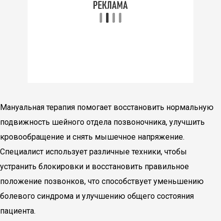
Мануальная терапия помогает восстановить нормальную
подвижность шейного отдела позвоночника, улучшить
кровообращение и снять мышечное напряжение.
Специалист использует различные техники, чтобы
устранить блокировки и восстановить правильное
положение позвонков, что способствует уменьшению
болевого синдрома и улучшению общего состояния
пациента.