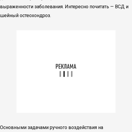
выраженности заболевания. Интересно почитать — ВСД и
шейный остеохондроз.
Основными задачами ручного воздействия на