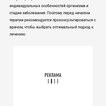
индивидуальных особенностей организма и
стадии заболевания. Поэтому перед началом
терапии рекомендуется проконсультироваться с
врачом, чтобы выбрать оптимальный подход к
лечению.