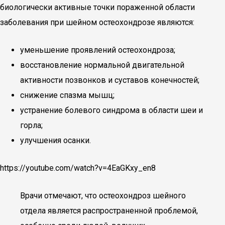
биологически активные точки пораженной области
заболевания при шейном остеохондрозе являются:
уменьшение проявлений остеохондроза;
восстановление нормальной двигательной
активности позвонков и суставов конечностей;
снижение спазма мышц;
устранение болевого синдрома в области шеи и
горла;
улучшения осанки.
https://youtube.com/watch?v=4EaGKxy_en8
Врачи отмечают, что остеохондроз шейного
отдела является распространенной проблемой,