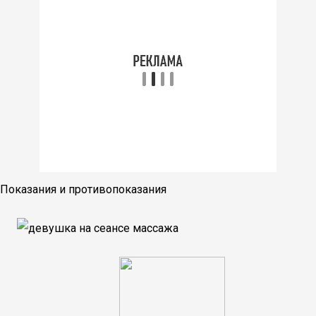
Показания и противопоказания