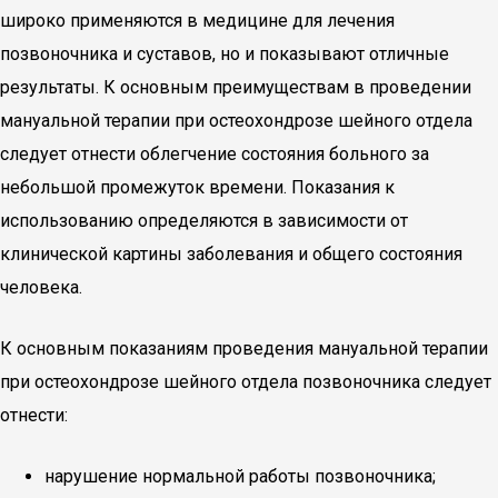
широко применяются в медицине для лечения
позвоночника и суставов, но и показывают отличные
результаты. К основным преимуществам в проведении
мануальной терапии при остеохондрозе шейного отдела
следует отнести облегчение состояния больного за
небольшой промежуток времени. Показания к
использованию определяются в зависимости от
клинической картины заболевания и общего состояния
человека.
К основным показаниям проведения мануальной терапии
при остеохондрозе шейного отдела позвоночника следует
отнести:
нарушение нормальной работы позвоночника;