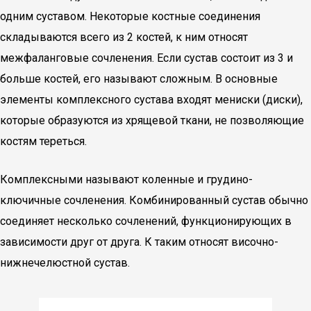
одним суставом. Некоторые костные соединения
складываются всего из 2 костей, к ним относят
межфаланговые сочленения. Если сустав состоит из 3 и
больше костей, его называют сложным. В основные
элементы комплексного сустава входят мениски (диски),
которые образуются из хрящевой ткани, не позволяющие
костям тереться.
Комплексными называют коленные и грудино-
ключичные сочленения. Комбинированный сустав обычно
соединяет несколько сочленений, функционирующих в
зависимости друг от друга. К таким относят височно-
нижнечелюстной сустав.