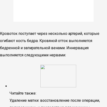
Кровоток поступает через несколько артерий, которые
огибают кость бедра. Кровяной отток выполняется
бедренной и запирательной венами. Иннервация
выполняется следующими нервами:
Читайте также:
Удаление матки: восстановление после операции,