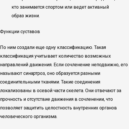
кто занимается спортом или ведет активный
образ жизни.
Функции суставов
По ним создали еще одну классификацию. Такая
классификация учитывает количество возможных
направлений движения. Если сочленение неподвижно, его
называют синартроз, оно образуется разными
соединительными тканями. Такие соединения
локализованы в осевой части скелета. Они отвечают за
прочность и отсутствие движения в сочленении, что
позволяет защитить целостность внутренних органов
человеческого организма.