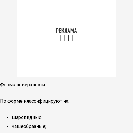
Форма поверхности
По форме классифицируют на:
шаровидные;
чашеобразные;