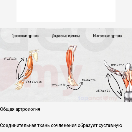
Общая артрология
Соединительная ткань сочленения образует суставную