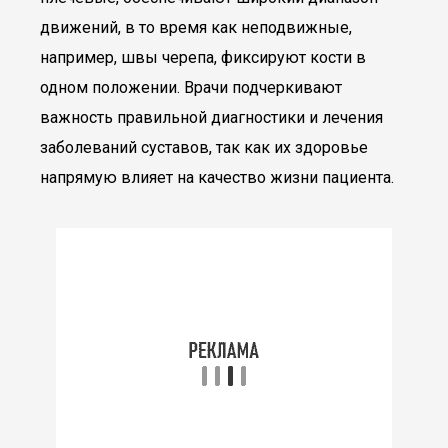
движений, в то время как неподвижные,
например, швы черепа, фиксируют кости в
одном положении. Врачи подчеркивают
важность правильной диагностики и лечения
заболеваний суставов, так как их здоровье
напрямую влияет на качество жизни пациента.