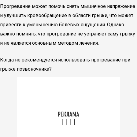
Прогревание может помочь снять мышечное напряжение
и улучшить кровообращение в области грыжи, что может
привести к уменьшению болевых ощущений. Однако
важно помнить, что прогревание не устраняет саму грыжу
и не является основным методом лечения.
Когда не рекомендуется использовать прогревание при
грыже позвоночника?