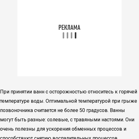
При принятии ванн с осторожностью относитесь к горячей
температуре воды. Оптимальной температурой при грыже
позвоночника считается не более 50 градусов. Ванны
могут быть разные: солевые, с травяными настоями. Они
очень полезны для ускорения обменных процессов и
способствуют снятию воспалительных процессов.