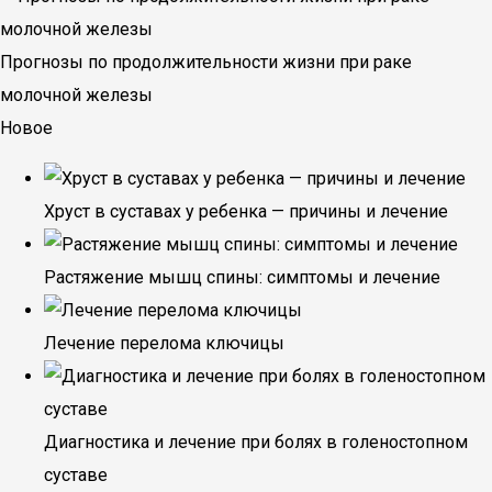
Прогнозы по продолжительности жизни при раке
молочной железы
Новое
Хруст в суставах у ребенка — причины и лечение
Растяжение мышц спины: симптомы и лечение
Лечение перелома ключицы
Диагностика и лечение при болях в голеностопном
суставе