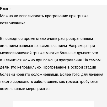
Блог
›
Можно ли использовать прогревание при грыже
позвоночника
В последнее время стало очень распространенным
явлением заниматься самолечением. Например, при
межпозвоночной грыже многие больные думают, что
вылечиться можно при помощи прогревания. На самом
деле, это неправильно. Прогревание в острой стадии
болезни чревато осложнениями. Более того, для лечения
такого серьезного заболевания, как грыжа, требуются
комплексные мероприятия.