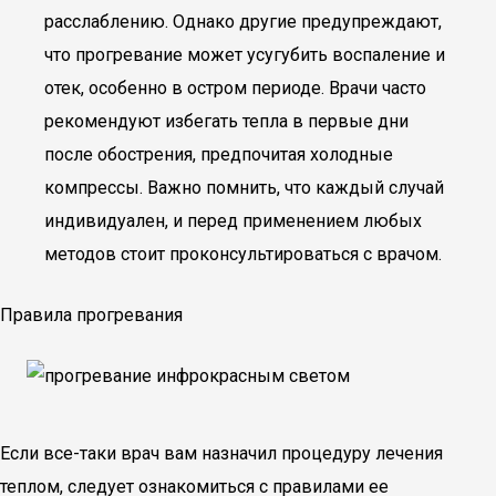
расслаблению. Однако другие предупреждают,
что прогревание может усугубить воспаление и
отек, особенно в остром периоде. Врачи часто
рекомендуют избегать тепла в первые дни
после обострения, предпочитая холодные
компрессы. Важно помнить, что каждый случай
индивидуален, и перед применением любых
методов стоит проконсультироваться с врачом.
Правила прогревания
Если все-таки врач вам назначил процедуру лечения
теплом, следует ознакомиться с правилами ее