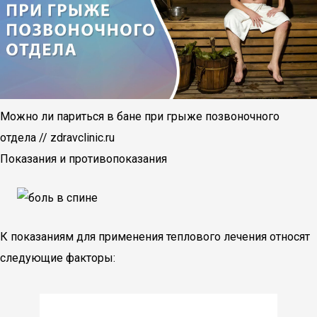
Можно ли париться в бане при грыже позвоночного
отдела // zdravclinic.ru
Показания и противопоказания
К показаниям для применения теплового лечения относят
следующие факторы: