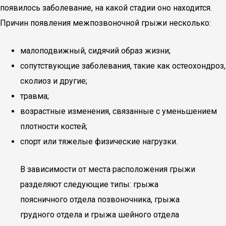
появилось заболевание, на какой стадии оно находится.
Причин появления межпозвоночной грыжи несколько:
малоподвижный, сидячий образ жизни;
сопутствующие заболевания, такие как остеохондроз,
сколиоз и другие;
травма;
возрастные изменения, связанные с уменьшением
плотности костей;
спорт или тяжелые физические нагрузки.
В зависимости от места расположения грыжи
разделяют следующие типы: грыжа
поясничного отдела позвоночника, грыжа
грудного отдела и грыжа шейного отдела