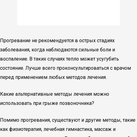
Прогревание не рекомендуется в острых стадиях
заболевания, когда наблюдаются сильные боли и
воспаление. В таких случаях тепло может усугубить
состояние. Лучше всего проконсультироваться с врачом
перед применением любых методов лечения.
Какие альтернативные методы лечения можно
использовать при грыже позвоночника?
Помимо прогревания, существуют и другие методы, такие
как физиотерапия, лечебная гимнастика, массаж и