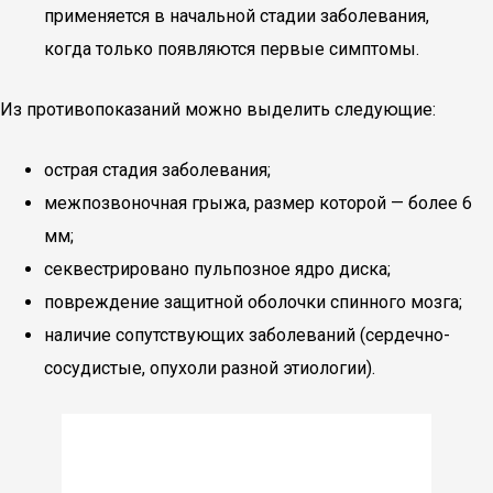
применяется в начальной стадии заболевания,
когда только появляются первые симптомы.
Из противопоказаний можно выделить следующие:
острая стадия заболевания;
межпозвоночная грыжа, размер которой — более 6
мм;
секвестрировано пульпозное ядро диска;
повреждение защитной оболочки спинного мозга;
наличие сопутствующих заболеваний (сердечно-
сосудистые, опухоли разной этиологии).