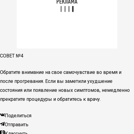
СОВЕТ №4
Обратите внимание на свое самочувствие во время и
после прогревания. Если вы заметили ухудшение
состояния или появление новых симптомов, немедленно
прекратите процедуры и обратитесь к врачу.
Поделиться
Отправить
Класснуть