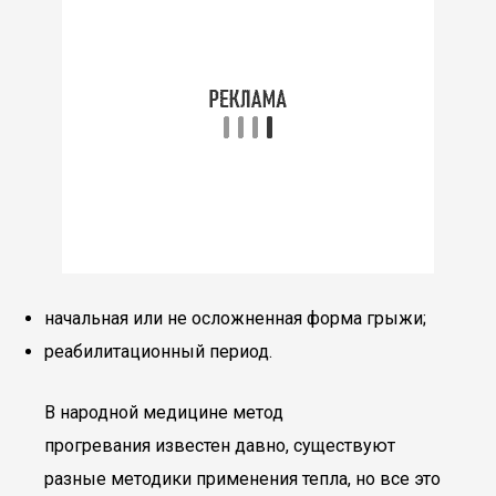
начальная или не осложненная форма грыжи;
реабилитационный период.
В народной медицине метод
прогревания известен давно, существуют
разные методики применения тепла, но все это