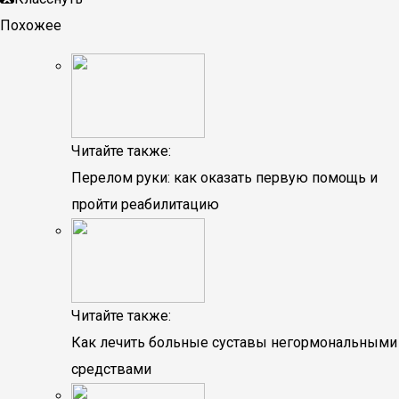
Похожее
Читайте также:
Перелом руки: как оказать первую помощь и
пройти реабилитацию
Читайте также:
Как лечить больные суставы негормональными
средствами