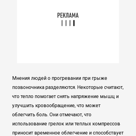
Мнения людей о прогревании при грыже
позвоночника разделяются. Некоторые считают,
что тепло помогает снять напряжение мышц и
улучшить кровообращение, что может
облегчить боль. Они отмечают, что
использование грелок или теплых компрессов
приносит временное облегчение и способствует