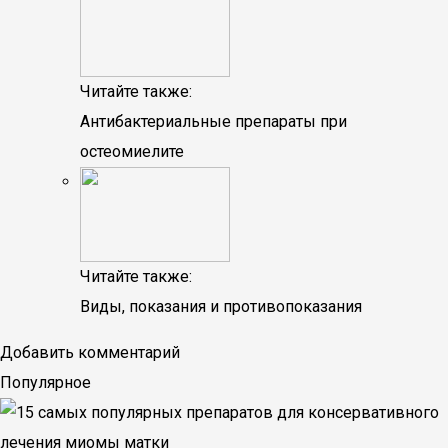
Читайте также:
Антибактериальные препараты при
остеомиелите
Читайте также:
Виды, показания и противопоказания
Добавить комментарий
Популярное