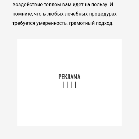
воздействие теплом вам идет на пользу. И
помните, что в любых лечебных процедурах
требуется умеренность, грамотный подход.