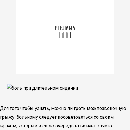
Для того чтобы узнать, можно ли греть межпозвоночную
грыжу, больному следует посоветоваться со своим
врачом, который в свою очередь выясняет, отчего