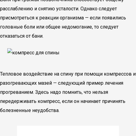
расслаблению и снятию усталости. Однако следует
присмотреться к реакции организма — если появились
головные боли или общее недомогание, то следует
отказаться от бани.
Тепловое воздействие на спину при помощи компрессов и
разогревающих мазей — следующий пример лечения
прогреванием. Здесь надо помнить, что нельзя
передерживать компресс, если он начинает причинять
болезненные неудобства.