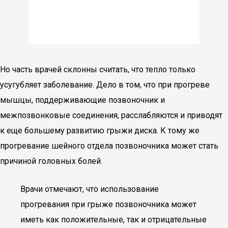
Но часть врачей склонны считать, что тепло только
усугубляет заболевание. Дело в том, что при прогреве
мышцы, поддерживающие позвоночник и
межпозвонковые соединения, расслабляются и приводят
к еще большему развитию грыжи диска. К тому же
прогревание шейного отдела позвоночника может стать
причиной головных болей.
Врачи отмечают, что использование
прогревания при грыже позвоночника может
иметь как положительные, так и отрицательные