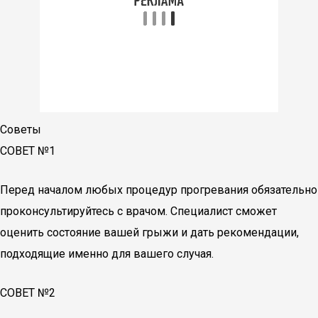
Советы
СОВЕТ №1
Перед началом любых процедур прогревания обязательно
проконсультируйтесь с врачом. Специалист сможет
оценить состояние вашей грыжи и дать рекомендации,
подходящие именно для вашего случая.
СОВЕТ №2