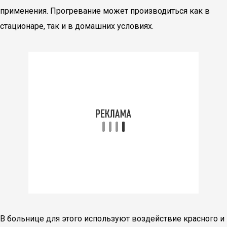
применения. Прогревание может производиться как в
стационаре, так и в домашних условиях.
В больнице для этого используют воздействие красного и