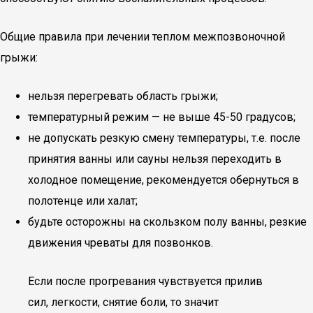
Общие правила при лечении теплом межпозвоночной
грыжи:
нельзя перегревать область грыжи;
температурный режим — не выше 45-50 градусов;
не допускать резкую смену температуры, т.е. после
принятия ванны или сауны нельзя переходить в
холодное помещение, рекомендуется обернуться в
полотенце или халат;
будьте осторожны на скользком полу ванны, резкие
движения чреваты для позвонков.
Если после прогревания чувствуется прилив
сил, легкости, снятие боли, то значит