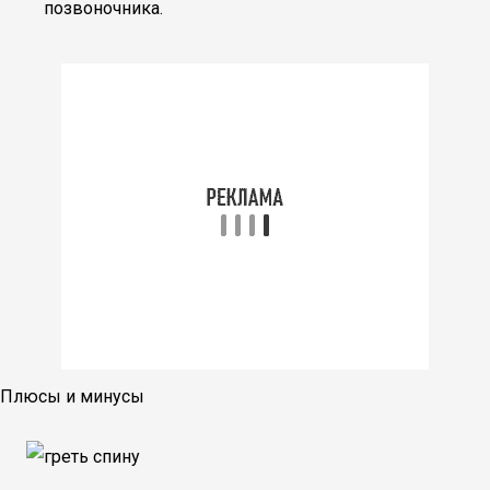
позвоночника.
Плюсы и минусы