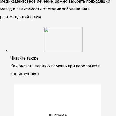
медикаментозное лечение. Важно выбрать подходящий
метод в зависимости от стадии заболевания и
рекомендаций врача.
Читайте также:
Как оказать первую помощь при переломах и
кровотечениях