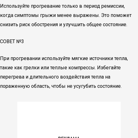
Используйте прогревание только в период ремиссии,
когда симптомы грыжи менее выражены. Это поможет
снизить риск обострения и улучшить общее состояние.
СОВЕТ №3
При прогревании используйте мягкие источники тепла,
такие как грелки или теплые компрессы. Избегайте
перегрева и длительного воздействия тепла на
пораженную область, чтобы не усугубить состояние.