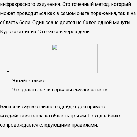
инфракрасного излучения. Это точечный метод, который
может проводиться как в самом очаге поражения, так и на
область боли. Один сеанс длится не более одной минуты.
Курс состоит из 15 сеансов через день.
Читайте также:
Что делать, если порваны связки на ноге
Баня или сауна отлично подойдет для прямого
воздействия тепла на область грыжи. Поход в баню
сопровождается следующими правилами: