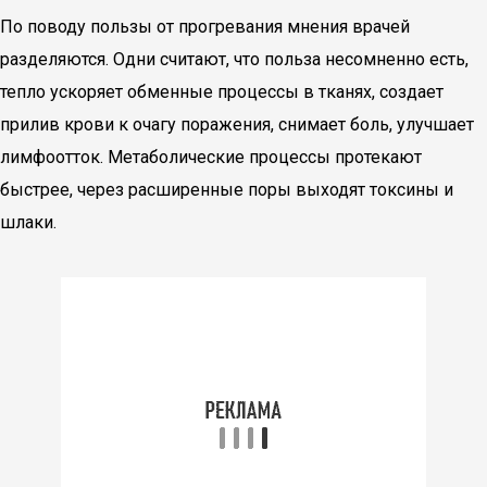
По поводу пользы от прогревания мнения врачей
разделяются. Одни считают, что польза несомненно есть,
тепло ускоряет обменные процессы в тканях, создает
прилив крови к очагу поражения, снимает боль, улучшает
лимфоотток. Метаболические процессы протекают
быстрее, через расширенные поры выходят токсины и
шлаки.