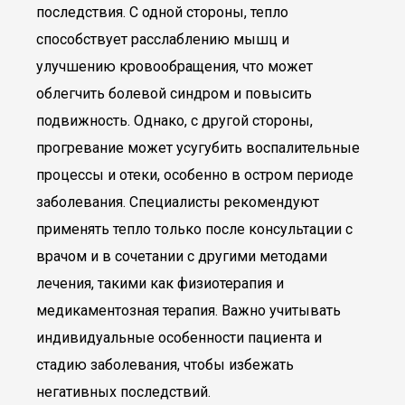
последствия. С одной стороны, тепло
способствует расслаблению мышц и
улучшению кровообращения, что может
облегчить болевой синдром и повысить
подвижность. Однако, с другой стороны,
прогревание может усугубить воспалительные
процессы и отеки, особенно в остром периоде
заболевания. Специалисты рекомендуют
применять тепло только после консультации с
врачом и в сочетании с другими методами
лечения, такими как физиотерапия и
медикаментозная терапия. Важно учитывать
индивидуальные особенности пациента и
стадию заболевания, чтобы избежать
негативных последствий.