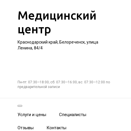
Медицинский
центр
Краснодарский край, Белореченск, улица
Ленина, 84/4
Пн-пт: 07:30—18:00; сб: 07:30—16:00; вс: 07:30—12:00 по
предварительной записи
Услуги и цены
Специалисты
Отзывы
Контакты