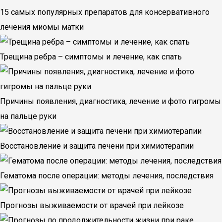
15 самых популярных препаратов для консервативного
лечения миомы матки
Трещина ребра – симптомы и лечение, как спать
Причины появления, диагностика, лечение и фото гигромы
на пальце руки
Восстановление и защита печени при химиотерапии
Гематома после операции: методы лечения, последствия
Прогнозы выживаемости от врачей при лейкозе