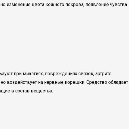
о изменение цвета кожного покрова, появление чувства
зуют при миалгиях, повреждениях связок, артрите.
но воздействует на нервные корешки. Средство обладает
ящие в состав вещества.