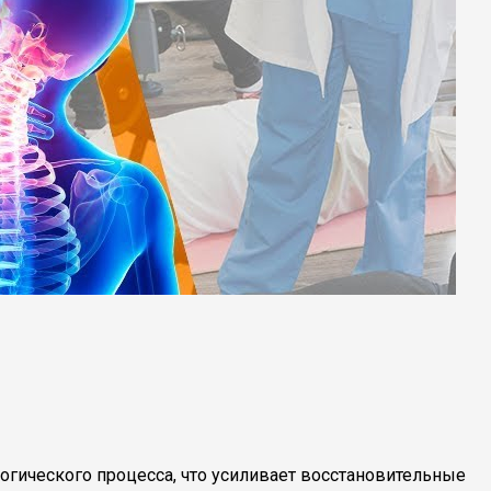
гического процесса, что усиливает восстановительные