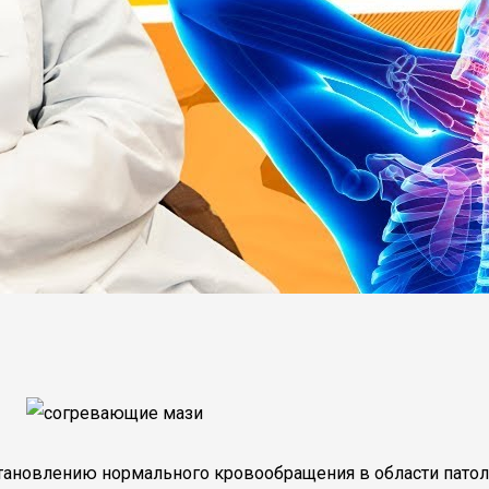
ановлению нормального кровообращения в области патоло