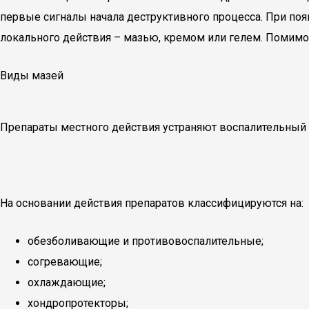
первые сигналы начала деструктивного процесса. При по
локального действия – мазью, кремом или гелем. Помимо
Виды мазей
Препараты местного действия устраняют воспалительный 
На основании действия препаратов классифицируются на:
обезболивающие и противовоспалительные;
согревающие;
охлаждающие;
хондропротекторы;