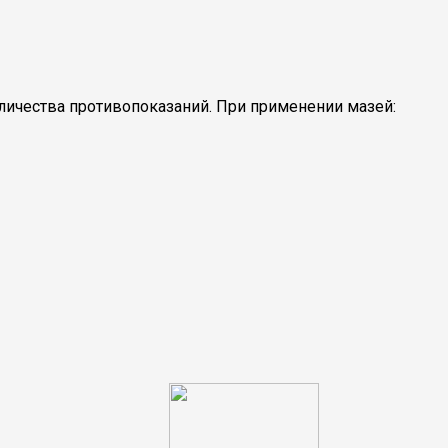
ичества противопоказаний. При применении мазей: