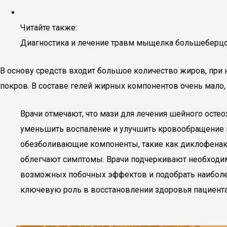
Читайте также:
Диагностика и лечение травм мыщелка большеберцо
В основу средств входит большое количество жиров, при
покров. В составе гелей жирных компонентов очень мало,
Врачи отмечают, что мази для лечения шейного осте
уменьшить воспаление и улучшить кровообращение 
обезболивающие компоненты, такие как диклофенак 
облегчают симптомы. Врачи подчеркивают необходим
возможных побочных эффектов и подобрать наиболе
ключевую роль в восстановлении здоровья пациента