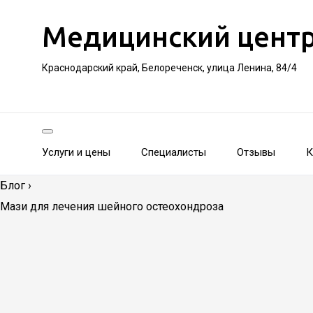
Медицинский цент
Краснодарский край, Белореченск, улица Ленина, 84/4
Услуги и цены
Специалисты
Отзывы
К
Блог
›
Мази для лечения шейного остеохондроза