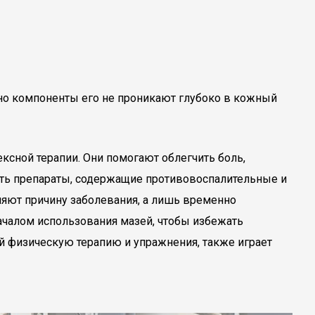
но компоненты его не проникают глубоко в кожный
сной терапии. Они помогают облегчить боль,
ть препараты, содержащие противовоспалительные и
няют причину заболевания, а лишь временно
чалом использования мазей, чтобы избежать
 физическую терапию и упражнения, также играет