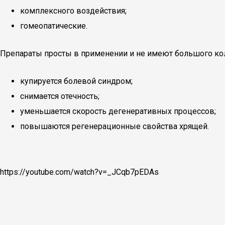
комплексного воздействия;
гомеопатические.
Препараты просты в применении и не имеют большого кол
купируется болевой синдром;
снимается отечность;
уменьшается скорость дегенеративных процессов;
повышаются регенерационные свойства хрящей.
https://youtube.com/watch?v=_JCqb7pEDAs