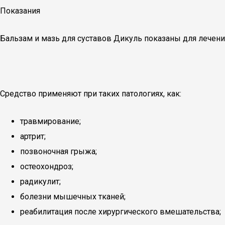
Показания
Бальзам и мазь для суставов Дикуль показаны для лечени
Средство применяют при таких патологиях, как:
травмирование;
артрит;
позвоночная грыжа;
остеохондроз;
радикулит;
болезни мышечных тканей;
реабилитация после хирургического вмешательства;