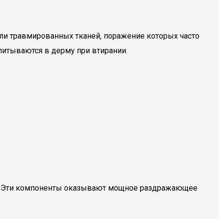
ли травмированных тканей, поражение которых часто
итываются в дерму при втирании.
ю. Эти компоненты оказывают мощное раздражающее