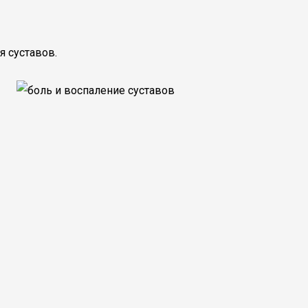
я суставов.