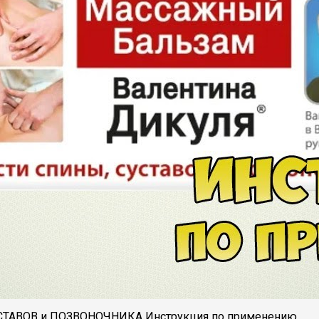
 СУСТАВОВ и ПОЗВОНОЧНИКА Инструкция по применению