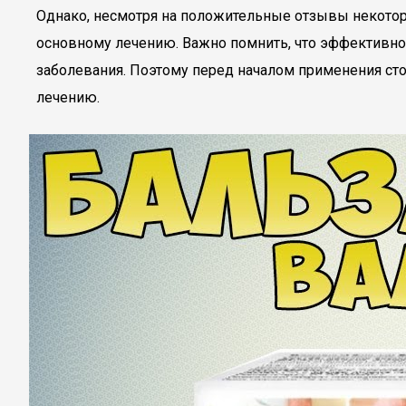
Однако, несмотря на положительные отзывы некоторы
основному лечению. Важно помнить, что эффективно
заболевания. Поэтому перед началом применения ст
лечению.