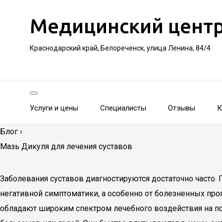
Медицинский цент
Краснодарский край, Белореченск, улица Ленина, 84/4
Услуги и цены
Специалисты
Отзывы
К
Блог
›
Мазь Дикуля для лечения суставов
Заболевания суставов диагностируются достаточно часто.
негативной симптоматики, а особенно от болезненных про
обладают широким спектром лечебного воздействия на по