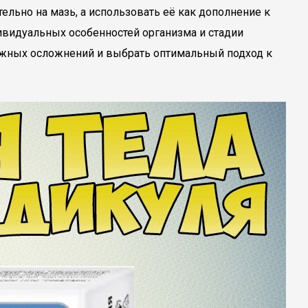
льно на мазь, а использовать её как дополнение к
ивидуальных особенностей организма и стадии
можных осложнений и выбрать оптимальный подход к