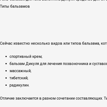
Типы бальзамов
Сейчас известно несколько видов или типов бальзама, к
спортивный крем;
бальзам Дикуля для лечения позвоночника и суставо
массажный;
тибетский;
радикулин.
Отличие заключается в разном сочетании составляющих. Т