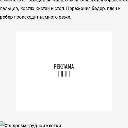
пальцев, костях кистей и стоп. Поражения бедер, плеч и
ребер происходит намного реже.