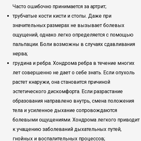
Часто ошибочно принимается за артрит;
трубчатые кости кисти и стопы. Даже при
значительных размерах не вызывает болевых
ощущений, однако легко определяется с помощью
пальпации. Боли возможны в случаях сдавливания
нерва;
грудина и ребра. Хондрома ребра в течение многих
лет совершенно не дает о себе знать. Если опухоль
растет кнаружи, она становится причиной
эстетического дискомфорта. Если разрастание
образования направлено внутрь, смена положения
тела и усиленное дыхание сопровождаются
болевыми ощущениями. Хондрома легкого приводит
к учащению заболеваний дыхательных путей,
гнойных и воспалительных процессов;