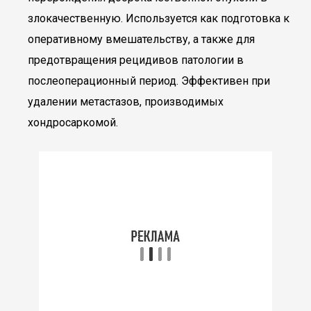
злокачественную. Используется как подготовка к
оперативному вмешательству, а также для
предотвращения рецидивов патологии в
послеоперационный период. Эффективен при
удалении метастазов, производимых
хондросаркомой.