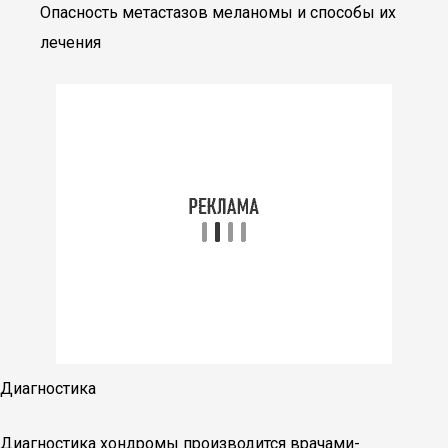
Опасность метастазов меланомы и способы их
лечения
Диагностика
Диагностика хондромы производится врачами-