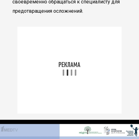
своевременно обращаться к специалисту для
предотвращения осложнений.