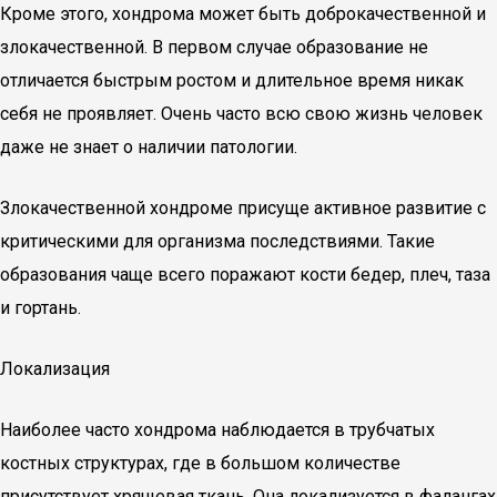
Кроме этого, хондрома может быть доброкачественной и
злокачественной. В первом случае образование не
отличается быстрым ростом и длительное время никак
себя не проявляет. Очень часто всю свою жизнь человек
даже не знает о наличии патологии.
Злокачественной хондроме присуще активное развитие с
критическими для организма последствиями. Такие
образования чаще всего поражают кости бедер, плеч, таза
и гортань.
Локализация
Наиболее часто хондрома наблюдается в трубчатых
костных структурах, где в большом количестве
присутствует хрящевая ткань. Она локализуется в фалангах