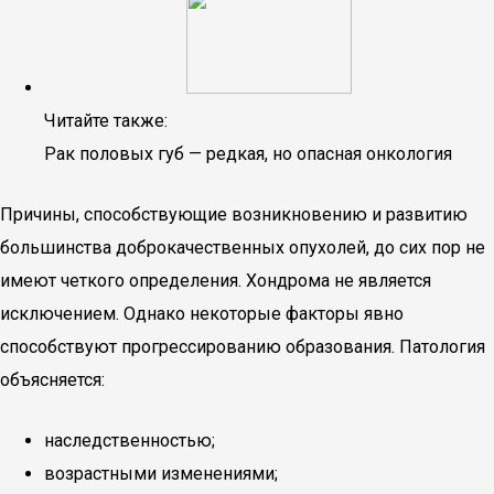
Читайте также:
Рак половых губ — редкая, но опасная онкология
Причины, способствующие возникновению и развитию
большинства доброкачественных опухолей, до сих пор не
имеют четкого определения. Хондрома не является
исключением. Однако некоторые факторы явно
способствуют прогрессированию образования. Патология
объясняется:
наследственностью;
возрастными изменениями;