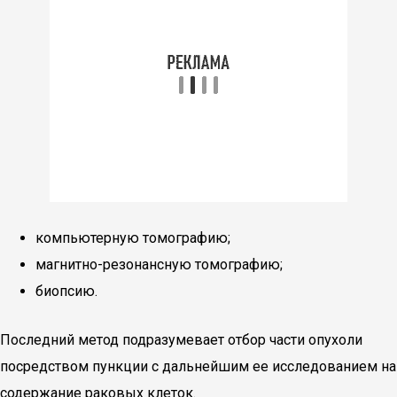
компьютерную томографию;
магнитно-резонансную томографию;
биопсию.
Последний метод подразумевает отбор части опухоли
посредством пункции с дальнейшим ее исследованием на
содержание раковых клеток.