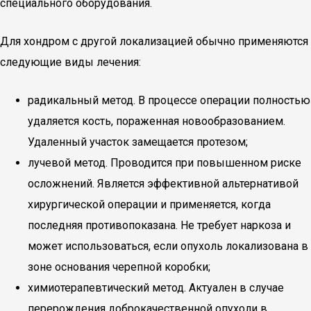
специального оборудования.
Для хондром с другой локализацией обычно применяются
следующие виды лечения:
радикальный метод. В процессе операции полностью
удаляется кость, пораженная новообразованием.
Удаленный участок замещается протезом;
лучевой метод. Проводится при повышенном риске
осложнений. Является эффективной альтернативой
хирургической операции и применяется, когда
последняя противопоказана. Не требует наркоза и
может использоваться, если опухоль локализована в
зоне основания черепной коробки;
химиотерапевтический метод. Актуален в случае
перерождения доброкачественной опухоли в