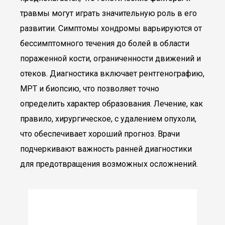
травмы могут играть значительную роль в его
развитии. Симптомы хондромы варьируются от
бессимптомного течения до болей в области
пораженной кости, ограниченности движений и
отеков. Диагностика включает рентгенографию,
МРТ и биопсию, что позволяет точно
определить характер образования. Лечение, как
правило, хирургическое, с удалением опухоли,
что обеспечивает хороший прогноз. Врачи
подчеркивают важность ранней диагностики
для предотвращения возможных осложнений.