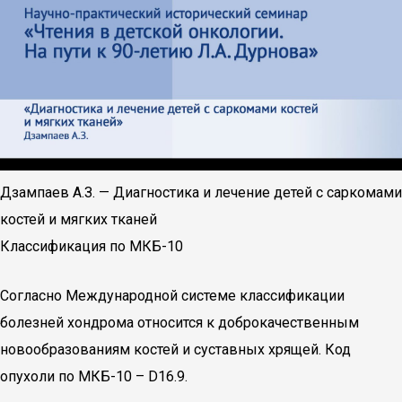
Дзампаев А.З. — Диагностика и лечение детей с саркомами
костей и мягких тканей
Классификация по МКБ-10
Согласно Международной системе классификации
болезней хондрома относится к доброкачественным
новообразованиям костей и суставных хрящей. Код
опухоли по МКБ-10 – D16.9.