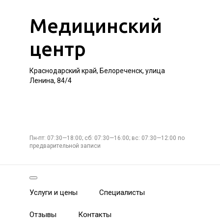
Медицинский
центр
Краснодарский край, Белореченск, улица
Ленина, 84/4
Пн-пт: 07:30—18:00; сб: 07:30—16:00; вс: 07:30—12:00 по
предварительной записи
Услуги и цены
Специалисты
Отзывы
Контакты