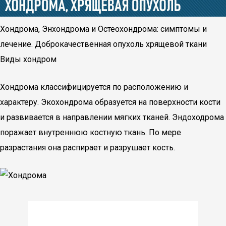
Хондрома, Энхондрома и Остеохондрома: симптомы и
лечение. Доброкачественная опухоль хрящевой ткани
Виды хондром
Хондрома классифицируется по расположению и
характеру. Экохондрома образуется на поверхности кости
и развивается в направлении мягких тканей. Эндоходрома
поражает внутреннюю костную ткань. По мере
разрастания она распирает и разрушает кость.