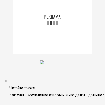
Читайте также:
Как снять воспаление атеромы и что делать дальше?