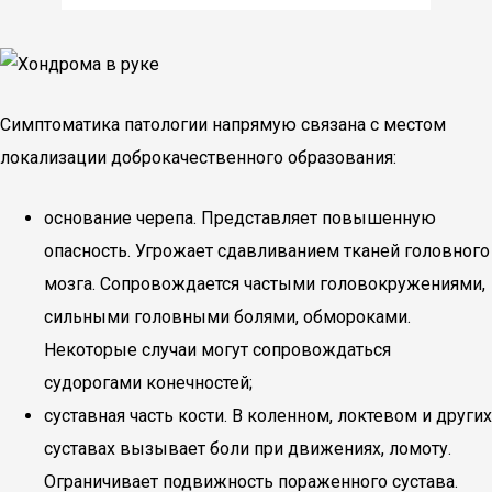
Симптоматика патологии напрямую связана с местом
локализации доброкачественного образования:
основание черепа. Представляет повышенную
опасность. Угрожает сдавливанием тканей головного
мозга. Сопровождается частыми головокружениями,
сильными головными болями, обмороками.
Некоторые случаи могут сопровождаться
судорогами конечностей;
суставная часть кости. В коленном, локтевом и других
суставах вызывает боли при движениях, ломоту.
Ограничивает подвижность пораженного сустава.