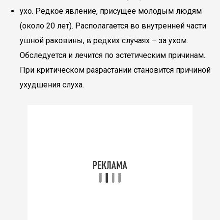
ухо. Редкое явление, присущее молодым людям
(около 20 лет). Располагается во внутренней части
ушной раковины, в редких случаях – за ухом.
Обследуется и лечится по эстетическим причинам.
При критическом разрастании становится причиной
ухудшения слуха.