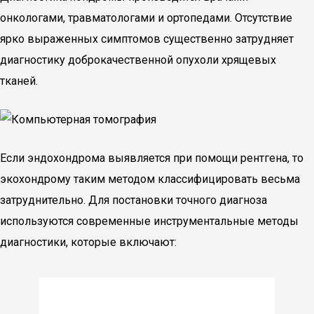
онкологами, травматологами и ортопедами. Отсутствие
ярко выраженных симптомов существенно затрудняет
диагностику доброкачественной опухоли хрящевых
тканей.
Если эндохондрома выявляется при помощи рентгена, то
экохондрому таким методом классифицировать весьма
затруднительно. Для постановки точного диагноза
используются современные инструментальные методы
диагностики, которые включают: