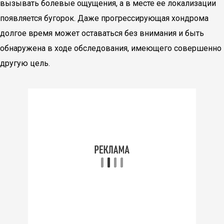
вызывать болевые ощущения, а в месте ее локализации
появляется бугорок. Даже прогрессирующая хондрома
долгое время может оставаться без внимания и быть
обнаружена в ходе обследования, имеющего совершенно
другую цель.