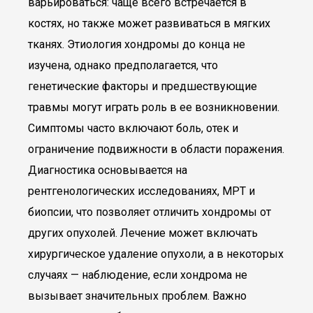
варьироваться: чаще всего встречается в
костях, но также может развиваться в мягких
тканях. Этиология хондромы до конца не
изучена, однако предполагается, что
генетические факторы и предшествующие
травмы могут играть роль в ее возникновении.
Симптомы часто включают боль, отек и
ограничение подвижности в области поражения.
Диагностика основывается на
рентгенологических исследованиях, МРТ и
биопсии, что позволяет отличить хондромы от
других опухолей. Лечение может включать
хирургическое удаление опухоли, а в некоторых
случаях — наблюдение, если хондрома не
вызывает значительных проблем. Важно