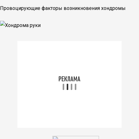
Провоцирующие факторы возникновения хондромы