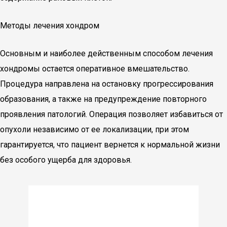
Методы лечения хондром
Основным и наиболее действенным способом лечения
хондромы остается оперативное вмешательство.
Процедура направлена на остановку прогрессирования
образования, а также на предупреждение повторного
проявления патологий. Операция позволяет избавиться от
опухоли независимо от ее локализации, при этом
гарантируется, что пациент вернется к нормальной жизни
без особого ущерба для здоровья.