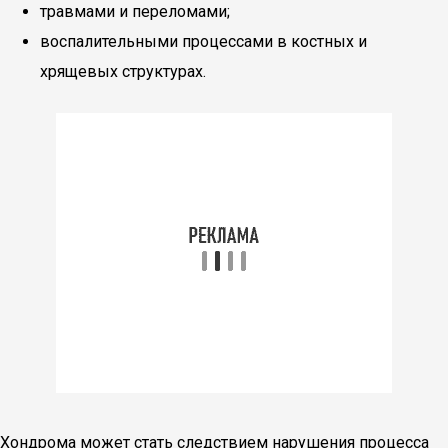
травмами и переломами;
воспалительными процессами в костных и
хрящевых структурах.
Хондрома может стать следствием нарушения процесса