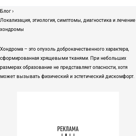
Блог
›
Локализация, этиология, симптомы, диагностика и лечение
хондромы
Хондрома – это опухоль доброкачественного характера,
сформированная хрящевыми тканями. При небольших
размерах образование не представляет опасности, хотя
может вызывать физический и эстетический дискомфорт.