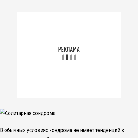
В обычных условиях хондрома не имеет тенденций к