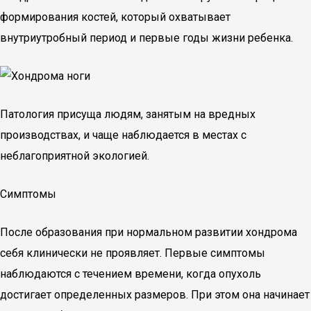
формирования костей, который охватывает
внутриутробный период и первые годы жизни ребенка.
Патология присуща людям, занятым на вредных
производствах, и чаще наблюдается в местах с
неблагоприятной экологией.
Симптомы
После образования при нормальном развитии хондрома
себя клинически не проявляет. Первые симптомы
наблюдаются с течением времени, когда опухоль
достигает определенных размеров. При этом она начинает