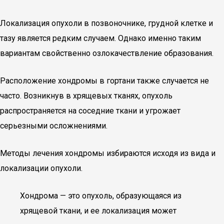
Локализация опухоли в позвоночнике, грудной клетке и
тазу является редким случаем. Однако именно таким
вариантам свойственно озлокачествление образования.
Расположение хондромы в гортани также случается не
часто. Возникнув в хрящевых тканях, опухоль
распространяется на соседние ткани и угрожает
серьезными осложнениями.
Методы лечения хондромы избираются исходя из вида и
локализации опухоли.
Хондрома — это опухоль, образующаяся из
хрящевой ткани, и ее локализация может