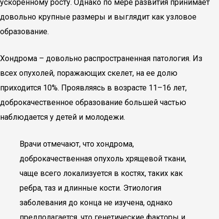
ускоренному росту. Однако по мере развития принимает
довольно крупные размеры и выглядит как узловое
образование.
Хондрома – довольно распространенная патология. Из
всех опухолей, поражающих скелет, на ее долю
приходится 10%. Проявляясь в возрасте 11–16 лет,
доброкачественное образование большей частью
наблюдается у детей и молодежи.
Врачи отмечают, что хондрома,
доброкачественная опухоль хрящевой ткани,
чаще всего локализуется в костях, таких как
ребра, таз и длинные кости. Этиология
заболевания до конца не изучена, однако
предполагается, что генетические факторы и