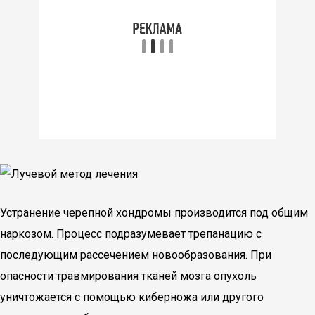
Устранение черепной хондромы производится под общим
наркозом. Процесс подразумевает трепанацию с
последующим рассечением новообразования. При
опасности травмирования тканей мозга опухоль
уничтожается с помощью киберножа или другого