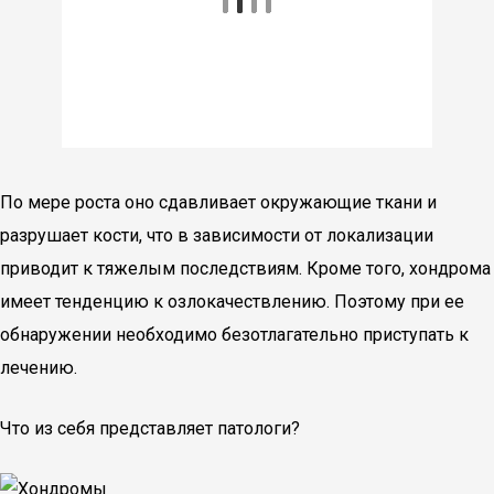
По мере роста оно сдавливает окружающие ткани и
разрушает кости, что в зависимости от локализации
приводит к тяжелым последствиям. Кроме того, хондрома
имеет тенденцию к озлокачествлению. Поэтому при ее
обнаружении необходимо безотлагательно приступать к
лечению.
Что из себя представляет патологи?