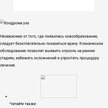
Независимо от того, где появилась новообразование,
следует безотлагательно показаться врачу. Клиническое
обследование позволит выявить опухоль на ранних
стадиях, избежать осложнений и упростить процедуру
лечения.
Читайте также: