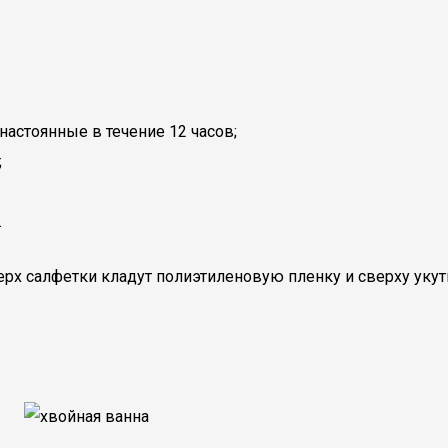
 настоянные в течение 12 часов;
;
.
рх салфетки кладут полиэтиленовую пленку и сверху уку