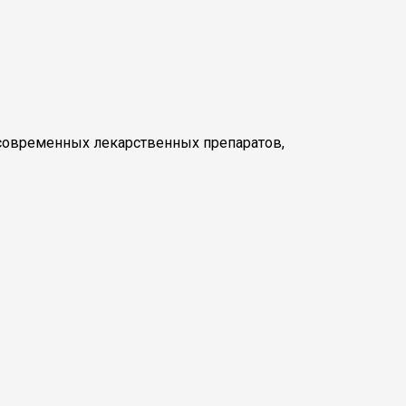
 современных лекарственных препаратов,