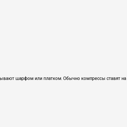
тывают шарфом или платком. Обычно компрессы ставят на