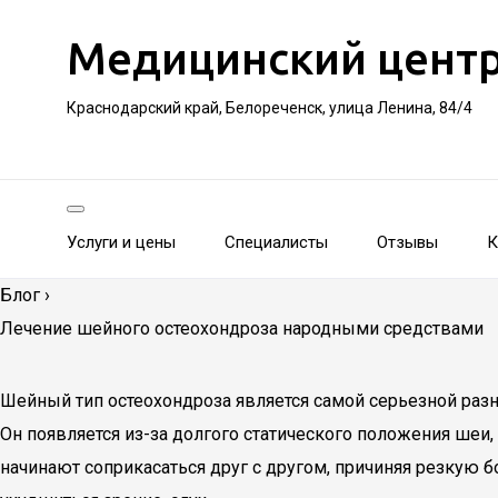
Медицинский цент
Краснодарский край, Белореченск, улица Ленина, 84/4
Услуги и цены
Специалисты
Отзывы
К
Блог
›
Лечение шейного остеохондроза народными средствами
Шейный тип остеохондроза является самой серьезной разн
Он появляется из-за долгого статического положения шеи,
начинают соприкасаться друг с другом, причиняя резкую 