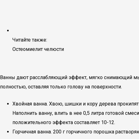
Читайте также:
Остеомиелит челюсти
Ванны дают расслабляющий эффект, мягко снимающий мы
полностью, оставляя только голову на поверхности.
Хвойная ванна. Хвою, шишки и кору дерева прокипяти
Наполнить ванну, влить в нее 0,5 литра готовой сме
положительного эффекта составляет 10-12.
Горчичная ванна. 200 г горчичного порошка растворя