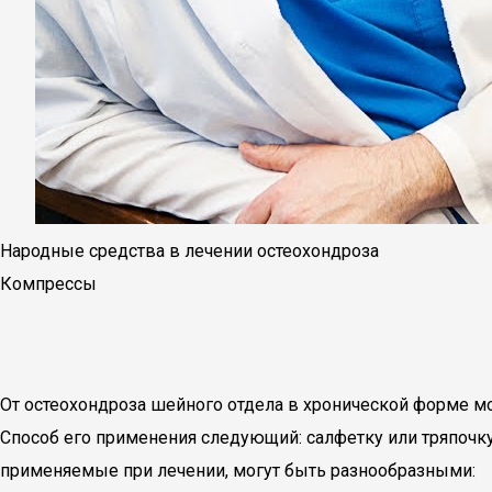
Народные средства в лечении остеохондроза
Компрессы
От остеохондроза шейного отдела в хронической форме 
Способ его применения следующий: салфетку или тряпоч
применяемые при лечении, могут быть разнообразными: