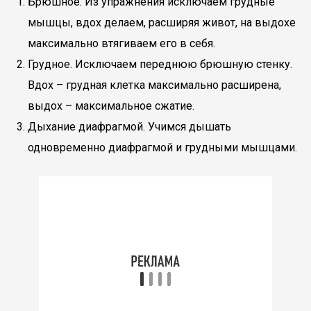
Брюшное. Из упражнения исключаем грудные
мышцы, вдох делаем, расширяя живот, на выдохе
максимально втягиваем его в себя.
Грудное. Исключаем переднюю брюшную стенку.
Вдох – грудная клетка максимально расширена,
выдох – максимальное сжатие.
Дыхание диафрагмой. Учимся дышать
одновременно диафрагмой и грудными мышцами.