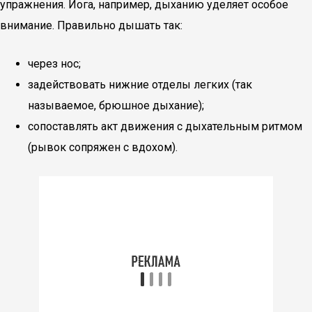
упражнения. Йога, например, дыханию уделяет особое
внимание. Правильно дышать так:
через нос;
задействовать нижние отделы легких (так
называемое, брюшное дыхание);
сопоставлять акт движения с дыхательным ритмом
(рывок сопряжен с вдохом).