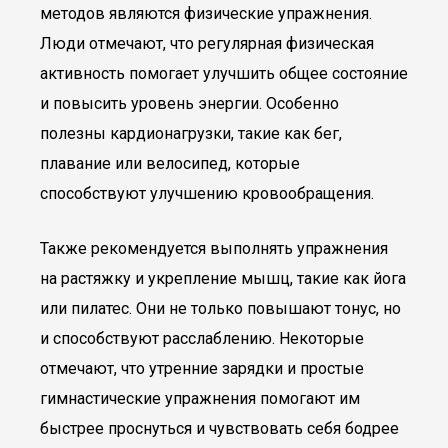
методов являются физические упражнения.
Люди отмечают, что регулярная физическая
активность помогает улучшить общее состояние
и повысить уровень энергии. Особенно
полезны кардионагрузки, такие как бег,
плавание или велосипед, которые
способствуют улучшению кровообращения.
Также рекомендуется выполнять упражнения
на растяжку и укрепление мышц, такие как йога
или пилатес. Они не только повышают тонус, но
и способствуют расслаблению. Некоторые
отмечают, что утренние зарядки и простые
гимнастические упражнения помогают им
быстрее проснуться и чувствовать себя бодрее