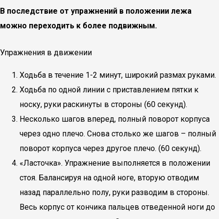
В последствие от упражнений в положении лежа
можно переходить к более подвижным.
Упражнения в движении
Ходьба в течение 1-2 минут, широкий размах руками.
Ходьба по одной линии с приставлением пятки к
носку, руки раскинуты в стороны (60 секунд).
Несколько шагов вперед, полный поворот корпуса
через одно плечо. Снова столько же шагов – полный
поворот корпуса через другое плечо. (60 секунд).
«Ласточка». Упражнение выполняется в положении
стоя. Балансируя на одной ноге, вторую отводим
назад параллельно полу, руки разводим в стороны.
Весь корпус от кончика пальцев отведенной ноги до