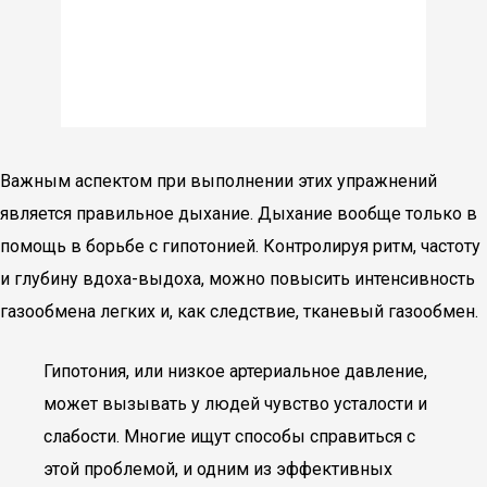
Важным аспектом при выполнении этих упражнений
является правильное дыхание. Дыхание вообще только в
помощь в борьбе с гипотонией. Контролируя ритм, частоту
и глубину вдоха-выдоха, можно повысить интенсивность
газообмена легких и, как следствие, тканевый газообмен.
Гипотония, или низкое артериальное давление,
может вызывать у людей чувство усталости и
слабости. Многие ищут способы справиться с
этой проблемой, и одним из эффективных