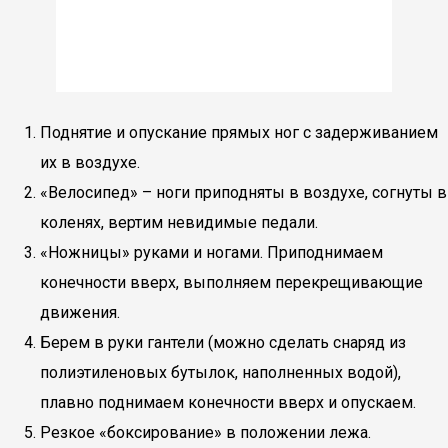
Поднятие и опускание прямых ног с задерживанием
их в воздухе.
«Велосипед» – ноги приподняты в воздухе, согнуты в
коленях, вертим невидимые педали.
«Ножницы» руками и ногами. Приподнимаем
конечности вверх, выполняем перекрещивающие
движения.
Берем в руки гантели (можно сделать снаряд из
полиэтиленовых бутылок, наполненных водой),
плавно поднимаем конечности вверх и опускаем.
Резкое «боксирование» в положении лежа.