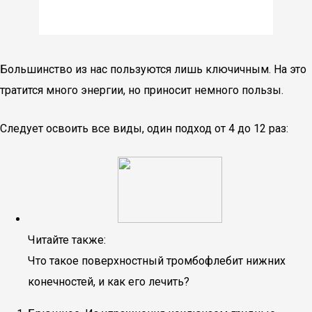
Большинство из нас пользуются лишь ключичным. На это
тратится много энергии, но приносит немного пользы.
Следует освоить все виды, один подход от 4 до 12 раз:
Читайте также:
Что такое поверхностный тромбофлебит нижних
конечностей, и как его лечить?