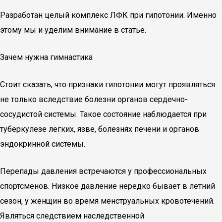
Разработан целый комплекс ЛФК при гипотонии. Именно
этому мы и уделим внимание в статье.
Зачем нужна гимнастика
Стоит сказать, что признаки гипотонии могут проявляться
не только вследствие болезни органов сердечно-
сосудистой системы. Такое состояние наблюдается при
туберкулезе легких, язве, болезнях печени и органов
эндокринной системы.
Перепады давления встречаются у профессиональных
спортсменов. Низкое давление нередко бывает в летний
сезон, у женщин во время менструальных кровотечений.
Являться следствием наследственной