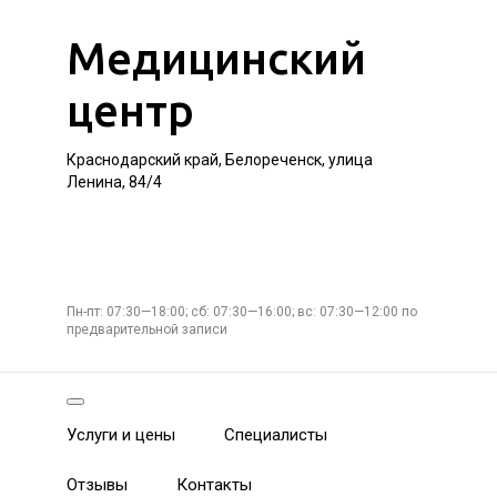
Медицинский
центр
Краснодарский край, Белореченск, улица
Ленина, 84/4
Пн-пт: 07:30—18:00; сб: 07:30—16:00; вс: 07:30—12:00 по
предварительной записи
Услуги и цены
Специалисты
Отзывы
Контакты