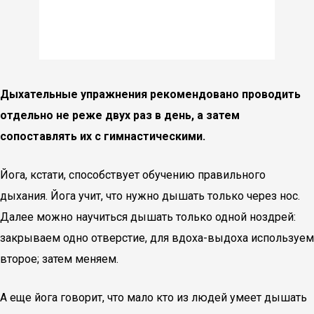
Дыхательные упражнения рекомендовано проводить
отдельно не реже двух раз в день, а затем
сопоставлять их с гимнастическими.
Йога, кстати, способствует обучению правильного
дыхания. Йога учит, что нужно дышать только через нос.
Далее можно научиться дышать только одной ноздрей:
закрываем одно отверстие, для вдоха-выдоха используем
второе; затем меняем.
А еще йога говорит, что мало кто из людей умеет дышать