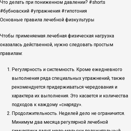
Что делать при пониженном давлении? #shorts
#бубновский #упражнения #гипотония
Основные правила лечебной физкультуры
Чтобы применяемая лечебная физическая нагрузка
оказалась действенной, нужно следовать простым
правилам:
Регулярность и системность. Кроме ежедневного
выполнения ряда специальных упражнений, также
рекомендуется придерживаться чередования и
характера их выполнения. Это касается и количества
подходов к каждому «снаряду».
Продолжительность. Неделей дело не ограничится.
Минимум два месяца регулярной лечебной
гимнастики дадут мало-мальски положительный