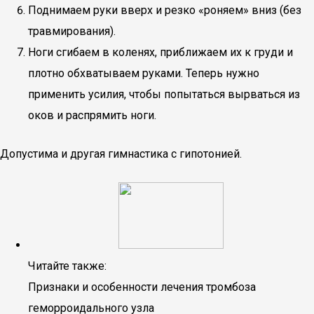
Поднимаем руки вверх и резко «роняем» вниз (без
травмирования).
Ноги сгибаем в коленях, приближаем их к груди и
плотно обхватываем руками. Теперь нужно
применить усилия, чтобы попытаться вырваться из
оков и распрямить ноги.
Допустима и другая гимнастика с гипотонией.
Читайте также:
Признаки и особенности лечения тромбоза
геморроидального узла