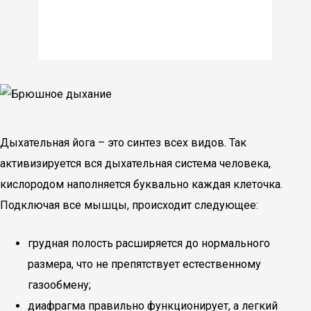
Дыхательная йога – это синтез всех видов. Так
активизируется вся дыхательная система человека,
кислородом наполняется буквально каждая клеточка.
Подключая все мышцы, происходит следующее:
грудная полость расширяется до нормального
размера, что не препятствует естественному
газообмену;
диафрагма правильно функционирует, а легкий