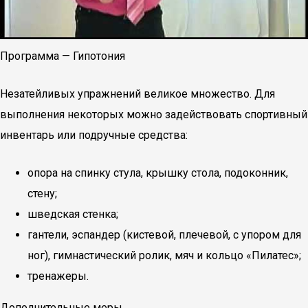
Программа — Гипотония
Незатейливых упражнений великое множество. Для
выполнения некоторых можно задействовать спортивный
инвентарь или подручные средства:
опора на спинку стула, крышку стола, подоконник,
стену;
шведская стенка;
гантели, эспандер (кистевой, плечевой, с упором для
ног), гимнастический ролик, мяч и кольцо «Пилатес»;
тренажеры.
Дополнительные меры