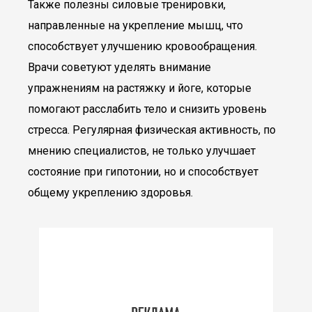
Также полезны силовые тренировки,
направленные на укрепление мышц, что
способствует улучшению кровообращения.
Врачи советуют уделять внимание
упражнениям на растяжку и йоге, которые
помогают расслабить тело и снизить уровень
стресса. Регулярная физическая активность, по
мнению специалистов, не только улучшает
состояние при гипотонии, но и способствует
общему укреплению здоровья.