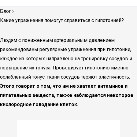
Блог
›
Какие упражнения помогут справиться с гипотонией?
Людям с пониженным артериальным давлением
рекомендованы регулярные упражнения при гипотонии,
каждое из которых направлено на тренировку сосудов и
повышение их тонуса. Провоцирует гипотонию именно
ослабленный тонус: ткани сосудов теряют эластичность.
Этого говорит о том, что им не хватает витаминов и
питательных веществ, также наблюдается некоторое
кислородное голодание клеток.