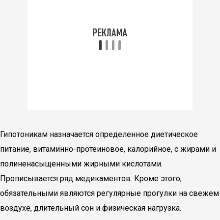
Гипотоникам назначается определенное диетическое
питание, витаминно-протеиновое, калорийное, с жирами и
полиненасыщенными жирными кислотами.
Прописывается ряд медикаментов. Кроме этого,
обязательными являются регулярные прогулки на свежем
воздухе, длительный сон и физическая нагрузка.