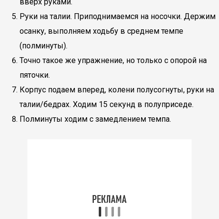
вверх руками.
Руки на талии. Приподнимаемся на носочки. Держим
осанку, выполняем ходьбу в среднем темпе
(полминуты).
Точно такое же упражнение, но только с опорой на
пяточки.
Корпус подаем вперед, колени полусогнуты, руки на
талии/бедрах. Ходим 15 секунд в полуприседе.
Полминуты ходим с замедлением темпа.