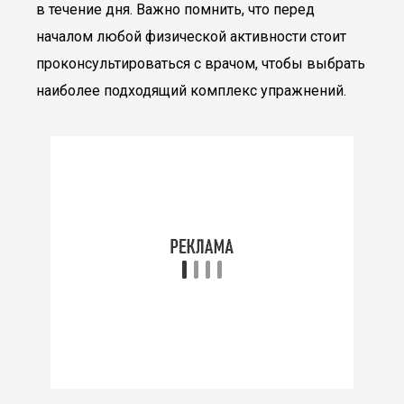
в течение дня. Важно помнить, что перед
началом любой физической активности стоит
проконсультироваться с врачом, чтобы выбрать
наиболее подходящий комплекс упражнений.