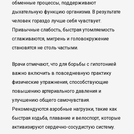
обменные процессы, поддерживают
дыхательную функцию организма. В результате
человек гораздо лучше себя чувствует.
Привычные слабость, быстрая утомляемость
сглаживаются, мигрень и головокружение
становятся не столь частыми.
Врачи отмечают, что для борьбы с гипотонией
важно включить в повседневную практику
физические упражнения, способствующие
повышению артериального давления и
улучшению общего самочувствия.
Рекомендуются аэробные нагрузки, такие как
быстрая ходьба, плавание и велоспорт, которые
активизируют сердечно-сосудистую систему.