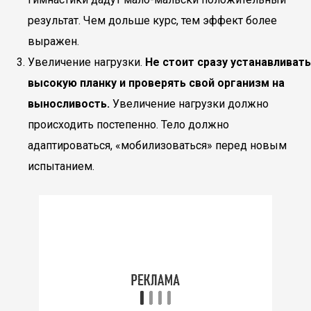
результат. Чем дольше курс, тем эффект более
выражен.
Увеличение нагрузки.
Не стоит сразу устанавливать
высокую планку и проверять свой организм на
выносливость.
Увеличение нагрузки должно
происходить постепенно. Тело должно
адаптироваться, «мобилизоваться» перед новым
испытанием.