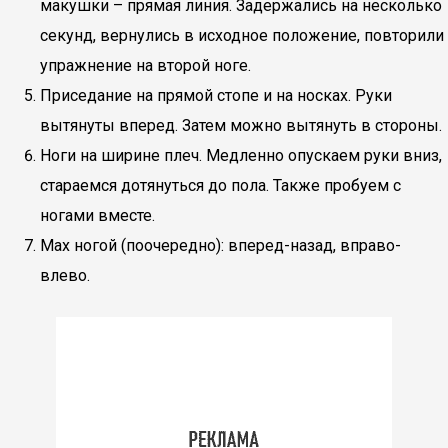
макушки – прямая линия. Задержались на несколько
секунд, вернулись в исходное положение, повторили
упражнение на второй ноге.
Приседание на прямой стопе и на носках. Руки
вытянуты вперед. Затем можно вытянуть в стороны.
Ноги на ширине плеч. Медленно опускаем руки вниз,
стараемся дотянуться до пола. Также пробуем с
ногами вместе.
Мах ногой (поочередно): вперед-назад, вправо-
влево.