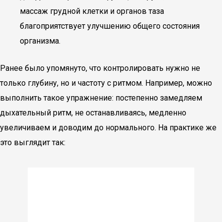
массаж грудной клетки и органов таза
благоприятствует улучшению общего состояния
организма.
Ранее было упомянуто, что контролировать нужно не
только глубину, но и частоту с ритмом. Например, можно
выполнить такое упражнение: постепенно замедляем
дыхательный ритм, не останавливаясь, медленно
увеличиваем и доводим до нормального. На практике же
это выглядит так: