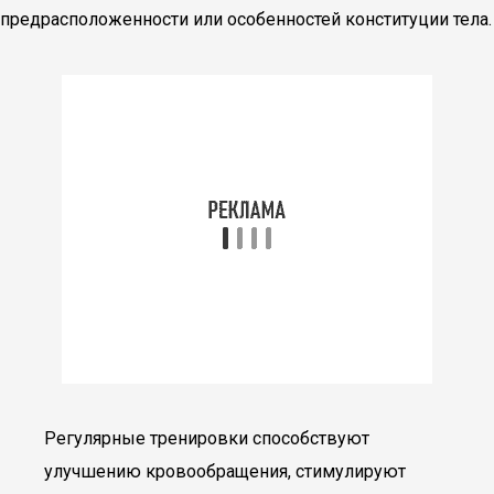
предрасположенности или особенностей конституции тела.
Регулярные тренировки способствуют
улучшению кровообращения, стимулируют