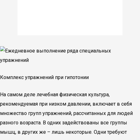
Комплекс упражнений при гипотонии
На самом деле лечебная физическая культура,
рекомендуемая при низком давлении, включает в себя
множество групп упражнений, рассчитанных для людей
разного возраста. В одних задействованы все группы
мышц, в других же – лишь некоторые. Одни требуют