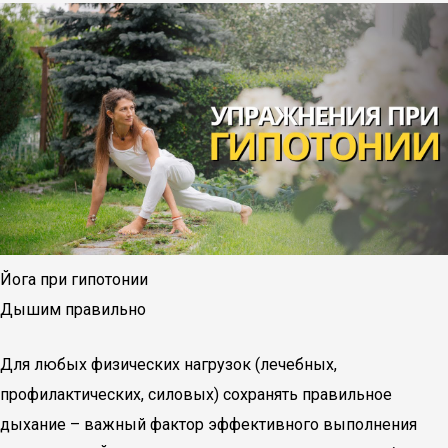
Йога при гипотонии
Дышим правильно
Для любых физических нагрузок (лечебных,
профилактических, силовых) сохранять правильное
дыхание – важный фактор эффективного выполнения