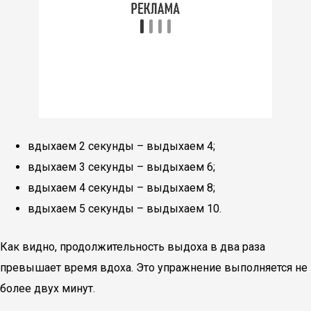
вдыхаем 2 секунды – выдыхаем 4;
вдыхаем 3 секунды – выдыхаем 6;
вдыхаем 4 секунды – выдыхаем 8;
вдыхаем 5 секунды – выдыхаем 10.
Как видно, продолжительность выдоха в два раза
превышает время вдоха. Это упражнение выполняется не
более двух минут.