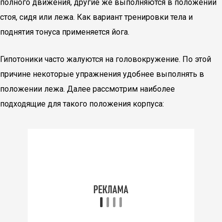
полного движения, другие же выполняются в положении
стоя, сидя или лежа. Как вариант тренировки тела и
поднятия тонуса применяется йога.
Гипотоники часто жалуются на головокружение. По этой
причине некоторые упражнения удобнее выполнять в
положении лежа. Далее рассмотрим наиболее
подходящие для такого положения корпуса: