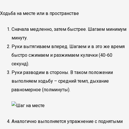
Ходьба на месте или в пространстве
Сначала медленно, затем быстрее. Шагаем минимум
минуту.
Руки вытягиваем вперед. Шагаем и в это же время
быстро сжимаем и разжимаем кулачки (40-60
секунд).
Руки разводим в стороны. В таком положении
выполняем ходьбу – средний темп, дыхание
равномерное (полминуты).
Аналогично выполняется упражнение с поднятыми