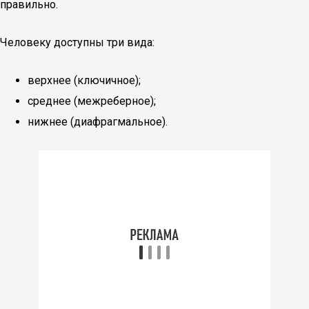
правильно.
Человеку доступны три вида:
верхнее (ключичное);
среднее (межреберное);
нижнее (диафрагмальное).