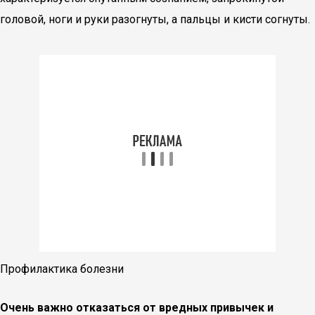
головой, ноги и руки разогнуты, а пальцы и кисти согнуты.
Профилактика болезни
Очень важно отказаться от вредных привычек и