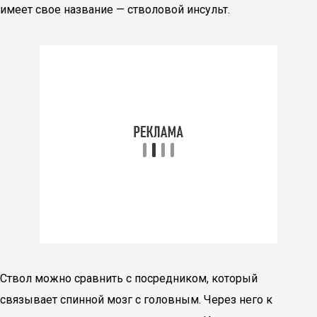
имеет свое название — стволовой инсульт.
Ствол можно сравнить с посредником, который
связывает спинной мозг с головным. Через него к