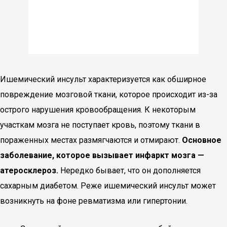
Ишемический инсульт характеризуется как обширное
повреждение мозговой ткани, которое происходит из-за
острого нарушения кровообращения. К некоторым
участкам мозга не поступает кровь, поэтому ткани в
пораженных местах размягчаются и отмирают.
Основное
заболевание, которое вызывает инфаркт мозга —
атеросклероз.
Нередко бывает, что он дополняется
сахарным диабетом. Реже ишемический инсульт может
возникнуть на фоне ревматизма или гипертонии.