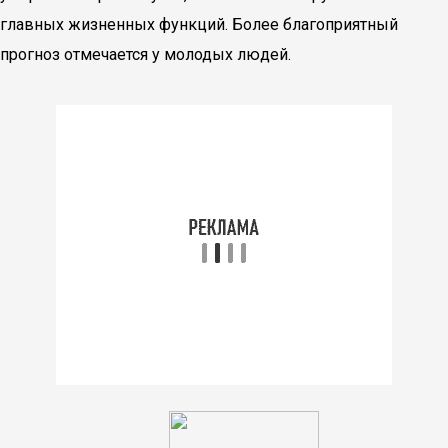
главных жизненных функций. Более благоприятный
прогноз отмечается у молодых людей.