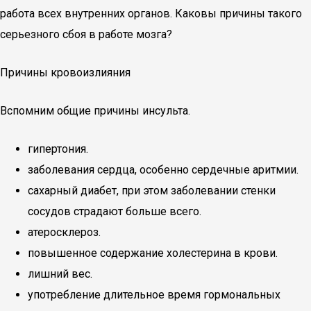
работа всех внутренних органов. Каковы причины такого
серьезного сбоя в работе мозга?
Причины кровоизлияния
Вспомним общие причины инсульта.
гипертония.
заболевания сердца, особенно сердечные аритмии.
сахарный диабет, при этом заболевании стенки
сосудов страдают больше всего.
атеросклероз.
повышенное содержание холестерина в крови.
лишний вес.
употребление длительное время гормональных