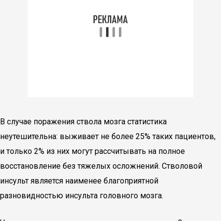
В случае поражения ствола мозга статистика
неутешительна: выживает не более 25% таких пациентов,
и только 2% из них могут рассчитывать на полное
восстановление без тяжелых осложнений. Стволовой
инсульт является наименее благоприятной
разновидностью инсульта головного мозга.