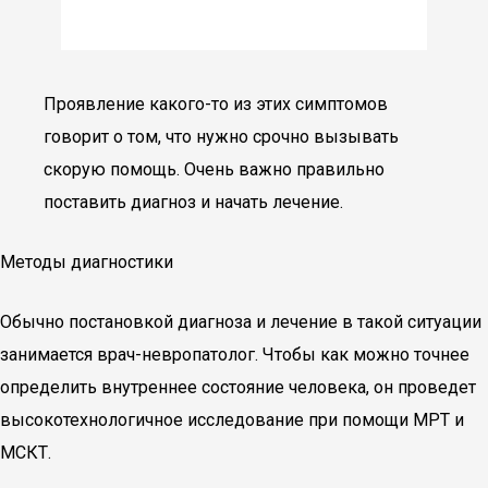
Проявление какого-то из этих симптомов
говорит о том, что нужно срочно вызывать
скорую помощь. Очень важно правильно
поставить диагноз и начать лечение.
Методы диагностики
Обычно постановкой диагноза и лечение в такой ситуации
занимается врач-невропатолог. Чтобы как можно точнее
определить внутреннее состояние человека, он проведет
высокотехнологичное исследование при помощи МРТ и
МСКТ.