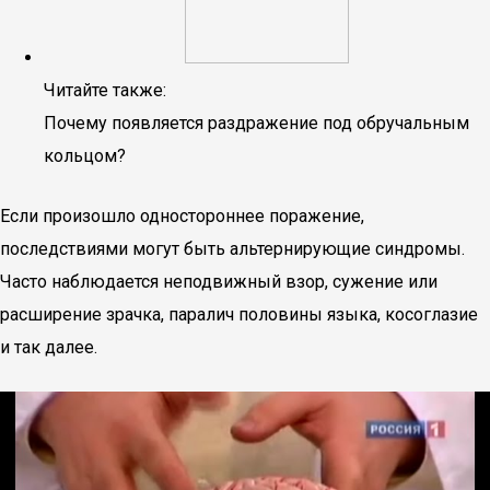
Читайте также:
Почему появляется раздражение под обручальным
кольцом?
Если произошло одностороннее поражение,
последствиями могут быть альтернирующие синдромы.
Часто наблюдается неподвижный взор, сужение или
расширение зрачка, паралич половины языка, косоглазие
и так далее.