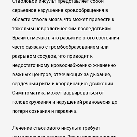
Стволовой инсульт представляет собой
серьезное нарушение кровообращения в
области ствола мозга, что может привести к
тяжелым неврологическим последствиям.
Врачи отмечают, что развитие этого состояния
часто связано с тромбообразованием или
разрывом сосудов, что приводит к
недостаточному кровоснабжению жизненно
важных центров, отвечающих за дыхание,
сердечный ритм и координацию движений.
Симптоматика может варьироваться от
головокружения и нарушений равновесия до
потери сознания и паралича.
Лечение стволового инсульта требует