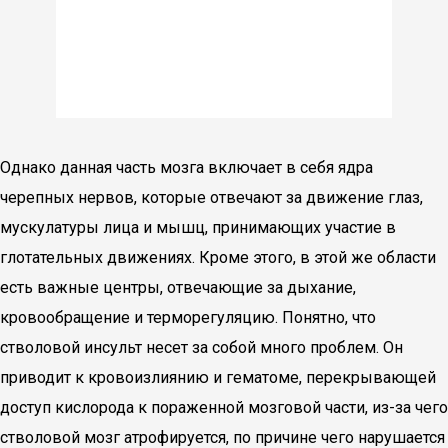
Однако данная часть мозга включает в себя ядра
черепных нервов, которые отвечают за движение глаз,
мускулатуры лица и мышц, принимающих участие в
глотательных движениях. Кроме этого, в этой же области
есть важные центры, отвечающие за дыхание,
кровообращение и терморегуляцию. Понятно, что
стволовой инсульт несет за собой много проблем. Он
приводит к кровоизлиянию и гематоме, перекрывающей
доступ кислорода к пораженной мозговой части, из-за чего
стволовой мозг атрофируется, по причине чего нарушается