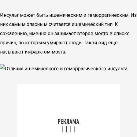
Инсульт может быть ишемическим и геморрагическим. Из
них самым опасным считается ишемический тип. К
сожалению, именно он занимает второе место в списке
причин, по которым умирают люди. Такой вид еще
называют инфарктом мозга.