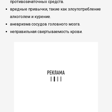
противозачаточных средств.
вредные привычки, такие как злоупотребление
алкоголем и курение.
аневризма сосудов головного мозга.
неправильная свертываемость крови.