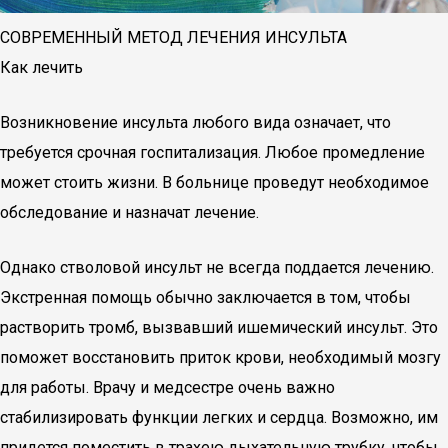
СОВРЕМЕННЫЙ МЕТОД ЛЕЧЕНИЯ ИНСУЛЬТА
Как лечить
Возникновение инсульта любого вида означает, что
требуется срочная госпитализация. Любое промедление
может стоить жизни. В больнице проведут необходимое
обследование и назначат лечение.
Однако стволовой инсульт не всегда поддается лечению.
Экстренная помощь обычно заключается в том, чтобы
растворить тромб, вызвавший ишемический инсульт. Это
поможет восстановить приток крови, необходимый мозгу
для работы. Врачу и медсестре очень важно
стабилизировать функции легких и сердца. Возможно, им
придется поместить в трахею дыхательную трубку, чтобы