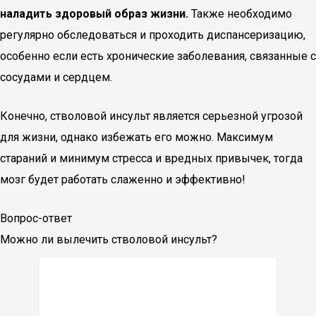
наладить здоровый образ жизни.
Также необходимо
регулярно обследоваться и проходить диспансеризацию,
особенно если есть хронические заболевания, связанные с
сосудами и сердцем.
Конечно, стволовой инсульт является серьезной угрозой
для жизни, однако избежать его можно. Максимум
стараний и минимум стресса и вредных привычек, тогда
мозг будет работать слаженно и эффективно!
Вопрос-ответ
Можно ли вылечить стволовой инсульт?