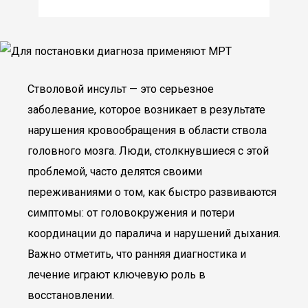
Стволовой инсульт — это серьезное
заболевание, которое возникает в результате
нарушения кровообращения в области ствола
головного мозга. Люди, столкнувшиеся с этой
проблемой, часто делятся своими
переживаниями о том, как быстро развиваются
симптомы: от головокружения и потери
координации до паралича и нарушений дыхания.
Важно отметить, что ранняя диагностика и
лечение играют ключевую роль в
восстановлении.