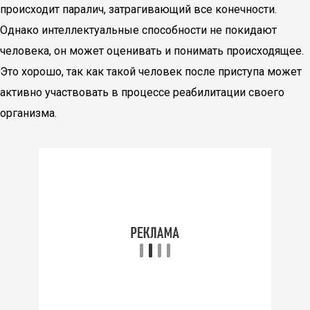
происходит паралич, затрагивающий все конечности.
Однако интеллектуальные способности не покидают
человека, он может оценивать и понимать происходящее.
Это хорошо, так как такой человек после приступа может
активно участвовать в процессе реабилитации своего
организма.