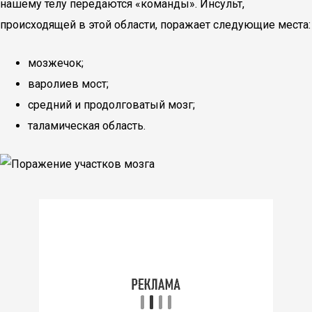
нашему телу передаются «команды». Инсульт,
происходящей в этой области, поражает следующие места:
мозжечок;
варолиев мост;
средний и продолговатый мозг;
таламическая область.