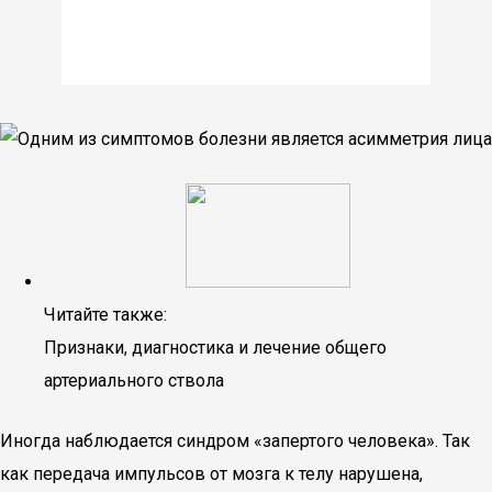
Читайте также:
Признаки, диагностика и лечение общего
артериального ствола
Иногда наблюдается синдром «запертого человека». Так
как передача импульсов от мозга к телу нарушена,