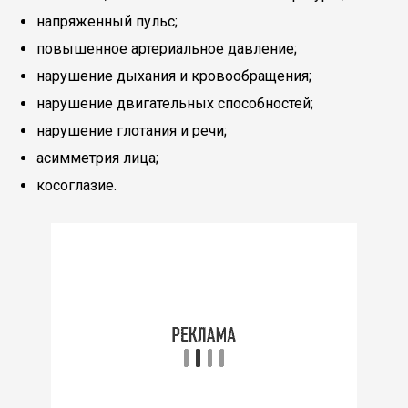
напряженный пульс;
повышенное артериальное давление;
нарушение дыхания и кровообращения;
нарушение двигательных способностей;
нарушение глотания и речи;
асимметрия лица;
косоглазие.