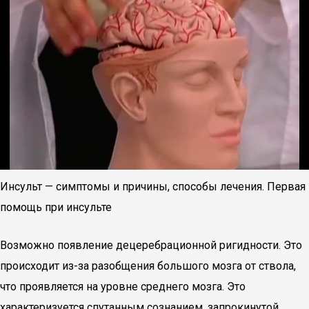
Инсульт — симптомы и причины, способы лечения. Первая
помощь при инсульте
Возможно появление децеребрационной ригидности. Это
происходит из-за разобщения большого мозга от ствола,
что проявляется на уровне среднего мозга. Это
характеризуется спутанным сознанием, запрокинутой