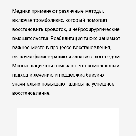
Медики применяют различные методы,
включая тромболизис, который помогает
восстановить кровоток, и нейрохирургические
вмешательства. Реабилитация также занимает
важное место в процессе восстановления,
включая физиотерапию и занятия с логопедом.
Многие пациенты отмечают, что комплексный
подход к лечению и поддержка близких
значительно повышают шансы на успешное
восстановление.