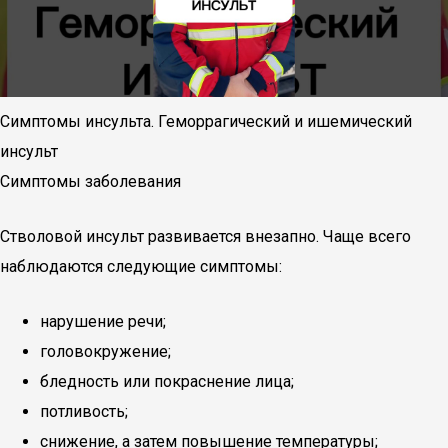
Симптомы инсульта. Геморрагический и ишемический
инсульт
Симптомы заболевания
Стволовой инсульт развивается внезапно. Чаще всего
наблюдаются следующие симптомы:
нарушение речи;
головокружение;
бледность или покраснение лица;
потливость;
снижение, а затем повышение температуры;