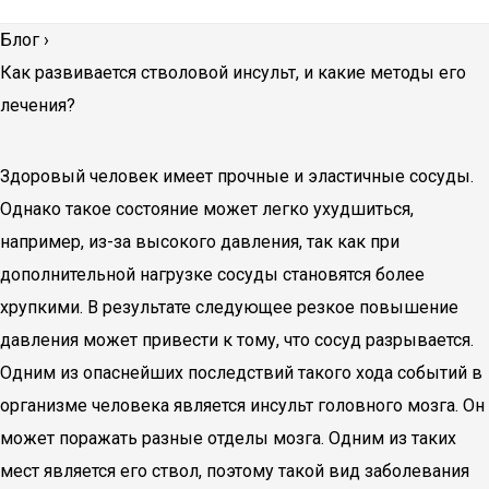
Блог
›
Как развивается стволовой инсульт, и какие методы его
лечения?
Здоровый человек имеет прочные и эластичные сосуды.
Однако такое состояние может легко ухудшиться,
например, из-за высокого давления, так как при
дополнительной нагрузке сосуды становятся более
хрупкими. В результате следующее резкое повышение
давления может привести к тому, что сосуд разрывается.
Одним из опаснейших последствий такого хода событий в
организме человека является инсульт головного мозга. Он
может поражать разные отделы мозга. Одним из таких
мест является его ствол, поэтому такой вид заболевания