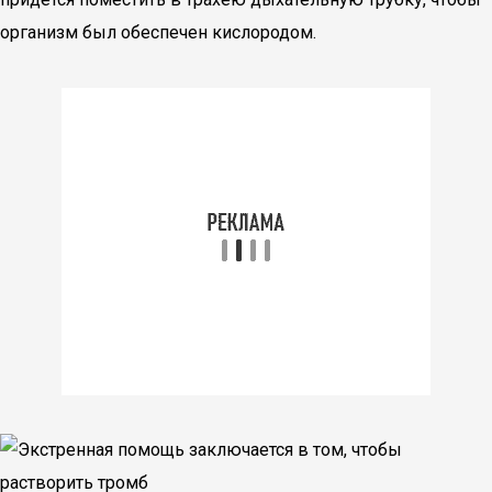
организм был обеспечен кислородом.