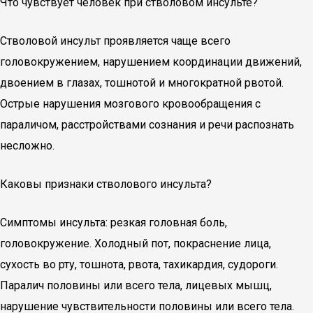
Что чувствует человек при стволовом инсульте?
Стволовой инсульт проявляется чаще всего
головокружением, нарушением координации движений,
двоением в глазах, тошнотой и многократной рвотой.
Острые нарушения мозгового кровообращения с
параличом, расстройствами сознания и речи распознать
несложно.
Каковы признаки стволового инсульта?
Симптомы инсульта: резкая головная боль,
головокружение. Холодный пот, покраснение лица,
сухость во рту, тошнота, рвота, тахикардия, судороги.
Паралич половины или всего тела, лицевых мышц,
нарушение чувствительности половины или всего тела.