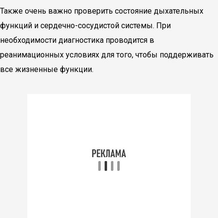
Также очень важно проверить состояние дыхательных
функций и сердечно-сосудистой системы. При
необходимости диагностика проводится в
реанимационных условиях для того, чтобы поддерживать
все жизненные функции.