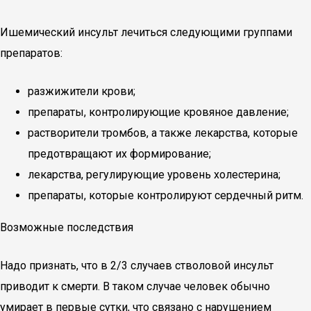
Ишемический инсульт лечиться следующими группами
препаратов:
разжижители крови;
препараты, контролирующие кровяное давление;
растворители тромбов, а также лекарства, которые
предотвращают их формирование;
лекарства, регулирующие уровень холестерина;
препараты, которые контролируют сердечный ритм.
Возможные последствия
Надо признать, что в 2/3 случаев стволовой инсульт
приводит к смерти. В таком случае человек обычно
умирает в первые сутки, что связано с нарушением