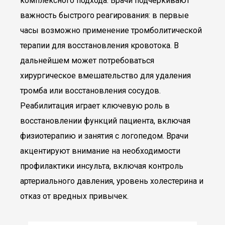
комплексного подхода. Врачи подчеркивают
важность быстрого реагирования: в первые
часы возможно применение тромболитической
терапии для восстановления кровотока. В
дальнейшем может потребоваться
хирургическое вмешательство для удаления
тромба или восстановления сосудов.
Реабилитация играет ключевую роль в
восстановлении функций пациента, включая
физиотерапию и занятия с логопедом. Врачи
акцентируют внимание на необходимости
профилактики инсульта, включая контроль
артериального давления, уровень холестерина и
отказ от вредных привычек.