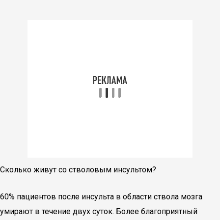
Сколько живут со стволовым инсультом?
60% пациентов после инсульта в области ствола мозга
умирают в течение двух суток. Более благоприятный