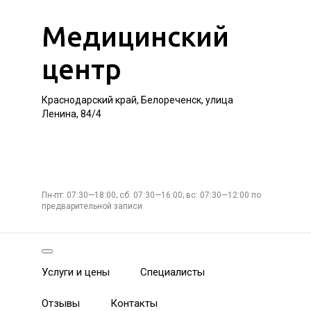
Медицинский
центр
Краснодарский край, Белореченск, улица
Ленина, 84/4
Пн-пт: 07:30—18:00; сб: 07:30—16:00; вс: 07:30—12:00 по
предварительной записи
Услуги и цены
Специалисты
Отзывы
Контакты