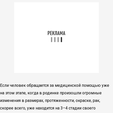
Если человек обращается за медицинской помощью уже
на этом этапе, когда в родинке произошли огромные
изменения в размерах, протяженности, окраске, рак,
скорее всего, уже находится на 3–4 стадии своего