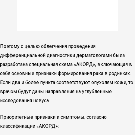
Поэтому с целью облегчения проведения
дифференциальной диагностики дерматологами была
разработана специальная схема «АКОРД», включающая в
себя основные признаки формирования рака в родинках.
Если два и более пункта соответствуют опухолям кожи, то
врачом будут даны направления на углубленные
исследования невуса.
Приоритетные признаки и симптомы, согласно
классификации «АКОРД»: