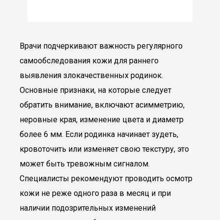
Врачи подчеркивают важность регулярного
самообследования кожи для раннего
выявления злокачественных родинок.
Основные признаки, на которые следует
обратить внимание, включают асимметрию,
неровные края, изменение цвета и диаметр
более 6 мм. Если родинка начинает зудеть,
кровоточить или изменяет свою текстуру, это
может быть тревожным сигналом.
Специалисты рекомендуют проводить осмотр
кожи не реже одного раза в месяц и при
наличии подозрительных изменений