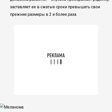
заставляет ее в сжатые сроки превышать свои
прежние размеры в 2 и более раза.