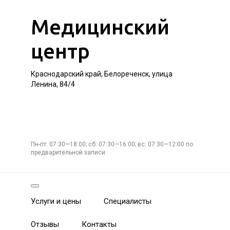
Медицинский
центр
Краснодарский край, Белореченск, улица
Ленина, 84/4
Пн-пт: 07:30—18:00; сб: 07:30—16:00; вс: 07:30—12:00 по
предварительной записи
Услуги и цены
Специалисты
Отзывы
Контакты