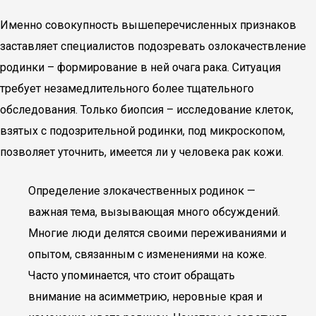
Именно совокупность вышеперечисленных признаков
заставляет специалистов подозревать озлокачествление
родинки – формирование в ней очага рака. Ситуация
требует незамедлительного более тщательного
обследования. Только биопсия – исследование клеток,
взятых с подозрительной родинки, под микроскопом,
позволяет уточнить, имеется ли у человека рак кожи.
Определение злокачественных родинок —
важная тема, вызывающая много обсуждений.
Многие люди делятся своими переживаниями и
опытом, связанным с изменениями на коже.
Часто упоминается, что стоит обращать
внимание на асимметрию, неровные края и