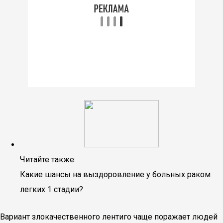
Читайте также:
Какие шансы на выздоровление у больных раком
легких 1 стадии?
Вариант злокачественного лентиго чаще поражает людей