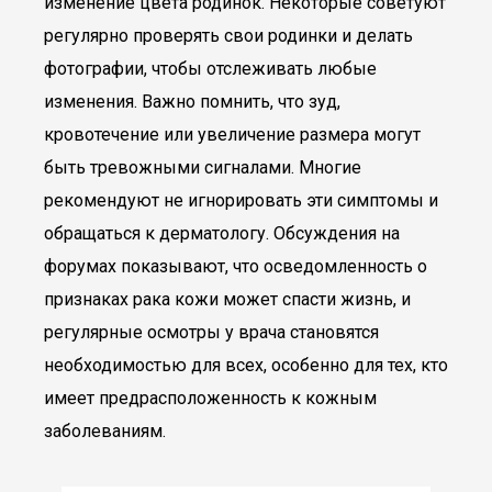
изменение цвета родинок. Некоторые советуют
регулярно проверять свои родинки и делать
фотографии, чтобы отслеживать любые
изменения. Важно помнить, что зуд,
кровотечение или увеличение размера могут
быть тревожными сигналами. Многие
рекомендуют не игнорировать эти симптомы и
обращаться к дерматологу. Обсуждения на
форумах показывают, что осведомленность о
признаках рака кожи может спасти жизнь, и
регулярные осмотры у врача становятся
необходимостью для всех, особенно для тех, кто
имеет предрасположенность к кожным
заболеваниям.