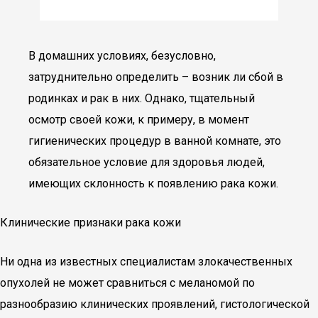
В домашних условиях, безусловно,
затруднительно определить – возник ли сбой в
родинках и рак в них. Однако, тщательный
осмотр своей кожи, к примеру, в момент
гигиенических процедур в ванной комнате, это
обязательное условие для здоровья людей,
имеющих склонность к появлению рака кожи.
Клинические признаки рака кожи
Ни одна из известных специалистам злокачественных
опухолей не может сравниться с меланомой по
разнообразию клинических проявлений, гистологической