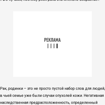
Рак, родинки – это не просто пустой набор слов для людей,
в чьей семье уже были случаи опухолей кожи. Негативная
наследственная предрасположенность, определенный