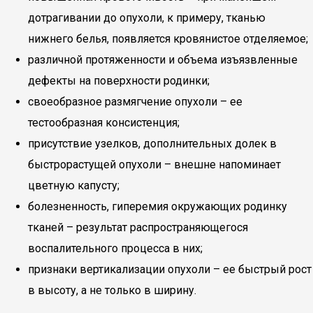
дотрагивании до опухоли, к примеру, тканью
нижнего белья, появляется кровянистое отделяемое;
различной протяженности и объема изъязвленные
дефекты на поверхности родинки;
своеобразное размягчение опухоли – ее
тестообразная консистенция;
присутствие узелков, дополнительных долек в
быстрорастущей опухоли – внешне напоминает
цветную капусту;
болезненность, гиперемия окружающих родинку
тканей – результат распространяющегося
воспалительного процесса в них;
признаки вертикализации опухоли – ее быстрый рост
в высоту, а не только в ширину.