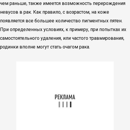
чем раньше, также имеется возможность перерождения
невусов в рак. Как правило, с возрастом, на коже
появляется все большее количество пигментных пятен.
При определенных условиях, к примеру, при попытках их
самостоятельного удаления, или частого травмирования,
родинки вполне могут стать очагом рака.