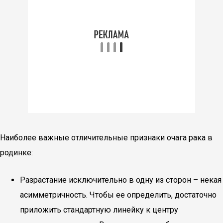
Наиболее важные отличительные признаки очага рака в
родинке:
Разрастание исключительно в одну из сторон – некая
асимметричность. Чтобы ее определить, достаточно
приложить стандартную линейку к центру