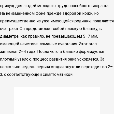
присущ для людей молодого, трудоспособного возраста.
На неизмененном фоне прежде здоровой кожи, но
преимущественно из уже имеющейся родинки, появляется
очаг рака. Он представляет собой плоскую бляшку, в
диаметре, как правило, не превышающем 5–7 мм,
имеющей нечеткие, ломаные очертания. Этот этап
занимает 2–4 года. После чего в бляшке формируется
плотный узелок, процесс развития рака ускоряется. За
несколько недель первая стадия опухоли переходит во 2–
3, с соответствующей симптоматикой.