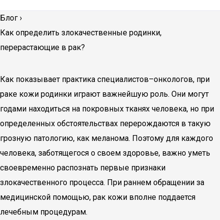
Блог
›
Как определить злокачественные родинки,
перерастающие в рак?
Как показывает практика специалистов–онкологов, при
раке кожи родинки играют важнейшую роль. Они могут
годами находиться на покровных тканях человека, но при
определенных обстоятельствах перерождаются в такую
грозную патологию, как меланома. Поэтому для каждого
человека, заботящегося о своем здоровье, важно уметь
своевременно распознать первые признаки
злокачественного процесса. При раннем обращении за
медицинской помощью, рак кожи вполне поддается
лечебным процедурам.