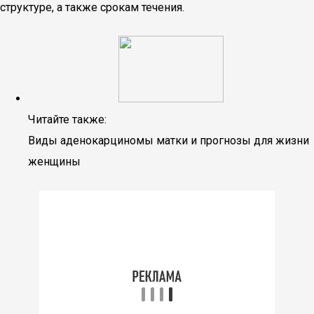
структуре, а также срокам течения.
Читайте также:
Виды аденокарциномы матки и прогнозы для жизни
женщины