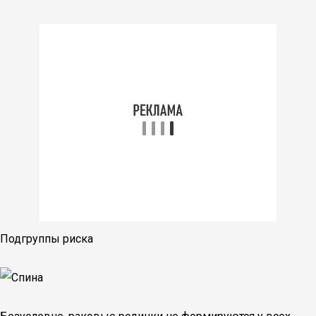
Подгруппы риска