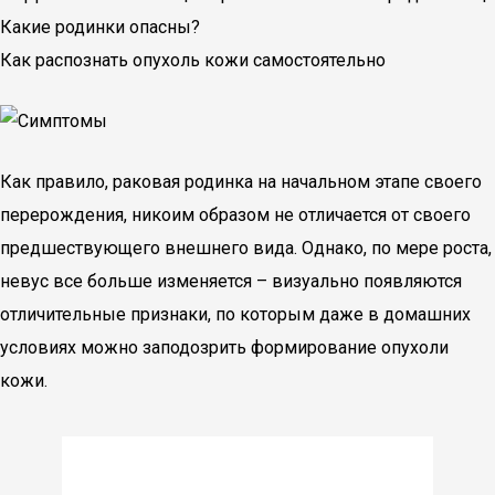
Какие родинки опасны?
Как распознать опухоль кожи самостоятельно
Как правило, раковая родинка на начальном этапе своего
перерождения, никоим образом не отличается от своего
предшествующего внешнего вида. Однако, по мере роста,
невус все больше изменяется – визуально появляются
отличительные признаки, по которым даже в домашних
условиях можно заподозрить формирование опухоли
кожи.