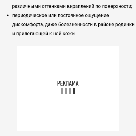
различными оттенками вкраплений по поверхности;
периодическое или постоянное ощущение
дискомфорта, даже болезненности в районе родинки
и прилегающей к ней кожи.