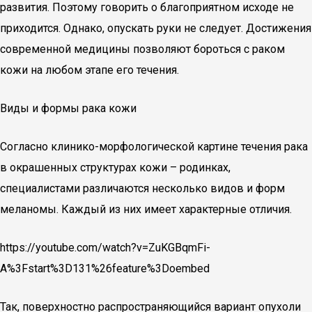
развития. Поэтому говорить о благоприятном исходе не
приходится. Однако, опускать руки не следует. Достижения
современной медицины позволяют бороться с раком
кожи на любом этапе его течения.
Виды и формы рака кожи
Согласно клинико-морфологической картине течения рака
в окрашенных структурах кожи – родинках,
специалистами различаются несколько видов и форм
меланомы. Каждый из них имеет характерные отличия.
https://youtube.com/watch?v=ZuKGBqmFi-
A%3Fstart%3D131%26feature%3Doembed
Так, поверхностно распространяющийся вариант опухоли