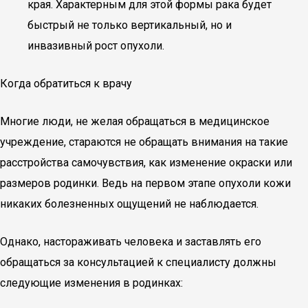
края. Характерным для этой формы рака будет
быстрый не только вертикальный, но и
инвазивный рост опухоли.
Когда обратиться к врачу
Многие люди, не желая обращаться в медицинское
учреждение, стараются не обращать внимания на такие
расстройства самочувствия, как изменение окраски или
размеров родинки. Ведь на первом этапе опухоли кожи
никаких болезненных ощущений не наблюдается.
Однако, настораживать человека и заставлять его
обращаться за консультацией к специалисту должны
следующие изменения в родинках: