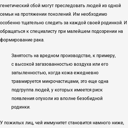
генетический сбой могут преследовать людей из одной
семьи на протяжении поколений. Им необходимо
особенно тщательно следить за каждой своей родинкой. И
обращаться к специалисту при малейшем подозрении на
формирование рака.
Занятость на вредном производстве, к примеру,
с высокой загазованностью воздуха или его
запыленностью, когда кожа ежедневно
травмируется микрочастицами, это еще одна
подгруппа людей, у которых имеется риск
появления опухоли из вполне безобидной
родинки.
У пожилых лиц, чей иммунитет становится намного ниже,