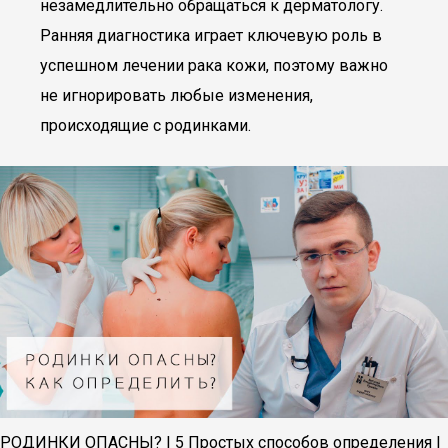
незамедлительно обращаться к дерматологу.
Ранняя диагностика играет ключевую роль в
успешном лечении рака кожи, поэтому важно
не игнорировать любые изменения,
происходящие с родинками.
РОДИНКИ ОПАСНЫ? | 5 Простых способов определения |