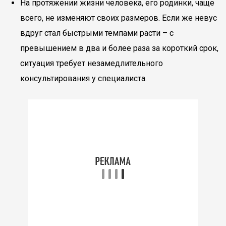
На протяжении жизни человека, его родинки, чаще
всего, не изменяют своих размеров. Если же невус
вдруг стал быстрыми темпами расти – с
превышением в два и более раза за короткий срок,
ситуация требует незамедлительного
консультирования у специалиста.