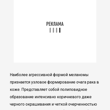
Наиболее агрессивной формой меланомы
признается узловое формирование очага рака в
коже. Представляет собой полиповидное
образование интенсивно коричневого даже
черного окрашивания и четкой очерченностью