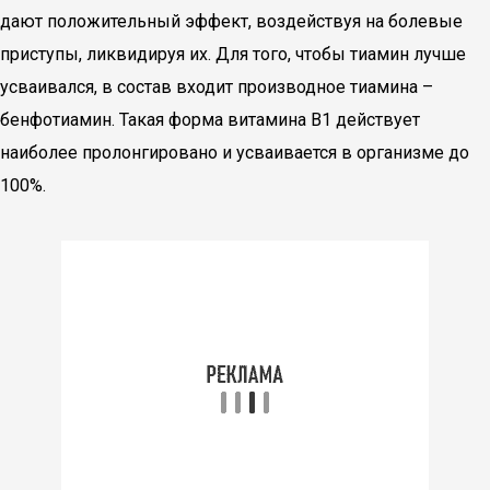
дают положительный эффект, воздействуя на болевые
приступы, ликвидируя их. Для того, чтобы тиамин лучше
усваивался, в состав входит производное тиамина –
бенфотиамин. Такая форма витамина В1 действует
наиболее пролонгировано и усваивается в организме до
100%.