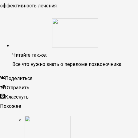
эффективность лечения.
Читайте также:
Все что нужно знать о переломе позвоночника
Поделиться
Отправить
Класснуть
Похожее