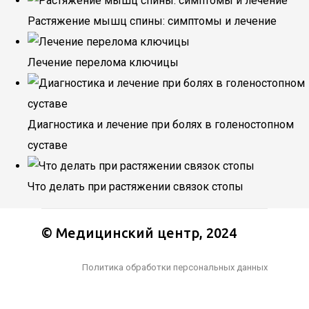
Растяжение мышц спины: симптомы и лечение
Лечение перелома ключицы
Диагностика и лечение при болях в голеностопном
суставе
Что делать при растяжении связок стопы
© Медицинский центр, 2024
Политика обработки персональных данных