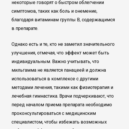
некоторые говорят о быстром облегчении
симптомов, таких как боль и онемение,
благодаря витаминам группы B, содержащимся
в препарате.
Однако есть и те, кто не заметил значительного
улучшения, отмечая, что эффект может быть
индивидуальным. Важно учитывать, что
мильгамма не является панацеей и должна
использоваться в комплексе с другими
методами лечения, такими как физиотерапия и
лечебная гимнастика. Врачи подчеркивают, что
перед началом приема препарата необходимо
проконсультироваться с медицинским
специалистом, чтобы избежать возможных