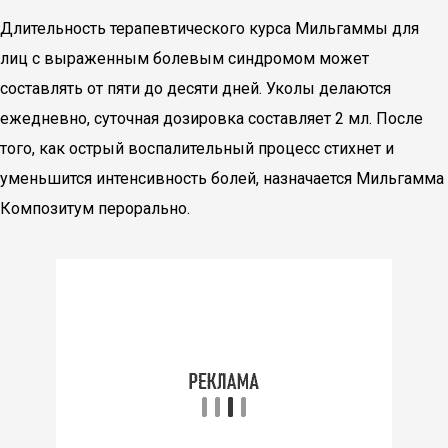
Длительность терапевтического курса Мильгаммы для
лиц с выраженным болевым синдромом может
составлять от пяти до десяти дней. Уколы делаются
ежедневно, суточная дозировка составляет 2 мл. После
того, как острый воспалительный процесс стихнет и
уменьшится интенсивность болей, назначается Мильгамма
Композитум перорально.