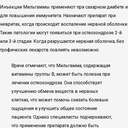
Инъекции Мильгаммы применяют при сахарном диабете и
для повышения иммунитета. Назначают препарат при
невритах, когда происходит воспаление нервной оболочки.
Такие патологии могут появиться при остеохондрозе 2-й
или 3-й стадии. Когда разрушается нервная оболочка, без
трофических лекарств повлиять невозможно.
Врачи отмечают, что Мильгамма, содержащая
витамины группы B, может быть полезна при
лечении остеохондроза. Она способствует
улучшению обмена веществ в нервных
клетках, что может помочь снизить болевые
ощущения и улучшить общее состояние
пациента. Однако специалисты подчеркивают,
что применение препарата должно быть