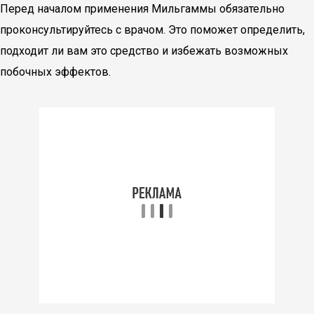
Перед началом применения Мильгаммы обязательно
проконсультируйтесь с врачом. Это поможет определить,
подходит ли вам это средство и избежать возможных
побочных эффектов.