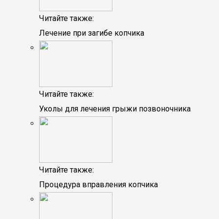
Читайте также:
Лечение при загибе копчика
Читайте также:
Уколы для лечения грыжи позвоночника
Читайте также:
Процедура вправления копчика