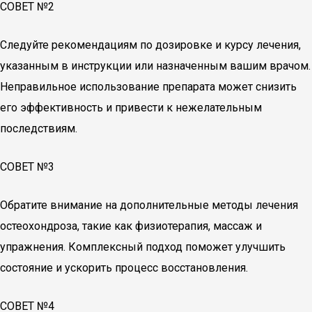
СОВЕТ №2
Следуйте рекомендациям по дозировке и курсу лечения,
указанным в инструкции или назначенным вашим врачом.
Неправильное использование препарата может снизить
его эффективность и привести к нежелательным
последствиям.
СОВЕТ №3
Обратите внимание на дополнительные методы лечения
остеохондроза, такие как физиотерапия, массаж и
упражнения. Комплексный подход поможет улучшить
состояние и ускорить процесс восстановления.
СОВЕТ №4