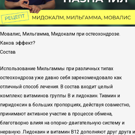
Мовалис, Мильгамма, Мидокалм при остеохондрозе.
Каков эффект?
Состав
Использование Мильгаммы при различных типах
остеохондроза уже давно себя зарекомендовало как
отличный способ лечения. В состав входит целый
комплекс витаминов группы В и лидокаин. Тиамин и
пиридоксин в больших пропорциях, действуя совместно,
принимают активное участие в процессе обмена,
благотворно влияя на опорно-двигательную систему и
нервную. Лидокаин и витамин В12 дополняют друг друга и