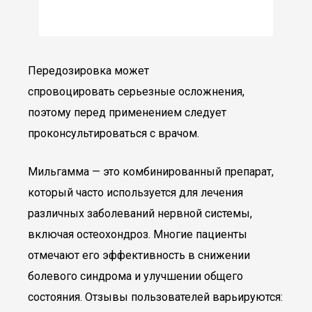
Передозировка может
спровоцировать серьезные осложнения,
поэтому перед применением следует
проконсультироваться с врачом.
Мильгамма — это комбинированный препарат,
который часто используется для лечения
различных заболеваний нервной системы,
включая остеохондроз. Многие пациенты
отмечают его эффективность в снижении
болевого синдрома и улучшении общего
состояния. Отзывы пользователей варьируются: