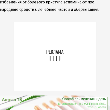
избавления от болевого приступа вспоминают про
народные средства, лечебные настои и обертывания.