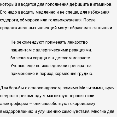
который вводится для пополнения дефицита витаминов.
Его надо вводить медленно и не спеша, для избежания
судороги, обморока или головокружения. После
продолжительных инъекций могут образоваться шишки.
Не рекомендуют применять лекарство
пациентам с аллергическими реакциями,
болезнями сердца и в детском возрасте.
Ученые еще не исследовали препарат на
применение в период кормления грудью.
Для борьбы с остеохондрозом, помимо Мильгаммы, врач-
невролог рекомендует магнитную терапию или
электрофорез — они способствуют скорейшему
выздоровлению и улучшению самочувствия. Многие для