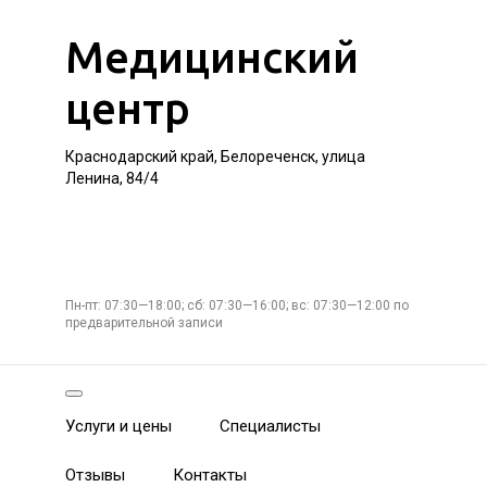
Медицинский
центр
Краснодарский край, Белореченск, улица
Ленина, 84/4
Пн-пт: 07:30—18:00; сб: 07:30—16:00; вс: 07:30—12:00 по
предварительной записи
Услуги и цены
Специалисты
Отзывы
Контакты