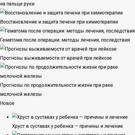
на пальце руки
Восстановление и защита печени при химиотерапии
Гематома после операции: методы лечения, последствия
Прогнозы выживаемости от врачей при лейкозе
Прогнозы по продолжительности жизни при раке
молочной железы
Новое
Хруст в суставах у ребенка — причины и лечение