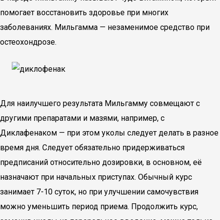
помогает восстановить здоровье при многих
заболеваниях. Мильгамма — незаменимое средство при
остеохондрозе.
Для наилучшего результата Мильгамму совмещают с
другими препаратами и мазями, например, с
Диклафенаком — при этом уколы следует делать в разное
время дня. Следует обязательно придерживаться
предписаний относительно дозировки, в основном, её
назначают при начальных приступах. Обычный курс
занимает 7-10 суток, но при улучшении самочувствия
можно уменьшить период приема. Продолжить курс,