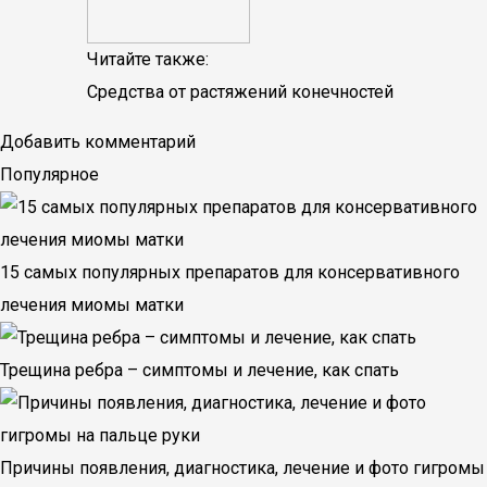
Читайте также:
Средства от растяжений конечностей
Добавить комментарий
Популярное
15 самых популярных препаратов для консервативного
лечения миомы матки
Трещина ребра – симптомы и лечение, как спать
Причины появления, диагностика, лечение и фото гигромы