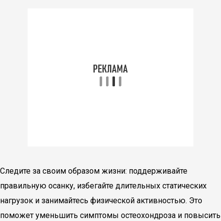
Следите за своим образом жизни: поддерживайте
правильную осанку, избегайте длительных статических
нагрузок и занимайтесь физической активностью. Это
поможет уменьшить симптомы остеохондроза и повысить