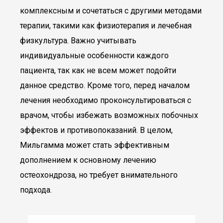
комплексным и сочетаться с другими методами
терапии, такими как физиотерапия и лечебная
физкультура. Важно учитывать
индивидуальные особенности каждого
пациента, так как не всем может подойти
данное средство. Кроме того, перед началом
лечения необходимо проконсультироваться с
врачом, чтобы избежать возможных побочных
эффектов и противопоказаний. В целом,
Мильгамма может стать эффективным
дополнением к основному лечению
остеохондроза, но требует внимательного
подхода.