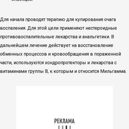
Для начала проводят терапию для купирования очага
воспаления. Для этой цели применяют нестероидные
противовоспалительные лекарства и анальгетики. В
дальнейшем лечение действует на восстановление
обменных процессов и кровообращения в пораженной
части, используются хондропротекторы и лекарства с
витаминами группы В, к которым и относится Мильгамма.