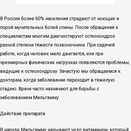
В России более 60% населения страдают от ноющих и
порой мучительных болей спины. После обращения к
специалистам многим диагностируют остеохондроз
разной степени тяжести позвоночника. При сидячей
работе, когда человек мало двигается, или при
чрезмерных физических нагрузках появляются проблемы,
ведущие к остеохондрозу. Зачастую мы обращаемся к
докторам, когда заболевание переходит в тяжелую
стадию. Врачи часто назначают для борьбы с
заболеванием Мильгамму.
Действие препарата
В народе Мильгамму называют чудо витамином, который