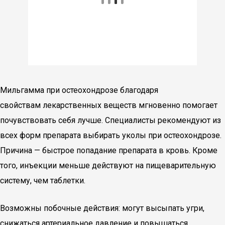
Мильгамма при остеохондрозе благодаря
свойствам лекарственных веществ мгновенно помогает
почувствовать себя лучше. Специалисты рекомендуют из
всех форм препарата выбирать уколы при остеохондрозе.
Причина — быстрое попадание препарата в кровь. Кроме
того, инъекции меньше действуют на пищеварительную
систему, чем таблетки.
Возможны побочные действия: могут высыпать угри,
снижаться артериальное давление и повышаться