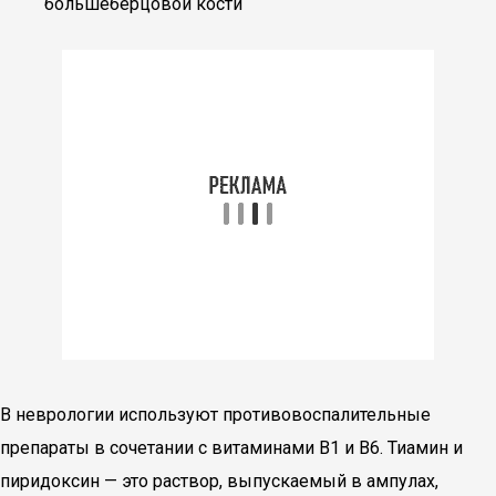
большеберцовой кости
В неврологии используют противовоспалительные
препараты в сочетании с витаминами В1 и В6. Тиамин и
пиридоксин — это раствор, выпускаемый в ампулах,