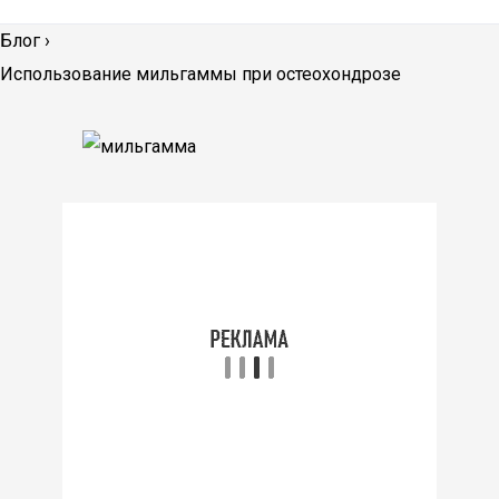
Блог
›
Использование мильгаммы при остеохондрозе