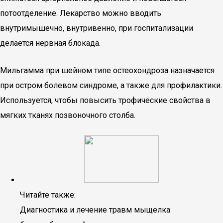
потоотделение. Лекарство можно вводить
внутримышечно, внутривенно, при госпитализации
делается нервная блокада.
Мильгамма при шейном типе остеохондроза назначается
при остром болевом синдроме, а также для профилактики.
Используется, чтобы повысить трофические свойства в
мягких тканях позвоночного столба.
Читайте также:
Диагностика и лечение травм мыщелка