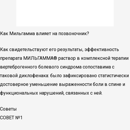
Как Мильгамма влияет на позвоночник?
Как свидетельствуют его результаты, эффективность
препарата МИЛЬГАММА® раствор в комплексной терапии
вертеброгенного болевого синдрома сопоставима с
таковой диклофенака: было зафиксировано статистически
достоверное уменьшение выраженности боли в спине и
функциональных нарушений, связанных с ней.
Советы
СОВЕТ №1