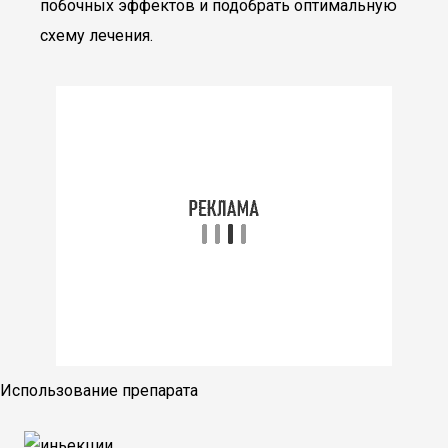
побочных эффектов и подобрать оптимальную
схему лечения.
Использование препарата