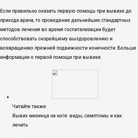
Если правильно оказать первую помощь при вывихе до
прихода врача, то проведение дальнейших стандартных
методов лечения во время госпитализации будет
способствовать скорейшему выздоровлению и
возвращению прежней подвижности конечности. Больше
информации о первой помощи при вывихе.
Читайте также:
Вывих мизинца на ноге: виды, симптомы и как
лечить