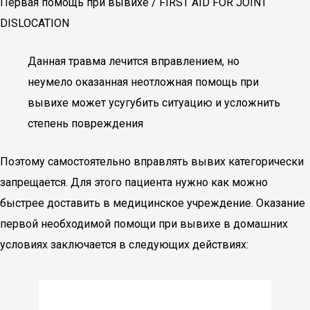
Первая помощь при вывихе / FIRST AID FOR JOINT
DISLOCATION
Данная травма лечится вправлением, но
неумело оказанная неотложная помощь при
вывихе может усугубить ситуацию и усложнить
степень повреждения
Поэтому самостоятельно вправлять вывих категорически
запрещается. Для этого пациента нужно как можно
быстрее доставить в медицинское учреждение. Оказание
первой необходимой помощи при вывихе в домашних
условиях заключается в следующих действиях: