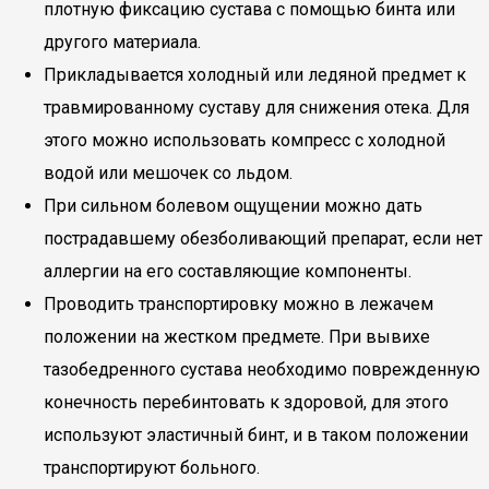
плотную фиксацию сустава с помощью бинта или
другого материала.
Прикладывается холодный или ледяной предмет к
травмированному суставу для снижения отека. Для
этого можно использовать компресс с холодной
водой или мешочек со льдом.
При сильном болевом ощущении можно дать
пострадавшему обезболивающий препарат, если нет
аллергии на его составляющие компоненты.
Проводить транспортировку можно в лежачем
положении на жестком предмете. При вывихе
тазобедренного сустава необходимо поврежденную
конечность перебинтовать к здоровой, для этого
используют эластичный бинт, и в таком положении
транспортируют больного.