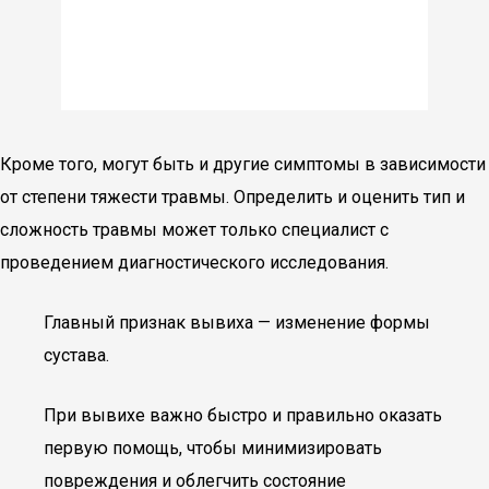
Кроме того, могут быть и другие симптомы в зависимости
от степени тяжести травмы. Определить и оценить тип и
сложность травмы может только специалист с
проведением диагностического исследования.
Главный признак вывиха — изменение формы
сустава.
При вывихе важно быстро и правильно оказать
первую помощь, чтобы минимизировать
повреждения и облегчить состояние