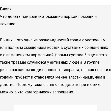
Блог
›
Что делать при вывихе: оказание первой помощи и
лечение
Вывих – это одна из разновидностей травм с частичным
или полным смещением костей в суставных сочленениях
и с изменением нормальной формы сустава. Чаще всего
такие травмы случаются у активных людей. В группе
риска находятся люди взрослого возраста, так как связки с
годами грубеют и становятся менее эластичными, чем в
детстве. Поэтому важно знать, что делать при вывихе
можно, а что категорически запрещено.