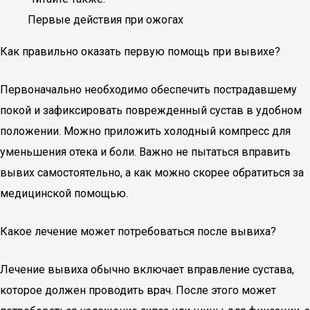
Первые действия при ожогах
Как правильно оказать первую помощь при вывихе?
Первоначально необходимо обеспечить пострадавшему
покой и зафиксировать поврежденный сустав в удобном
положении. Можно приложить холодный компресс для
уменьшения отека и боли. Важно не пытаться вправить
вывих самостоятельно, а как можно скорее обратиться за
медицинской помощью.
Какое лечение может потребоваться после вывиха?
Лечение вывиха обычно включает вправление сустава,
которое должен проводить врач. После этого может