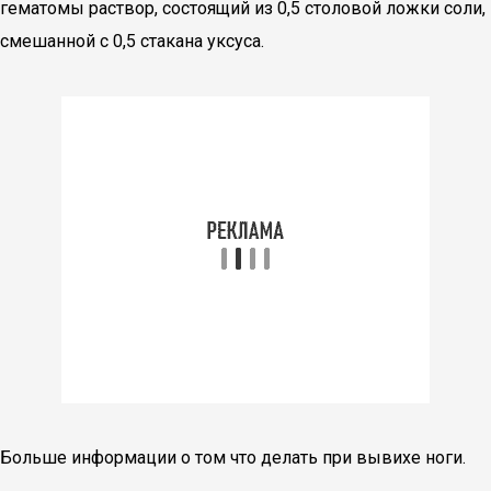
гематомы раствор, состоящий из 0,5 столовой ложки соли,
смешанной с 0,5 стакана уксуса.
Больше информации о том что делать при вывихе ноги.