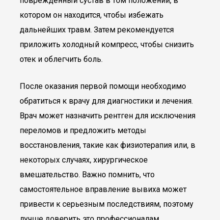
поврежденный сустав в том положении, в
котором он находится, чтобы избежать
дальнейших травм. Затем рекомендуется
приложить холодный компресс, чтобы снизить
отек и облегчить боль.
После оказания первой помощи необходимо
обратиться к врачу для диагностики и лечения.
Врач может назначить рентген для исключения
переломов и предложить методы
восстановления, такие как физиотерапия или, в
некоторых случаях, хирургическое
вмешательство. Важно помнить, что
самостоятельное вправление вывиха может
привести к серьезным последствиям, поэтому
лучше доверить это профессионалам.