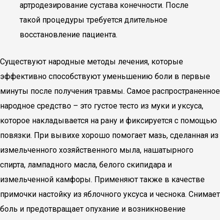
артродезирование сустава конечности. После
такой процедуры требуется длительное
восстановление пациента.
Существуют народные методы лечения, которые
эффективно способствуют уменьшению боли в первые
минуты после получения травмы. Самое распространенное
народное средство – это густое тесто из муки и уксуса,
которое накладывается на рану и фиксируется с помощью
повязки. При вывихе хорошо помогает мазь, сделанная из
измельченного хозяйственного мыла, нашатырного
спирта, лампадного масла, белого скипидара и
измельченной камфоры. Применяют также в качестве
примочки настойку из яблочного уксуса и чеснока. Снимает
боль и предотвращает опухание и возникновение