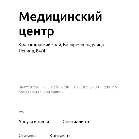
Медицинский
центр
Краснодарский край, Белореченск, улица
Ленина, 84/4
Пн-пт: 07:30—18:00; сб: 07:30—16:00; вс: 07:30—12:00 по
предварительной записи
Услуги и цены
Специалисты
Отзывы
Контакты