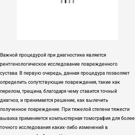
Важной процедурой при диагностике является
рентгенологическое исследование поврежденного
сустава. В первую очередь, данная процедура позволяет
определить сопутствующие повреждения, такие как
перелом, трещина, благодаря чему ставится точный
диагноз, и принимается решение, как вылечить
полученное повреждение. При тяжелой степени тяжести
вывиха применяется компьютерная томография для более
точного исследования каких-либо изменений в