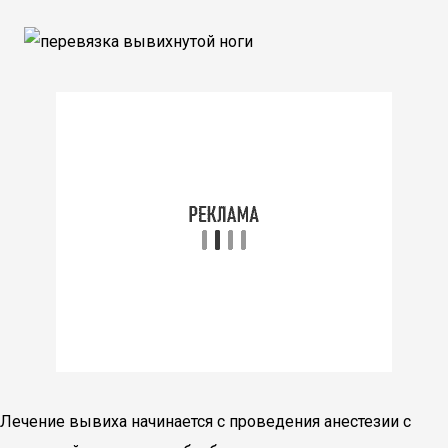
Лечение вывиха начинается с проведения анестезии с