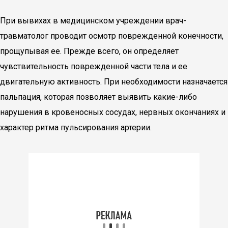
При вывихах в медицинском учреждении врач-
травматолог проводит осмотр поврежденной конечности,
прощупывая ее. Прежде всего, он определяет
чувствительность поврежденной части тела и ее
двигательную активность. При необходимости назначается
пальпация, которая позволяет выявить какие-либо
нарушения в кровеносных сосудах, нервных окончаниях и
характер ритма пульсирования артерии.