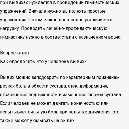
при вывихах нуждается в проведении гимнастических
упражнений. Вначале нужно выполнять простые
упражнения. Потом важно постепенно увеличивать
нагрузку. Проводить лечебно-профилактическую
гимнастику нужно в соответствии с назначением врача.
Вопрос-ответ
Как определить, что у человека вывих?
Вывих можно заподозрить по характерным признакам:
резкая боль в области сустава, отек, деформация,
ограничение подвижности и изменение формы сустава.
Если человек не может двигать конечностью или
испытывает сильную боль при попытке движения, это
также может указывать на вывих.