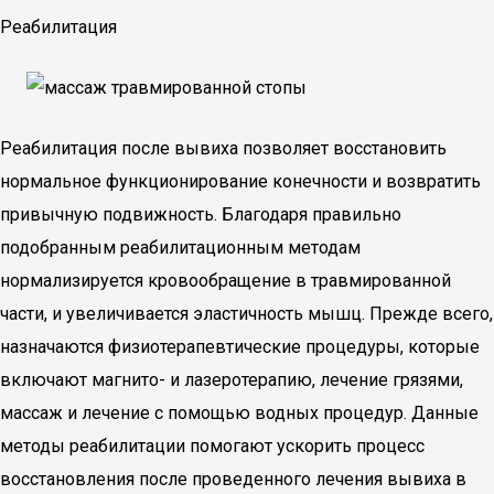
Реабилитация
Реабилитация после вывиха позволяет восстановить
нормальное функционирование конечности и возвратить
привычную подвижность. Благодаря правильно
подобранным реабилитационным методам
нормализируется кровообращение в травмированной
части, и увеличивается эластичность мышц. Прежде всего,
назначаются физиотерапевтические процедуры, которые
включают магнито- и лазеротерапию, лечение грязями,
массаж и лечение с помощью водных процедур. Данные
методы реабилитации помогают ускорить процесс
восстановления после проведенного лечения вывиха в