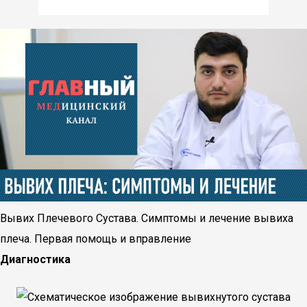
Вывих Плечевого Сустава. Симптомы и лечение вывиха
плеча. Первая помощь и вправление
Диагностика