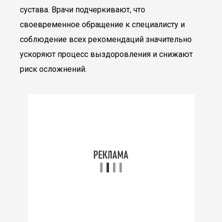
сустава. Врачи подчеркивают, что
своевременное обращение к специалисту и
соблюдение всех рекомендаций значительно
ускоряют процесс выздоровления и снижают
риск осложнений.