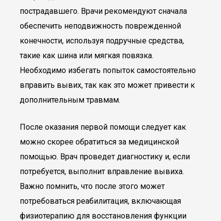
пострадавшего. Врачи рекомендуют сначала
обеспечить неподвижность поврежденной
конечности, используя подручные средства,
такие как шина или мягкая повязка.
Необходимо избегать попыток самостоятельно
вправить вывих, так как это может привести к
дополнительным травмам.
После оказания первой помощи следует как
можно скорее обратиться за медицинской
помощью. Врач проведет диагностику и, если
потребуется, выполнит вправление вывиха.
Важно помнить, что после этого может
потребоваться реабилитация, включающая
физиотерапию для восстановления функции