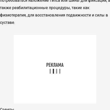
потребоваться наложение гипса или шины для фиксации, а
также реабилитационные процедуры, такие как
физиотерапия, для восстановления подвижности и силы в
суставе.
Советы