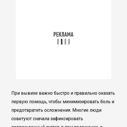
При вывихе важно быстро и правильно оказать
первую помощь, чтобы минимизировать боль и
предотвратить осложнения. Многие люди
советуют сначала зафиксировать