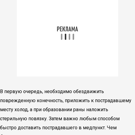
В первую очередь, необходимо обездвижить
поврежденную конечность, приложить к пострадавшему
месту холод, а при образовании раны наложить
стерильную повязку. Затем важно любым способом
быстро доставить пострадавшего в медпункт. Чем