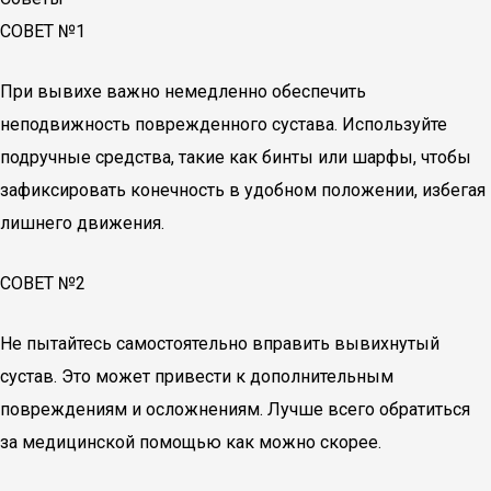
СОВЕТ №1
При вывихе важно немедленно обеспечить
неподвижность поврежденного сустава. Используйте
подручные средства, такие как бинты или шарфы, чтобы
зафиксировать конечность в удобном положении, избегая
лишнего движения.
СОВЕТ №2
Не пытайтесь самостоятельно вправить вывихнутый
сустав. Это может привести к дополнительным
повреждениям и осложнениям. Лучше всего обратиться
за медицинской помощью как можно скорее.