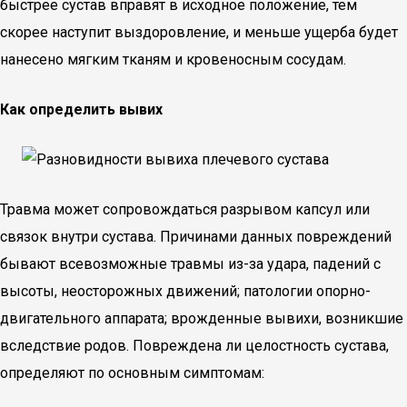
быстрее сустав вправят в исходное положение, тем
скорее наступит выздоровление, и меньше ущерба будет
нанесено мягким тканям и кровеносным сосудам.
Как определить вывих
Травма может сопровождаться разрывом капсул или
связок внутри сустава. Причинами данных повреждений
бывают всевозможные травмы из-за удара, падений с
высоты, неосторожных движений; патологии опорно-
двигательного аппарата; врожденные вывихи, возникшие
вследствие родов. Повреждена ли целостность сустава,
определяют по основным симптомам: