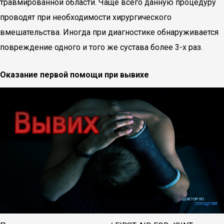
травмированной области. Чаще всего данную процедуру
проводят при необходимости хирургического
вмешательства. Иногда при диагностике обнаруживается
повреждение одного и того же сустава более 3-х раз.
Оказание первой помощи при вывихе