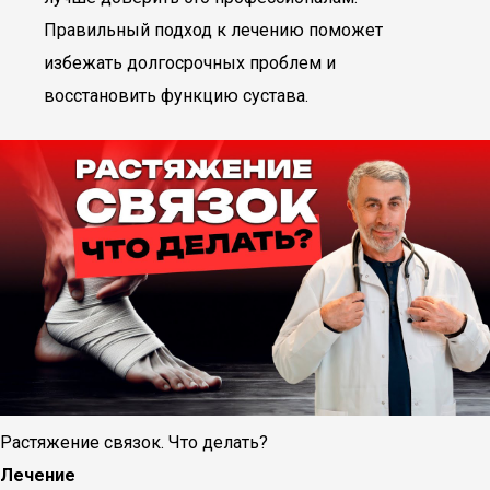
Правильный подход к лечению поможет
избежать долгосрочных проблем и
восстановить функцию сустава.
Растяжение связок. Что делать?
Лечение