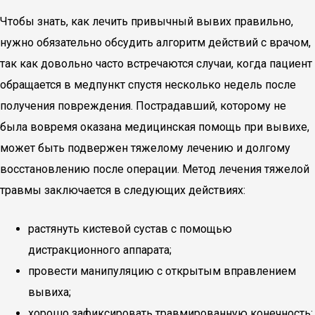
Чтобы знать, как лечить привычный вывих правильно,
нужно обязательно обсудить алгоритм действий с врачом,
так как довольно часто встречаются случаи, когда пациент
обращается в медпункт спустя несколько недель после
получения повреждения. Пострадавший, которому не
была вовремя оказана медицинская помощь при вывихе,
может быть подвержен тяжелому лечению и долгому
восстановлению после операции. Метод лечения тяжелой
травмы заключается в следующих действиях:
растянуть кистевой сустав с помощью
дистракционного аппарата;
провести манипуляцию с открытым вправлением
вывиха;
хорошо зафиксировать травмированную конечность;