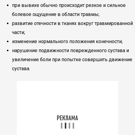
при вывихе обычно происходит резкое и сильное
болевое ощущение в области травмы;
развитие отечности в тканях вокруг травмированной
части;
изменение нормального положения конечности;
нарушение подвижности поврежденного сустава и
увеличение боли при попытке совершить движение
сустава.