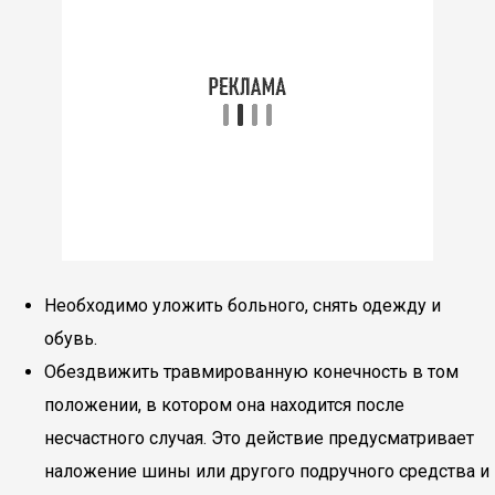
Необходимо уложить больного, снять одежду и
обувь.
Обездвижить травмированную конечность в том
положении, в котором она находится после
несчастного случая. Это действие предусматривает
наложение шины или другого подручного средства и