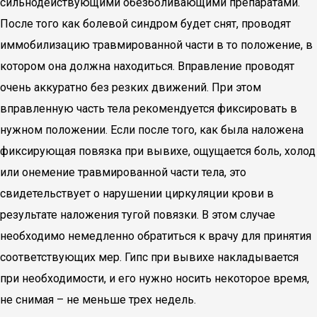
сильнодействующими обезболивающими препаратами.
После того как болевой синдром будет снят, проводят
иммобилизацию травмированной части в то положение, в
котором она должна находиться. Вправление проводят
очень аккуратно без резких движений. При этом
вправленную часть тела рекомендуется фиксировать в
нужном положении. Если после того, как была наложена
фиксирующая повязка при вывихе, ощущается боль, холод
или онемение травмированной части тела, это
свидетельствует о нарушении циркуляции крови в
результате наложения тугой повязки. В этом случае
необходимо немедленно обратиться к врачу для принятия
соответствующих мер. Гипс при вывихе накладывается
при необходимости, и его нужно носить некоторое время,
не снимая – не меньше трех недель.