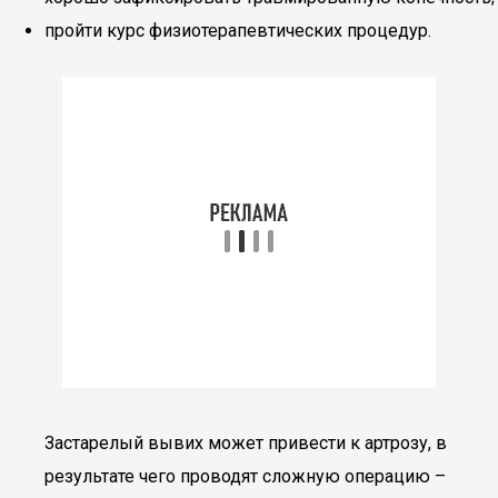
пройти курс физиотерапевтических процедур.
Застарелый вывих может привести к артрозу, в
результате чего проводят сложную операцию –