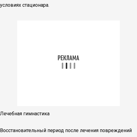
условиях стационара.
Лечебная гимнастика
Восстановительный период после лечения повреждений