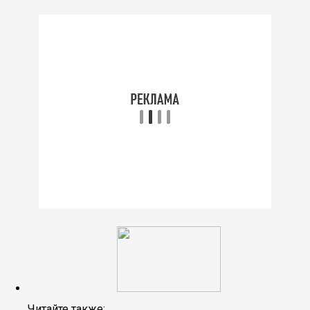
Читайте также: