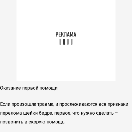
Оказание первой помощи
Если произошла травма, и прослеживаются все признаки
перелома шейки бедра, первое, что нужно сделать –
позвонить в скорую помощь.