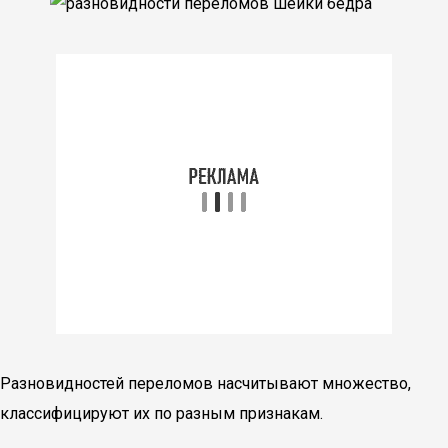
Разновидностей переломов насчитывают множество,
классифицируют их по разным признакам.