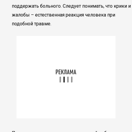
поддержать больного. Следует понимать, что крики и
жалобы – естественная реакция человека при
подобной травме.