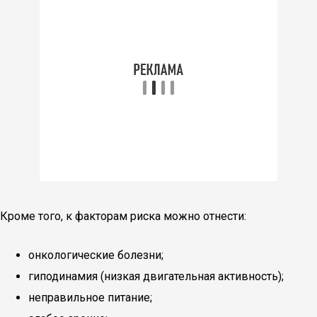
Кроме того, к факторам риска можно отнести:
онкологические болезни;
гиподинамия (низкая двигательная активность);
неправильное питание;