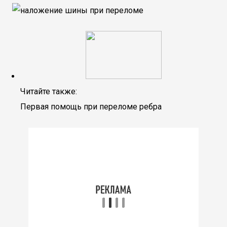
Читайте также:
Первая помощь при переломе ребра