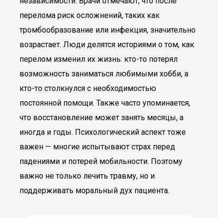
независимости. Врачи отмечают, что после
перелома риск осложнений, таких как
тромбообразование или инфекция, значительно
возрастает. Люди делятся историями о том, как
перелом изменил их жизнь: кто-то потерял
возможность заниматься любимыми хобби, а
кто-то столкнулся с необходимостью
постоянной помощи. Также часто упоминается,
что восстановление может занять месяцы, а
иногда и годы. Психологический аспект тоже
важен — многие испытывают страх перед
падениями и потерей мобильности. Поэтому
важно не только лечить травму, но и
поддерживать моральный дух пациента.