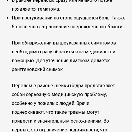
В районе перелома сразу или немного позже
появляется гематома.
При постукивании по стопе ощущается боль. Также
болезненно затрагивание поврежденной области.
При обнаружении вышеуказанных симптомов
необходимо сразу обратиться за медицинской
помощью. Для уточнения диагноза делается
рентгеновский снимок.
Перелом в районе шейки бедра представляет
собой серьезную медицинскую проблему,
особенно у пожилых людей. Врачи
подчеркивают, что такие травмы могут
привести к значительным осложнениям. Во-
первых, это ограничение подвижности, что