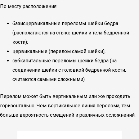
По месту расположения:
базисцервикальные переломы шейки бедра
(располагаются на стыке шейки и тела бедренной
кости);
цервикальные (перелом самой шейки);
субкапитальные переломы шейки бедра (на
соединении шейки с головкой бедренной кости,
считаются самыми сложными).
Перелом может быть вертикальным или же проходить
горизонтально. Чем вертикальнее линия перелома, тем
больше вероятность смещений и различных осложнений.