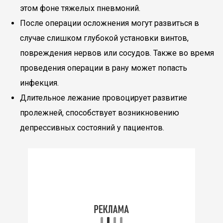
этом фоне тяжелых пневмоний.
После операции осложнения могут развиться в
случае слишком глубокой установки винтов,
повреждения нервов или сосудов. Также во время
проведения операции в рану может попасть
инфекция.
Длительное лежание провоцирует развитие
пролежней, способствует возникновению
депрессивных состояний у пациентов.