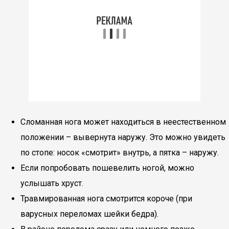
Сломанная нога может находиться в неестественном
положении – вывернута наружу. Это можно увидеть
по стопе: носок «смотрит» внутрь, а пятка – наружу.
Если попробовать пошевелить ногой, можно
услышать хруст.
Травмированная нога смотрится короче (при
варусных переломах шейки бедра).