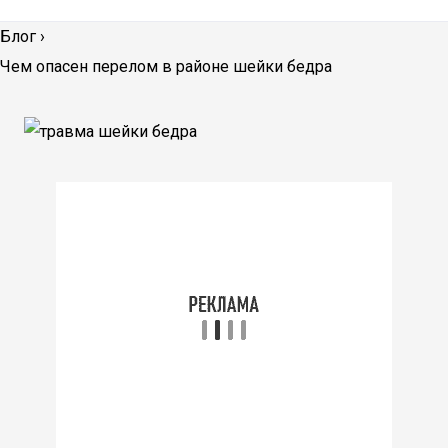
Блог
›
Чем опасен перелом в районе шейки бедра