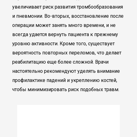
увеличивает риск развития тромбообразования
и пневмонии. Во-вторых, восстановление после
операции может занять много времени, и не
всегда удается вернуть пациента к прежнему
уровню активности. Кроме того, существует
вероятность повторных переломов, что делает
реабилитацию еще более сложной. Врачи
настоятельно рекомендуют уделять внимание
профилактике падений и укреплению костей,
чтобы минимизировать риск подобных травм.