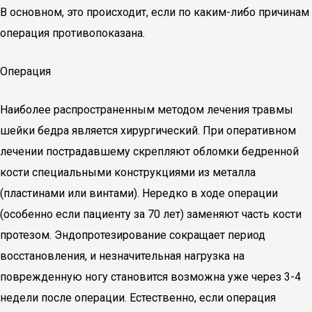
В основном, это происходит, если по каким-либо причинам
операция противопоказана.
Операция
Наиболее распространенным методом лечения травмы
шейки бедра является хирургический. При оперативном
лечении пострадавшему скрепляют обломки бедренной
кости специальными конструкциями из металла
(пластинами или винтами). Нередко в ходе операции
(особенно если пациенту за 70 лет) заменяют часть кости
протезом. Эндопротезирование сокращает период
восстановления, и незначительная нагрузка на
поврежденную ногу становится возможна уже через 3-4
недели после операции. Естественно, если операция