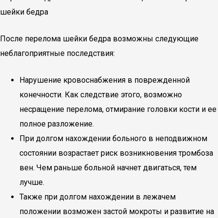
шейки бедра
После перелома шейки бедра возможны следующие
неблагоприятные последствия:
Нарушение кровоснабжения в поврежденной
конечности. Как следствие этого, возможно
несращение перелома, отмирание головки кости и ее
полное разложение.
При долгом нахождении больного в неподвижном
состоянии возрастает риск возникновения тромбоза
вен. Чем раньше больной начнет двигаться, тем
лучше.
Также при долгом нахождении в лежачем
положении возможен застой мокроты и развитие на