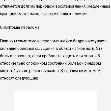
отличается долгим периодом восстановления, медленным
срастанием отломков, частыми осложнениями.
Симптомы перелома
Главным симптомом перелома шейки бедра выступают
сильные болевые ощущения в области сгиба ноги. Эта
боль возрастает, если пробовать ходить или стоять. В
относительно спокойном состоянии болевой синдром
может быть не резко выражен. К прочим симптомам
относят следующие: