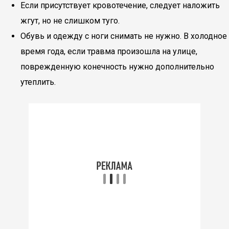
Если присутствует кровотечение, следует наложить
жгут, но не слишком туго.
Обувь и одежду с ноги снимать не нужно. В холодное
время года, если травма произошла на улице,
поврежденную конечность нужно дополнительно
утеплить.