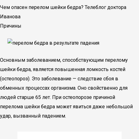
Чем опасен перелом шейки бедра? Телеблог доктора
Иванова
Причины
Основным заболеванием, способствующим перелому
шейки бедра, является повышенная ломкость костей
(остеопороз). Это заболевание — следствие сбоя в
обменных процессах организма. Оно свойственно для
людей старше 65 лет. При остеопорозе причиной
перелома шейки бедра может явиться даже небольшой
удар, вызванный падением.