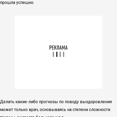
прошла успешно.
Делать какие-либо прогнозы по поводу выздоровления
может только врач, основываясь на степени сложности