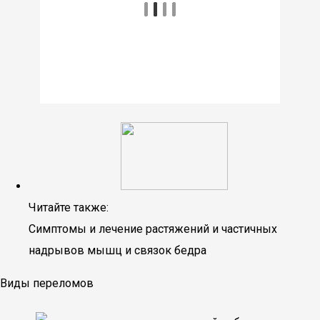
Читайте также:
Симптомы и лечение растяжений и частичных
надрывов мышц и связок бедра
Виды переломов