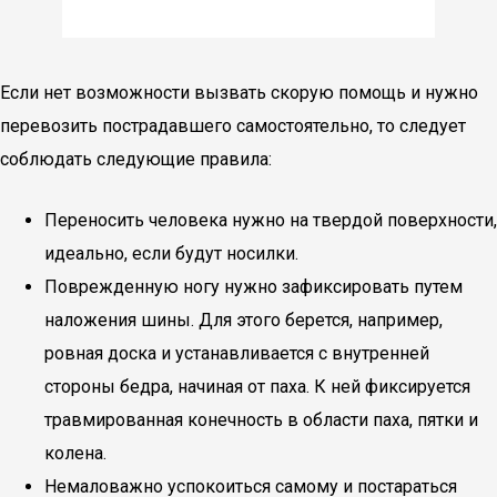
Если нет возможности вызвать скорую помощь и нужно
перевозить пострадавшего самостоятельно, то следует
соблюдать следующие правила:
Переносить человека нужно на твердой поверхности,
идеально, если будут носилки.
Поврежденную ногу нужно зафиксировать путем
наложения шины. Для этого берется, например,
ровная доска и устанавливается с внутренней
стороны бедра, начиная от паха. К ней фиксируется
травмированная конечность в области паха, пятки и
колена.
Немаловажно успокоиться самому и постараться