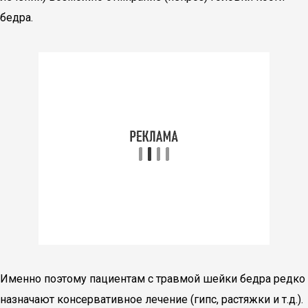
бедра.
Именно поэтому пациентам с травмой шейки бедра редко
назначают консервативное лечение (гипс, растяжки и т.д.).