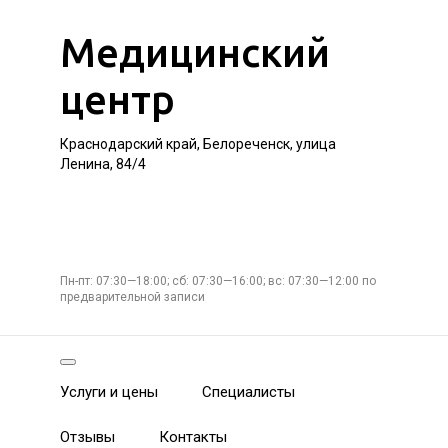
Медицинский
центр
Краснодарский край, Белореченск, улица
Ленина, 84/4
Пн-пт: 07:30—18:00; сб: 07:30—16:00; вс: 07:30—12:00 по
предварительной записи
Услуги и цены
Специалисты
Отзывы
Контакты