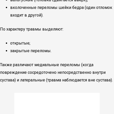
вколоченные переломы шейки бедра (один отломок
входит в другой).
По характеру травмы выделяют:
открытые;
закрытые переломы.
Также различают медиальные переломы (когда
повреждение сосредоточено непосредственно внутри
сустава) и латеральные (травма наблюдается вне сустава).