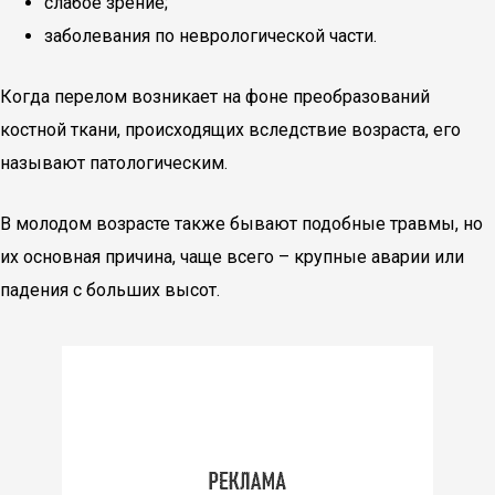
слабое зрение;
заболевания по неврологической части.
Когда перелом возникает на фоне преобразований
костной ткани, происходящих вследствие возраста, его
называют патологическим.
В молодом возрасте также бывают подобные травмы, но
их основная причина, чаще всего – крупные аварии или
падения с больших высот.