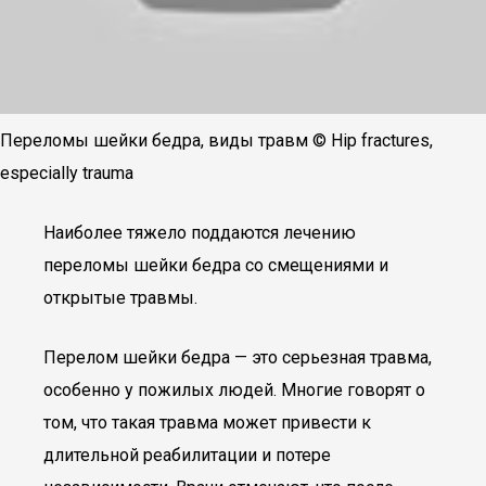
Переломы шейки бедра, виды травм © Нip fractures,
especially trauma
Наиболее тяжело поддаются лечению
переломы шейки бедра со смещениями и
открытые травмы.
Перелом шейки бедра — это серьезная травма,
особенно у пожилых людей. Многие говорят о
том, что такая травма может привести к
длительной реабилитации и потере