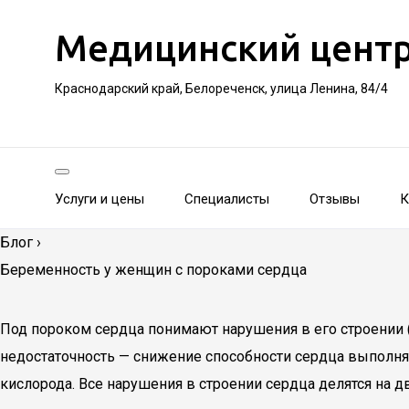
Медицинский цент
Краснодарский край, Белореченск, улица Ленина, 84/4
Услуги и цены
Специалисты
Отзывы
К
Блог
›
Беременность у женщин с пороками сердца
Под пороком сердца понимают нарушения в его строении 
недостаточность — снижение способности сердца выполня
кислорода. Все нарушения в строении сердца делятся на 