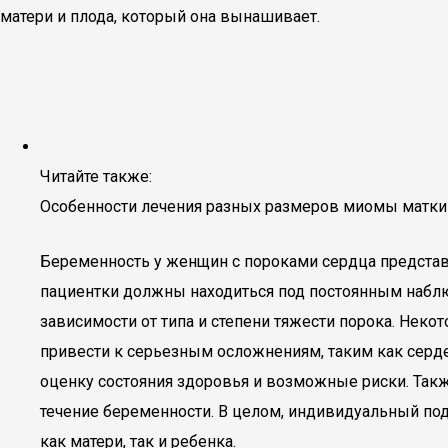
матери и плода, который она вынашивает.
Читайте также:
Особенности лечения разных размеров миомы матки
Беременность у женщин с пороками сердца представ
пациентки должны находиться под постоянным наблю
зависимости от типа и степени тяжести порока. Нек
привести к серьезным осложнениям, таким как серд
оценку состояния здоровья и возможные риски. Так
течение беременности. В целом, индивидуальный по
как матери, так и ребенка.