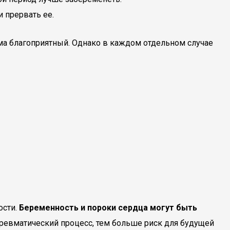
 прервать ее.
ма благоприятный. Однако в каждом отдельном случае
ости.
Беременность и пороки сердца могут быть
ревматический процесс, тем больше риск для будущей