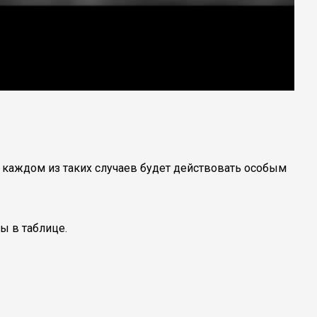
 каждом из таких случаев будет действовать особым
ы в таблице.