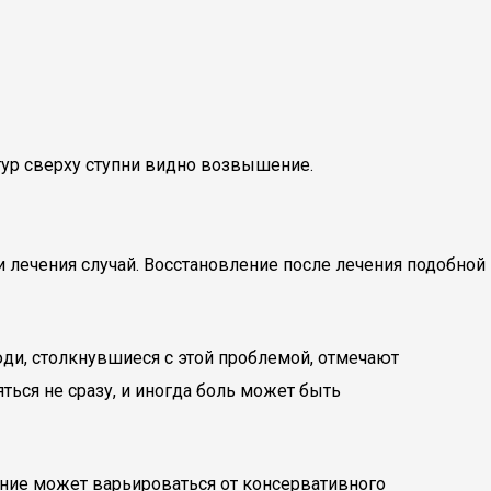
тур сверху ступни видно возвышение.
 лечения случай. Восстановление после лечения подобной
юди, столкнувшиеся с этой проблемой, отмечают
ться не сразу, и иногда боль может быть
ние может варьироваться от консервативного