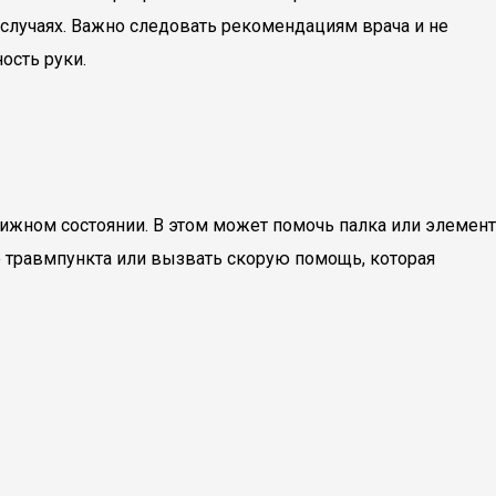
лучаях. Важно следовать рекомендациям врача и не
ость руки.
ижном состоянии. В этом может помочь палка или элемент
е травмпункта или вызвать скорую помощь, которая