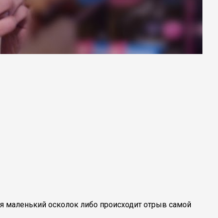
тся маленький осколок либо происходит отрыв самой