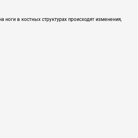
 ноги в костных структурах происходят изменения,