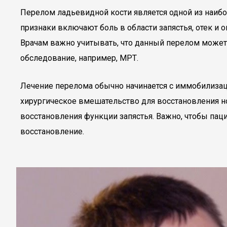
Перелом ладьевидной кости является одной из наиб
признаки включают боль в области запястья, отек и 
Врачам важно учитывать, что данный перелом может 
обследование, например, МРТ.
Лечение перелома обычно начинается с иммобилизаци
хирургическое вмешательство для восстановления н
восстановления функции запястья. Важно, чтобы па
восстановление.